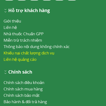
Hỗ trợ khách hàng
Giới thiệu
Liên hệ
Nhà thuốc Chuẩn GPP
Miễn trừ trách nhiệm
Thông báo nội dung không chính xác
Khiếu nại chất lượng dịch vụ
Liên hệ quảng cáo
Chính sách
Chính sách điều khoản
Chính sách mua hàng
Chính sách bảo mật
Bảo hành & đổi trả hàng