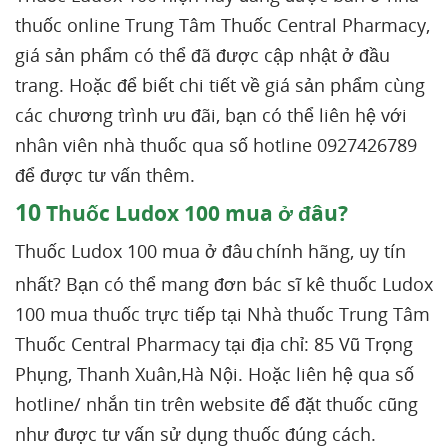
thuốc online Trung Tâm Thuốc Central Pharmacy,
giá sản phẩm có thể đã được cập nhật ở đầu
trang. Hoặc để biết chi tiết về giá sản phẩm cùng
các chương trình ưu đãi, bạn có thể liên hệ với
nhân viên nhà thuốc qua số hotline 0927426789
để được tư vấn thêm.
10
Thuốc Ludox 100 mua ở đâu?
Thuốc Ludox 100 mua ở đâu
chính hãng, uy tín
nhất? Bạn có thể mang đơn bác sĩ kê thuốc Ludox
100 mua thuốc trực tiếp tại Nhà thuốc Trung Tâm
Thuốc Central Pharmacy tại địa chỉ: 85 Vũ Trọng
Phụng, Thanh Xuân,Hà Nội. Hoặc liên hệ qua số
hotline/ nhắn tin trên website để đặt thuốc cũng
như được tư vấn sử dụng thuốc đúng cách.