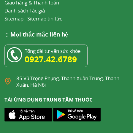
Giao hàng & Thanh toán
Danh sách Tác giả
Sitemap
-
Sitemap tin tức
Mọi thắc mắc liên hệ
Tổng đài tư vấn sức khỏe
0927.42.6789
85 Vũ Trọng Phụng, Thanh Xuân Trung, Thanh
Xuân, Hà Nội
TẢI ỨNG DỤNG TRUNG TÂM THUỐC