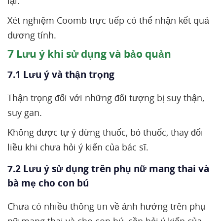
lại.
Xét nghiệm Coomb trực tiếp có thể nhận kết quả
dương tính.
7
Lưu ý khi sử dụng và bảo quản
7.1 Lưu ý và thận trọng
Thận trọng đối với những đối tượng bị suy thận,
suy gan.
Không được tự ý dừng thuốc, bỏ thuốc, thay đổi
liều khi chưa hỏi ý kiến của bác sĩ.
7.2 Lưu ý sử dụng trên phụ nữ mang thai và
bà mẹ cho con bú
Chưa có nhiều thông tin về ảnh hưởng trên phụ