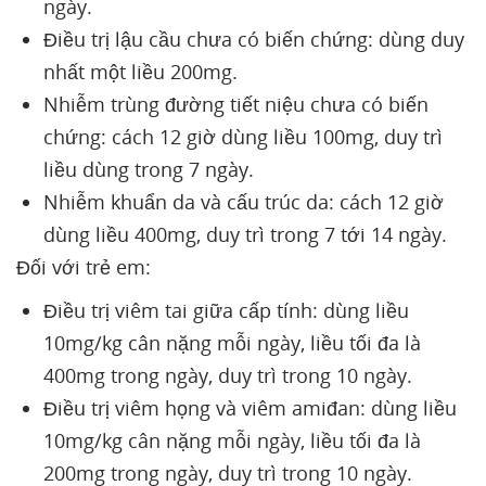
ngày.
Điều trị lậu cầu chưa có biến chứng: dùng duy
nhất một liều 200mg.
Nhiễm trùng đường tiết niệu chưa có biến
chứng: cách 12 giờ dùng liều 100mg, duy trì
liều dùng trong 7 ngày.
Nhiễm khuẩn da và cấu trúc da: cách 12 giờ
dùng liều 400mg, duy trì trong 7 tới 14 ngày.
Đối với trẻ em:
Điều trị viêm tai giữa cấp tính: dùng liều
10mg/kg cân nặng mỗi ngày, liều tối đa là
400mg trong ngày, duy trì trong 10 ngày.
Điều trị viêm họng và viêm amiđan: dùng liều
10mg/kg cân nặng mỗi ngày, liều tối đa là
200mg trong ngày, duy trì trong 10 ngày.