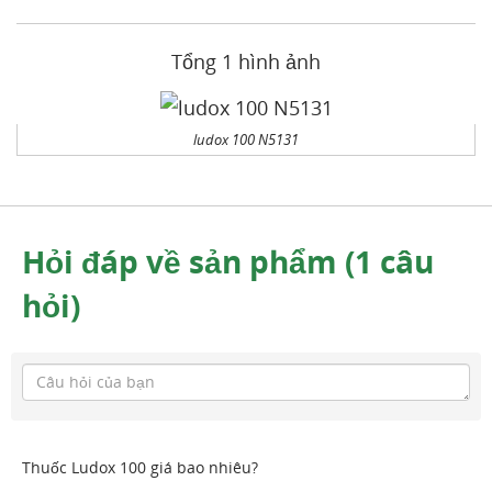
Tổng 1 hình ảnh
ludox 100 N5131
Hỏi đáp về sản phẩm (1 câu
hỏi)
Thuốc Ludox 100 giá bao nhiêu?