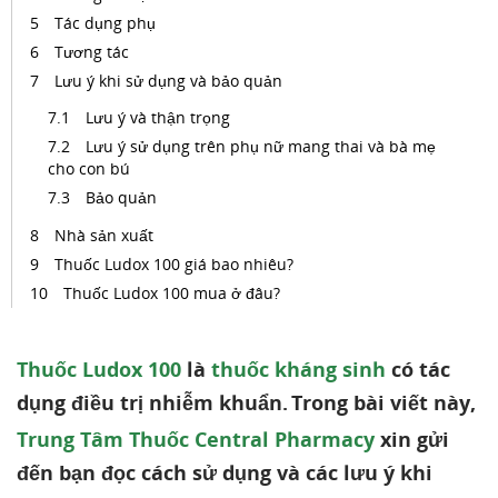
Tác dụng phụ
Tương tác
Lưu ý khi sử dụng và bảo quản
Lưu ý và thận trọng
Lưu ý sử dụng trên phụ nữ mang thai và bà mẹ
cho con bú
Bảo quản
Nhà sản xuất
Thuốc Ludox 100 giá bao nhiêu?
Thuốc Ludox 100 mua ở đâu?
Thuốc Ludox 100
là
thuốc kháng sinh
có tác
dụng điều trị nhiễm khuẩn.
Trong bài viết này,
Trung Tâm Thuốc Central Pharmacy
xin gửi
đến bạn đọc cách sử dụng và các lưu ý khi