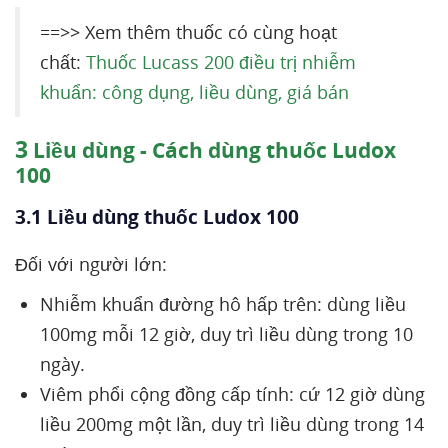
==>> Xem thêm thuốc có cùng hoạt
chất:
Thuốc Lucass 200 điều trị nhiễm
khuẩn: công dụng, liều dùng, giá bán
3
Liều dùng - Cách dùng thuốc Ludox
100
3.1 Liều dùng thuốc Ludox 100
Đối với người lớn:
Nhiễm khuẩn đường hô hấp trên: dùng liều
100mg mỗi 12 giờ, duy trì liều dùng trong 10
ngày.
Viêm phổi cộng đồng cấp tính: cứ 12 giờ dùng
liều 200mg một lần, duy trì liều dùng trong 14