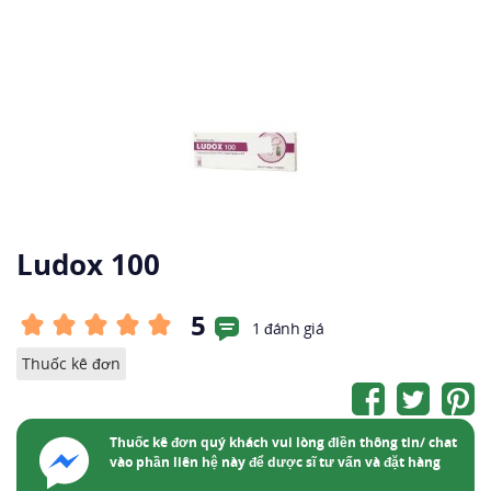
Ludox 100
5
1 đánh giá
Thuốc kê đơn
Thuốc kê đơn quý khách vui lòng điền thông tin/ chat
vào phần liên hệ này để dược sĩ tư vấn và đặt hàng