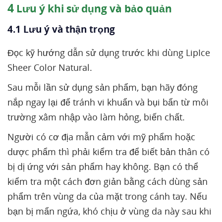
4
Lưu ý khi sử dụng và bảo quản
4.1 Lưu ý và thận trọng
Đọc kỹ hướng dẫn sử dụng trước khi dùng LipIce
Sheer Color Natural.
Sau mỗi lần sử dụng sản phẩm, bạn hãy đóng
nắp ngay lại để tránh vi khuẩn và bụi bẩn từ môi
trường xâm nhập vào làm hỏng, biến chất.
Người có cơ địa mẫn cảm với mỹ phẩm hoặc
dược phẩm thì phải kiểm tra để biết bản thân có
bị dị ứng với sản phẩm hay không. Bạn có thể
kiểm tra một cách đơn giản bằng cách dùng sản
phẩm trên vùng da của mặt trong cánh tay. Nếu
bạn bị mẩn ngứa, khó chịu ở vùng da này sau khi