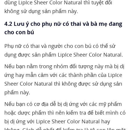
dùng LipIce Sheer Color Natural thì tuyệt đối
không sử dụng sản phẩm này.
4.2 Lưu ý cho phụ nữ có thai và bà mẹ đang
cho con bú
Phụ nữ có thai và người cho con bú có thể sử
dụng được sản phẩm LipIce Sheer Color Natural.
Nếu bạn nằm trong nhóm đối tượng này mà bị dị
ứng hay mẫn cảm với các thành phần của LipIce
Sheer Color Natural thì không được sử dụng sản
phẩm này.
Nếu bạn có cơ địa dễ bị dị ứng với các mỹ phẩm
hoặc dược phẩm thì nên kiểm tra để biết mình có
bị dị ứng với LipIce Sheer Color Natural hay