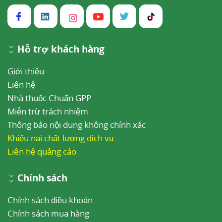
Hỗ trợ khách hàng
Giới thiệu
Liên hệ
Nhà thuốc Chuẩn GPP
Miễn trừ trách nhiệm
Thông báo nội dung không chính xác
Khiếu nại chất lượng dịch vụ
Liên hệ quảng cáo
Chính sách
Chính sách điều khoản
Chính sách mua hàng