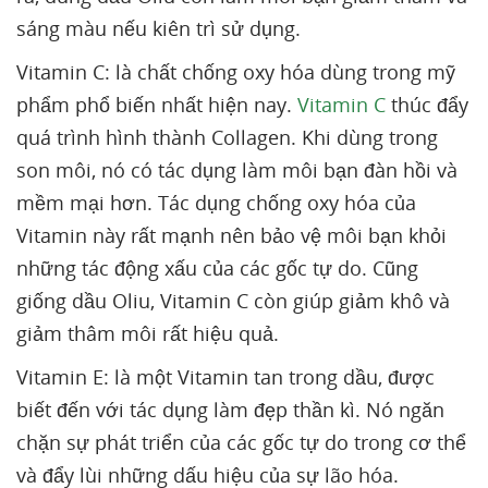
sáng màu nếu kiên trì sử dụng.
Vitamin C: là chất chống oxy hóa dùng trong mỹ
phẩm phổ biến nhất hiện nay.
Vitamin C
thúc đẩy
quá trình hình thành Collagen. Khi dùng trong
son môi, nó có tác dụng làm môi bạn đàn hồi và
mềm mại hơn. Tác dụng chống oxy hóa của
Vitamin này rất mạnh nên bảo vệ môi bạn khỏi
những tác động xấu của các gốc tự do. Cũng
giống dầu Oliu, Vitamin C còn giúp giảm khô và
giảm thâm môi rất hiệu quả.
Vitamin E: là một Vitamin tan trong dầu, được
biết đến với tác dụng làm đẹp thần kì. Nó ngăn
chặn sự phát triển của các gốc tự do trong cơ thể
và đẩy lùi những dấu hiệu của sự lão hóa.