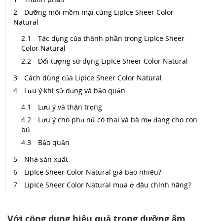
Dưỡng môi mềm mại cùng LipIce Sheer Color
Natural
Tác dụng của thành phần trong LipIce Sheer
Color Natural
Đối tượng sử dụng LipIce Sheer Color Natural
Cách dùng của LipIce Sheer Color Natural
Lưu ý khi sử dụng và bảo quản
Lưu ý và thận trọng
Lưu ý cho phụ nữ có thai và bà mẹ đang cho con
bú
Bảo quản
Nhà sản xuất
LipIce Sheer Color Natural giá bao nhiêu?
LipIce Sheer Color Natural mua ở đâu chính hãng?
Với công dụng hiệu quả trong dưỡng ẩm,