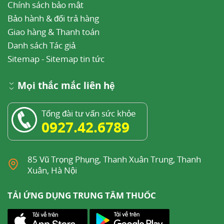
Chính sách bảo mật
Bảo hành & đổi trả hàng
Giao hàng & Thanh toán
Danh sách Tác giả
Sitemap
-
Sitemap tin tức
Mọi thắc mắc liên hệ
Tổng đài tư vấn sức khỏe
0927.42.6789
85 Vũ Trọng Phụng, Thanh Xuân Trung, Thanh
Xuân, Hà Nội
TẢI ỨNG DỤNG TRUNG TÂM THUỐC