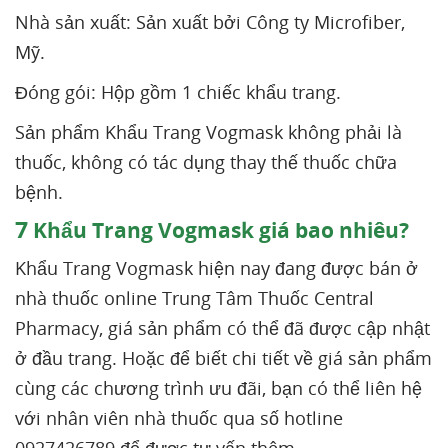
Nhà sản xuất: Sản xuất bởi Công ty Microfiber,
Mỹ.
Đóng gói: Hộp gồm 1 chiếc khẩu trang.
Sản phẩm Khẩu Trang Vogmask không phải là
thuốc, không có tác dụng thay thế thuốc chữa
bệnh.
7
Khẩu Trang Vogmask giá bao nhiêu?
Khẩu Trang Vogmask hiện nay đang được bán ở
nhà thuốc online Trung Tâm Thuốc Central
Pharmacy, giá sản phẩm có thể đã được cập nhật
ở đầu trang. Hoặc để biết chi tiết về giá sản phẩm
cùng các chương trình ưu đãi, bạn có thể liên hệ
với nhân viên nhà thuốc qua số hotline