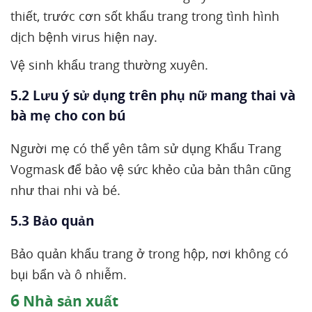
thiết, trước cơn sốt khẩu trang trong tình hình
dịch bệnh virus hiện nay.
Vệ sinh khẩu trang thường xuyên.
5.2 Lưu ý sử dụng trên phụ nữ mang thai và
bà mẹ cho con bú
Người mẹ có thể yên tâm sử dụng Khẩu Trang
Vogmask để bảo vệ sức khẻo của bản thân cũng
như thai nhi và bé.
5.3 Bảo quản
Bảo quản khẩu trang ở trong hộp, nơi không có
bụi bẩn và ô nhiễm.
6
Nhà sản xuất