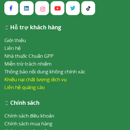
Hỗ trợ khách hàng
Giới thiệu
Liên hệ
Nhà thuốc Chuẩn GPP
Miễn trừ trách nhiệm
Thông báo nội dung không chính xác
Khiếu nại chất lượng dịch vụ
Liên hệ quảng cáo
Chính sách
Chính sách điều khoản
Chính sách mua hàng