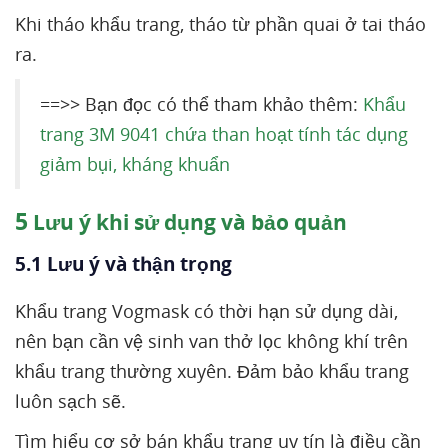
Khi tháo khẩu trang, tháo từ phần quai ở tai tháo
ra.
==>> Bạn đọc có thể tham khảo thêm:
Khẩu
trang 3M 9041 chứa than hoạt tính tác dụng
giảm bụi, kháng khuẩn
5
Lưu ý khi sử dụng và bảo quản
5.1 Lưu ý và thận trọng
Khẩu trang Vogmask có thời hạn sử dụng dài,
nên bạn cần vệ sinh van thở lọc không khí trên
khẩu trang thường xuyên. Đảm bảo khẩu trang
luôn sạch sẽ.
Tìm hiểu cơ sở bán khẩu trang uy tín là điều cần