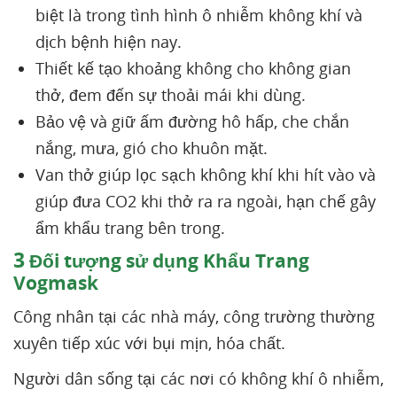
biệt là trong tình hình ô nhiễm không khí và
dịch bệnh hiện nay.
Thiết kế tạo khoảng không cho không gian
thở, đem đến sự thoải mái khi dùng.
Bảo vệ và giữ ấm đường hô hấp, che chắn
nắng, mưa, gió cho khuôn mặt.
Van thở giúp lọc sạch không khí khi hít vào và
giúp đưa CO2 khi thở ra ra ngoài, hạn chế gây
ẩm khẩu trang bên trong.
3
Đối tượng sử dụng Khẩu Trang
Vogmask
Công nhân tại các nhà máy, công trường thường
xuyên tiếp xúc với bụi mịn, hóa chất.
Người dân sống tại các nơi có không khí ô nhiễm,