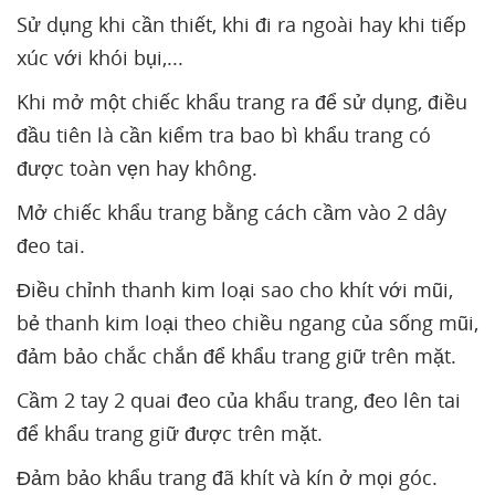
Sử dụng khi cần thiết, khi đi ra ngoài hay khi tiếp
xúc với khói bụi,...
Khi mở một chiếc khẩu trang ra để sử dụng, điều
đầu tiên là cần kiểm tra bao bì khẩu trang có
được toàn vẹn hay không.
Mở chiếc khẩu trang bằng cách cầm vào 2 dây
đeo tai.
Điều chỉnh thanh kim loại sao cho khít với mũi,
bẻ thanh kim loại theo chiều ngang của sống mũi,
đảm bảo chắc chắn để khẩu trang giữ trên mặt.
Cầm 2 tay 2 quai đeo của khẩu trang, đeo lên tai
để khẩu trang giữ được trên mặt.
Đảm bảo khẩu trang đã khít và kín ở mọi góc.