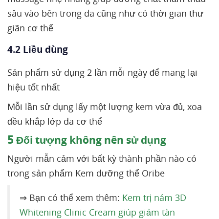
sâu vào bên trong da cũng như có thời gian thư
giãn cơ thể
4.2 Liều dùng
Sản phẩm sử dụng 2 lần mỗi ngày để mang lại
hiệu tốt nhất
Mỗi lần sử dụng lấy một lượng kem vừa đủ, xoa
đều khắp lớp da cơ thể
5
Đối tượng không nên sử dụng
Người mẫn cảm với bất kỳ thành phần nào có
trong sản phẩm Kem dưỡng thể Oribe
⇒ Bạn có thể xem thêm:
Kem trị nám 3D
Whitening Clinic Cream giúp giảm tàn