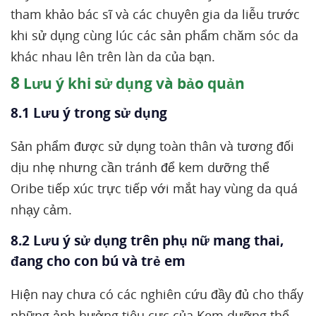
tham khảo bác sĩ và các chuyên gia da liễu trước
khi sử dụng cùng lúc các sản phẩm chăm sóc da
khác nhau lên trên làn da của bạn.
8
Lưu ý khi sử dụng và bảo quản
8.1 Lưu ý trong sử dụng
Sản phẩm được sử dụng toàn thân và tương đối
dịu nhẹ nhưng cần tránh để kem dưỡng thể
Oribe tiếp xúc trực tiếp với mắt hay vùng da quá
nhạy cảm.
8.2 Lưu ý sử dụng trên phụ nữ mang thai,
đang cho con bú và trẻ em
Hiện nay chưa có các nghiên cứu đầy đủ cho thấy
những ảnh hưởng tiêu cực của Kem dưỡng thể