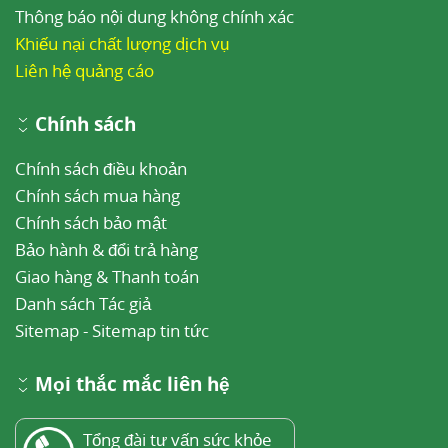
Thông báo nội dung không chính xác
Khiếu nại chất lượng dịch vụ
Liên hệ quảng cáo
Chính sách
Chính sách điều khoản
Chính sách mua hàng
Chính sách bảo mật
Bảo hành & đổi trả hàng
Giao hàng & Thanh toán
Danh sách Tác giả
Sitemap
-
Sitemap tin tức
Mọi thắc mắc liên hệ
Tổng đài tư vấn sức khỏe