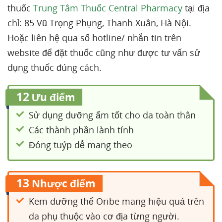
thuốc
Trung Tâm Thuốc Central Pharmacy
tại địa
chỉ: 85 Vũ Trọng Phụng, Thanh Xuân, Hà Nội.
Hoặc liên hệ qua số hotline/ nhắn tin trên
website để đặt thuốc cũng như được tư vấn sử
dụng thuốc đúng cách.
12
Ưu điểm
Sử dụng dưỡng ẩm tốt cho da toàn thân
Các thành phần lành tính
Đóng tuýp dễ mang theo
13
Nhược điểm
Kem dưỡng thể Oribe mang hiệu quả trên
da phụ thuộc vào cơ địa từng người.