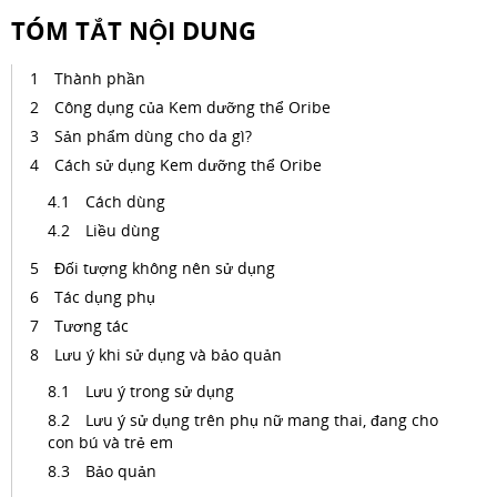
TÓM TẮT NỘI DUNG
Thành phần
Công dụng của Kem dưỡng thể Oribe
Sản phẩm dùng cho da gì?
Cách sử dụng Kem dưỡng thể Oribe
Cách dùng
Liều dùng
Đối tượng không nên sử dụng
Tác dụng phụ
Tương tác
Lưu ý khi sử dụng và bảo quản
Lưu ý trong sử dụng
Lưu ý sử dụng trên phụ nữ mang thai, đang cho
con bú và trẻ em
Bảo quản