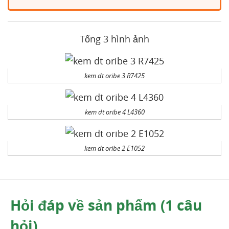
Tổng 3 hình ảnh
kem dt oribe 3 R7425
kem dt oribe 4 L4360
kem dt oribe 2 E1052
Hỏi đáp về sản phẩm (1 câu
hỏi)