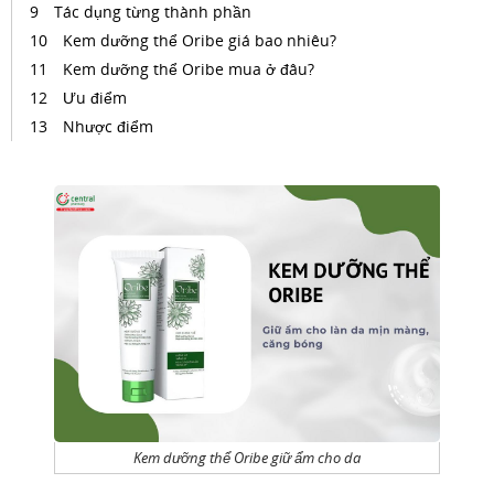
Tác dụng từng thành phần
Kem dưỡng thể Oribe giá bao nhiêu?
Kem dưỡng thể Oribe mua ở đâu?
Ưu điểm
Nhược điểm
Kem dưỡng thể Oribe giữ ẩm cho da