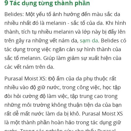
9
Tác dụng từng thành phần
Belides: Một yếu tố ảnh hưởng đến màu sắc da
nhiều nhất đó là melanin - sắc tố của da. Khi hình
thành, tích tụ nhiều melanin và lớp này bị đẩy lên
trên gây ra những vết nám da,
sạm da
. Belides có
tác dụng trong việc ngăn cản sự hình thành của
sắc tố melanin. Giúp làm giảm sự xuất hiện của
các vết nám trên da.
Purasal Moist XS: Độ ẩm của da phụ thuộc rất
nhiều vào độ giữ nước, trong công việc, học tập
đòi hỏi cường độ làm việc, tập trung cao trong
những môi trường không thuận tiện da của bạn
rất dễ mất nước làm da bị khô. Purasal Moist XS
là một thành phần hoàn hảo trong tác dụng giữ