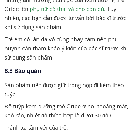
Oribe lên
phụ nữ có thai và cho con bú
. Tuy
nhiên, các bạn cần được tư vấn bởi bác sĩ trước
khi sử dụng sản phẩm
Trẻ em có làn da vô cùng nhạy cảm nên phụ
huynh cần tham khảo ý kiến của bác sĩ trước khi
sử dụng sản phẩm.
8.3 Bảo quản
Sản phẩm nên được giữ trong hộp đi kèm theo
tuýp.
Để tuýp kem dưỡng thể Oribe ở nơi thoáng mát,
khô ráo, nhiệt độ thích hợp là dưới 30 độ C.
Tránh xa tầm với của trẻ.