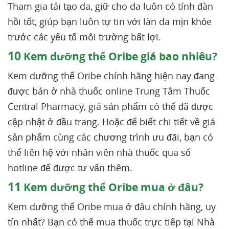
Tham gia tái tạo da, giữ cho da luôn có tính đàn
hồi tốt, giúp bạn luôn tự tin với làn da mịn khỏe
trước các yếu tố môi trường bất lợi.
10
Kem dưỡng thể Oribe giá bao nhiêu?
Kem dưỡng thể Oribe chính hãng hiện nay đang
được bán ở nhà thuốc online Trung Tâm Thuốc
Central Pharmacy, giá sản phẩm có thể đã được
cập nhật ở đầu trang. Hoặc để biết chi tiết về giá
sản phẩm cùng các chương trình ưu đãi, bạn có
thể liên hệ với nhân viên nhà thuốc qua số
hotline để được tư vấn thêm.
11
Kem dưỡng thể Oribe mua ở đâu?
Kem dưỡng thể Oribe mua ở đâu chính hãng, uy
tín nhất? Bạn có thể mua thuốc trực tiếp tại Nhà