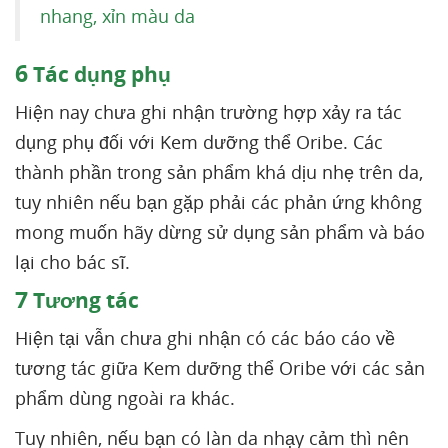
nhang, xỉn màu da
6
Tác dụng phụ
Hiện nay chưa ghi nhận trường hợp xảy ra tác
dụng phụ đối với Kem dưỡng thể Oribe. Các
thành phần trong sản phẩm khá dịu nhẹ trên da,
tuy nhiên nếu bạn gặp phải các phản ứng không
mong muốn hãy dừng sử dụng sản phẩm và báo
lại cho bác sĩ.
7
Tương tác
Hiện tại vẫn chưa ghi nhận có các báo cáo về
tương tác giữa Kem dưỡng thể Oribe với các sản
phẩm dùng ngoài ra khác.
Tuy nhiên, nếu bạn có làn da nhạy cảm thì nên