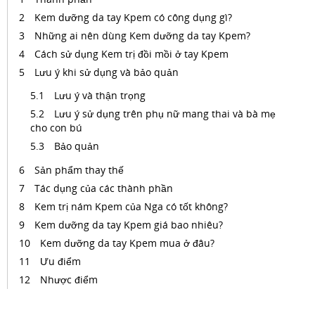
Kem dưỡng da tay Kpem có công dụng gì?
Những ai nên dùng Kem dưỡng da tay Kpem?
Cách sử dụng Kem trị đồi mồi ở tay Kpem
Lưu ý khi sử dụng và bảo quản
Lưu ý và thận trọng
Lưu ý sử dụng trên phụ nữ mang thai và bà mẹ
cho con bú
Bảo quản
Sản phẩm thay thế
Tác dụng của các thành phần
Kem trị nám Kpem của Nga có tốt không?
Kem dưỡng da tay Kpem giá bao nhiêu?
Kem dưỡng da tay Kpem mua ở đâu?
Ưu điểm
Nhược điểm