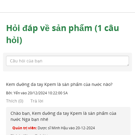
Hỏi đáp về sản phẩm (1 câu
hỏi)
Kem dưỡng da tay Kpem là sản phẩm của nước nào?
Bởi:
Yến
vào
20/12/2024 10:22:00 SA
Thích
(
0
)
Trả lời
Chào bạn, Kem dưỡng da tay Kpem là sản phẩm của
nước Nga bạn nhé
Quản trị viên:
Dược sĩ Minh Hậu
vào
20-12-2024