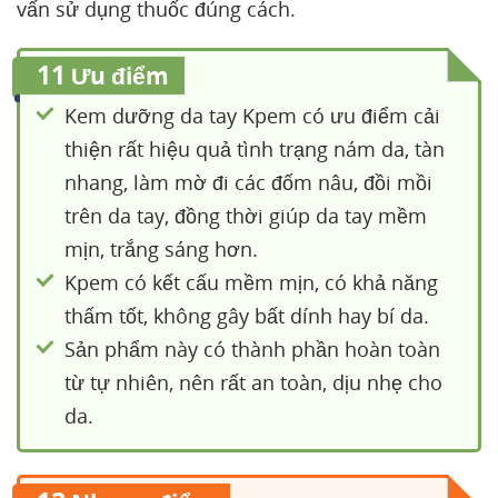
vấn sử dụng thuốc đúng cách.
11
Ưu điểm
Kem dưỡng da tay Kpem có ưu điểm cải
thiện rất hiệu quả tình trạng nám da, tàn
nhang, làm mờ đi các đốm nâu, đồi mồi
trên da tay, đồng thời giúp da tay mềm
mịn, trắng sáng hơn.
Kpem có kết cấu mềm mịn, có khả năng
thấm tốt, không gây bất dính hay bí da.
Sản phẩm này có thành phần hoàn toàn
từ tự nhiên, nên rất an toàn, dịu nhẹ cho
da.