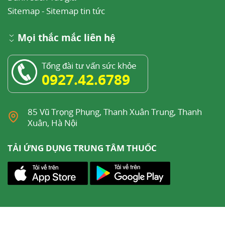
Sitemap
-
Sitemap tin tức
Mọi thắc mắc liên hệ
Tổng đài tư vấn sức khỏe
0927.42.6789
85 Vũ Trọng Phụng, Thanh Xuân Trung, Thanh
Xuân, Hà Nội
TẢI ỨNG DỤNG TRUNG TÂM THUỐC