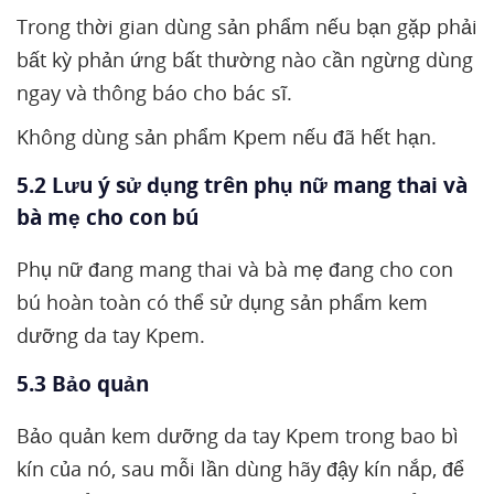
Trong thời gian dùng sản phẩm nếu bạn gặp phải
bất kỳ phản ứng bất thường nào cần ngừng dùng
ngay và thông báo cho bác sĩ.
Không dùng sản phẩm Kpem nếu đã hết hạn.
5.2 Lưu ý sử dụng trên phụ nữ mang thai và
bà mẹ cho con bú
Phụ nữ đang mang thai và bà mẹ đang cho con
bú hoàn toàn có thể sử dụng sản phẩm kem
dưỡng da tay Kpem.
5.3 Bảo quản
Bảo quản kem dưỡng da tay Kpem trong bao bì
kín của nó, sau mỗi lần dùng hãy đậy kín nắp, để