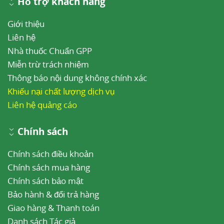
Hỗ trợ khách hàng
Giới thiệu
Liên hệ
Nhà thuốc Chuẩn GPP
Miễn trừ trách nhiệm
Thông báo nội dung không chính xác
Khiếu nại chất lượng dịch vụ
Liên hệ quảng cáo
Chính sách
Chính sách điều khoản
Chính sách mua hàng
Chính sách bảo mật
Bảo hành & đổi trả hàng
Giao hàng & Thanh toán
Danh sách Tác giả