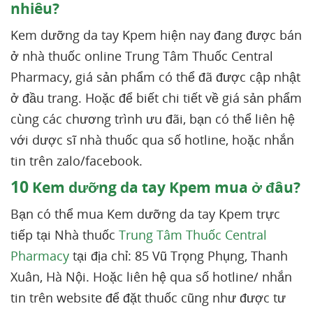
nhiêu?
Kem dưỡng da tay Kpem hiện nay đang được bán
ở nhà thuốc online Trung Tâm Thuốc Central
Pharmacy, giá sản phẩm có thể đã được cập nhật
ở đầu trang. Hoặc để biết chi tiết về giá sản phẩm
cùng các chương trình ưu đãi, bạn có thể liên hệ
với dược sĩ nhà thuốc qua số hotline, hoặc nhắn
tin trên zalo/facebook.
10
Kem dưỡng da tay Kpem mua ở đâu?
Bạn có thể mua Kem dưỡng da tay Kpem trực
tiếp tại Nhà thuốc
Trung Tâm Thuốc Central
Pharmacy
tại địa chỉ: 85 Vũ Trọng Phụng, Thanh
Xuân, Hà Nội. Hoặc liên hệ qua số hotline/ nhắn
tin trên website để đặt thuốc cũng như được tư