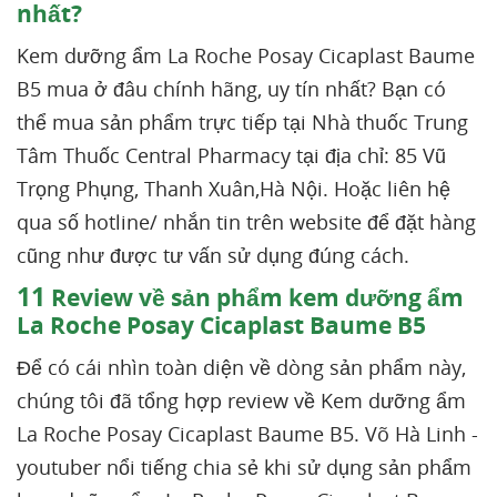
nhất?
Kem dưỡng ẩm La Roche Posay Cicaplast Baume
B5 mua ở đâu chính hãng, uy tín nhất? Bạn có
thể mua sản phẩm trực tiếp tại Nhà thuốc Trung
Tâm Thuốc Central Pharmacy tại địa chỉ: 85 Vũ
Trọng Phụng, Thanh Xuân,Hà Nội. Hoặc liên hệ
qua số hotline/ nhắn tin trên website để đặt hàng
cũng như được tư vấn sử dụng đúng cách.
11
Review về sản phẩm kem dưỡng ẩm
La Roche Posay Cicaplast Baume B5
Để có cái nhìn toàn diện về dòng sản phẩm này,
chúng tôi đã tổng hợp review về Kem dưỡng ẩm
La Roche Posay Cicaplast Baume B5. Võ Hà Linh -
youtuber nổi tiếng chia sẻ khi sử dụng sản phẩm