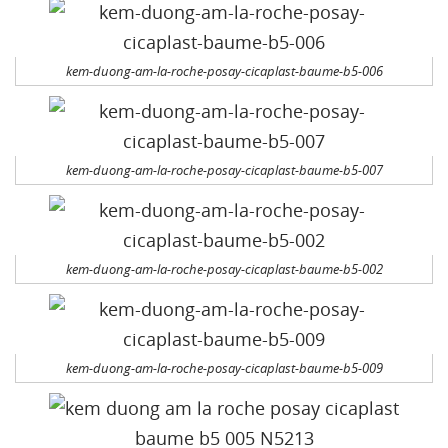
kem-duong-am-la-roche-posay-cicaplast-baume-b5-006
kem-duong-am-la-roche-posay-cicaplast-baume-b5-007
kem-duong-am-la-roche-posay-cicaplast-baume-b5-002
kem-duong-am-la-roche-posay-cicaplast-baume-b5-009