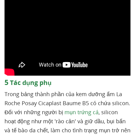
5
Tác dụng phụ
Trong bảng thành phần của kem dưỡng ẩm La
Roche Posay Cicaplast Baume B5 có chứa silicon.
Đối với những người bị
mụn trứng cá
, silicon
hoạt động như một 'rào cản' và giữ dầu, bụi bẩn
và tế bào da chết, làm cho tình trạng mụn trở nên