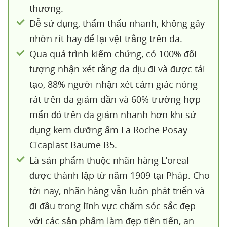
thương.
Dễ sử dụng, thẩm thấu nhanh, không gây
nhờn rít hay để lại vệt trắng trên da.
Qua quá trình kiểm chứng, có 100% đối
tượng nhận xét rằng da dịu đi và được tái
tạo, 88% người nhận xét cảm giác nóng
rát trên da giảm dần và 60% trường hợp
mẩn đỏ trên da giảm nhanh hơn khi sử
dụng kem dưỡng ẩm La Roche Posay
Cicaplast Baume B5.
Là sản phẩm thuộc nhãn hàng L’oreal
được thành lập từ năm 1909 tại Pháp. Cho
tới nay, nhãn hàng vẫn luôn phát triển và
đi đầu trong lĩnh vực chăm sóc sắc đẹp
với các sản phẩm làm đẹp tiên tiến, an