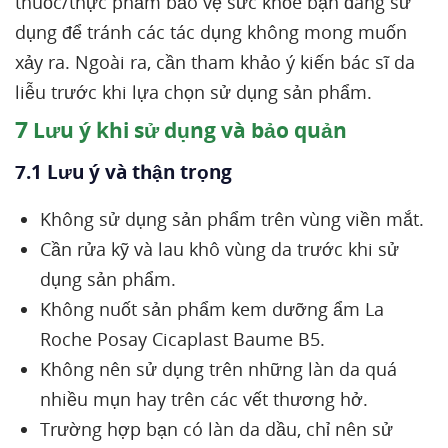
thuốc/thực phẩm bảo vệ sức khỏe bạn đang sử
dụng để tránh các tác dụng không mong muốn
xảy ra. Ngoài ra, cần tham khảo ý kiến bác sĩ da
liễu trước khi lựa chọn sử dụng sản phẩm.
7
Lưu ý khi sử dụng và bảo quản
7.1 Lưu ý và thận trọng
Không sử dụng sản phẩm trên vùng viền mắt.
Cần rửa kỹ và lau khô vùng da trước khi sử
dụng sản phẩm.
Không nuốt sản phẩm kem dưỡng ẩm La
Roche Posay Cicaplast Baume B5.
Không nên sử dụng trên những làn da quá
nhiều mụn hay trên các vết thương hở.
Trường hợp bạn có làn da dầu, chỉ nên sử