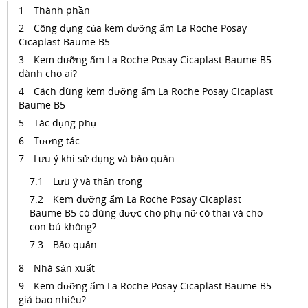
Thành phần
Công dụng của kem dưỡng ẩm La Roche Posay
Cicaplast Baume B5
Kem dưỡng ẩm La Roche Posay Cicaplast Baume B5
dành cho ai?
Cách dùng kem dưỡng ẩm La Roche Posay Cicaplast
Baume B5
Tác dụng phụ
Tương tác
Lưu ý khi sử dụng và bảo quản
Lưu ý và thận trọng
Kem dưỡng ẩm La Roche Posay Cicaplast
Baume B5 có dùng được cho phụ nữ có thai và cho
con bú không?
Bảo quản
Nhà sản xuất
Kem dưỡng ẩm La Roche Posay Cicaplast Baume B5
giá bao nhiêu?