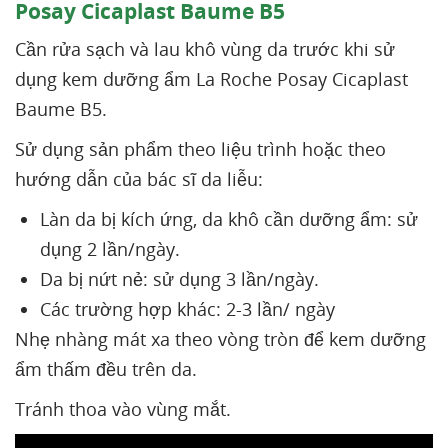
Posay Cicaplast Baume B5
Cần rửa sạch và lau khô vùng da trước khi sử
dụng kem dưỡng ẩm La Roche Posay Cicaplast
Baume B5.
Sử dụng sản phẩm theo liệu trình hoặc theo
hướng dẫn của bác sĩ da liễu:
Làn da bị kích ứng, da khô cần dưỡng ẩm: sử
dụng 2 lần/ngày.
Da bị nứt nẻ: sử dụng 3 lần/ngày.
Các trường hợp khác: 2-3 lần/ ngày
Nhẹ nhàng mát xa theo vòng tròn để kem dưỡng
ẩm thấm đều trên da.
Tránh thoa vào vùng mắt.