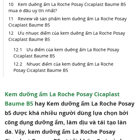
Kem dưỡng ẩm La Roche Posay Cicaplast Baume B5
mua ở đâu uy tín nhất?
Review về sản phẩm kem dưỡng ẩm La Roche Posay
Cicaplast Baume B5
Ưu nhược điểm của kem dưỡng ẩm La Roche Posay
Cicaplast Baume B5
Ưu điểm của kem dưỡng ẩm La Roche Posay
Cicaplast Baume B5
Nhược điểm của kem dưỡng ẩm La Roche
Posay Cicaplast Baume B5
Kem dưỡng ẩm La Roche Posay Cicaplast
Baume B5
hay Kem dưỡng ẩm La Roche Posay
b5 được khá nhiều người dùng lựa chọn bởi
công dụng dưỡng ẩm, làm dịu và tái tạo làn
da. Vậy, kem dưỡng ẩm La Roche Posay