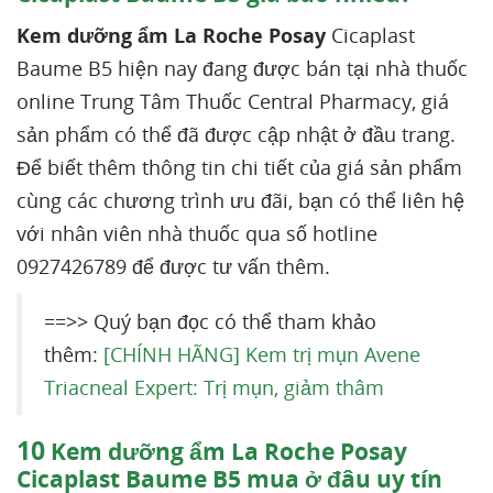
Kem dưỡng ẩm La Roche Posay
Cicaplast
Baume B5 hiện nay đang được bán tại nhà thuốc
online Trung Tâm Thuốc Central Pharmacy, giá
sản phẩm có thể đã được cập nhật ở đầu trang.
Để biết thêm thông tin chi tiết của giá sản phẩm
cùng các chương trình ưu đãi, bạn có thể liên hệ
với nhân viên nhà thuốc qua số hotline
0927426789 để được tư vấn thêm.
==>> Quý bạn đọc có thể tham khảo
thêm:
[CHÍNH HÃNG] Kem trị mụn Avene
Triacneal Expert: Trị mụn, giảm thâm
10
Kem dưỡng ẩm La Roche Posay
Cicaplast Baume B5 mua ở đâu uy tín