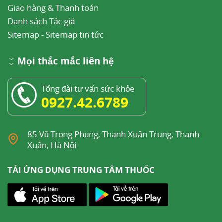
Giao hàng & Thanh toán
Danh sách Tác giả
Sitemap
-
Sitemap tin tức
Mọi thắc mắc liên hệ
Tổng đài tư vấn sức khỏe
0927.42.6789
85 Vũ Trọng Phụng, Thanh Xuân Trung, Thanh
Xuân, Hà Nội
TẢI ỨNG DỤNG TRUNG TÂM THUỐC