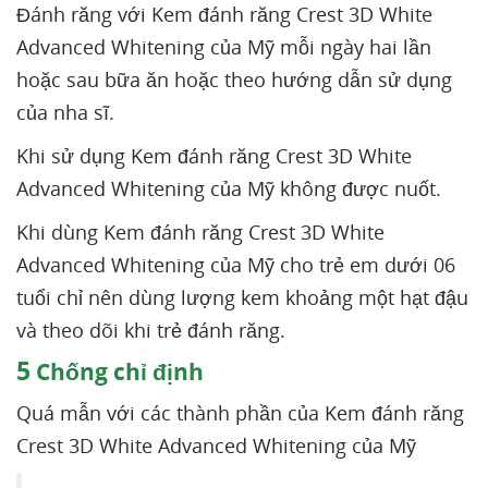
Đánh răng với Kem đánh răng Crest 3D White
Advanced Whitening của Mỹ mỗi ngày hai lần
hoặc sau bữa ăn hoặc theo hướng dẫn sử dụng
của nha sĩ.
Khi sử dụng Kem đánh răng Crest 3D White
Advanced Whitening của Mỹ không được nuốt.
Khi dùng Kem đánh răng Crest 3D White
Advanced Whitening của Mỹ cho trẻ em dưới 06
tuổi chỉ nên dùng lượng kem khoảng một hạt đậu
và theo dõi khi trẻ đánh răng.
5
Chống chỉ định
Quá mẫn với các thành phần của Kem đánh răng
Crest 3D White Advanced Whitening của Mỹ