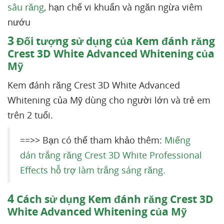
sâu răng
, hạn chế vi khuẩn và ngăn ngừa viêm
nướu
3
Đối tượng sử dụng của Kem đánh răng
Crest 3D White Advanced Whitening của
Mỹ
Kem đánh răng Crest 3D White Advanced
Whitening của Mỹ dùng cho người lớn và trẻ em
trên 2 tuổi.
==>> Bạn có thể tham khảo thêm:
Miếng
dán trắng răng Crest 3D White Professional
Effects hỗ trợ làm trắng sáng răng.
4
Cách sử dụng Kem đánh răng Crest 3D
White Advanced Whitening của Mỹ