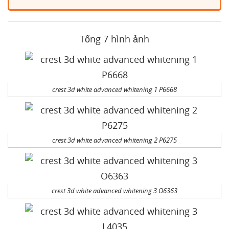
Tổng 7 hình ảnh
crest 3d white advanced whitening 1 P6668
crest 3d white advanced whitening 2 P6275
crest 3d white advanced whitening 3 O6363