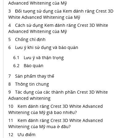
Advanced Whitening của Mỹ
Đối tượng sử dụng của Kem đánh răng Crest 3D
White Advanced Whitening của Mỹ
Cách sử dụng Kem đánh răng Crest 3D White
Advanced Whitening của Mỹ
Chống chỉ định
Lưu ý khi sử dụng và bảo quản
Lưu ý và thận trọng
Bảo quản
Sản phẩm thay thế
Thông tin chung
Tác dụng của các thành phần Crest 3D White
Advanced whitening
Kem đánh răng Crest 3D White Advanced
Whitening của Mỹ giá bao nhiêu?
Kem đánh răng Crest 3D White Advanced
Whitening của Mỹ mua ở đâu?
Ưu điểm