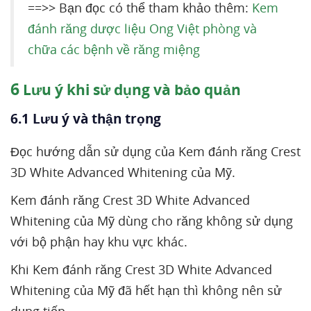
==>> Bạn đọc có thể tham khảo thêm:
Kem
đánh răng dược liệu Ong Việt phòng và
chữa các bệnh về răng miệng
6
Lưu ý khi sử dụng và bảo quản
6.1 Lưu ý và thận trọng
Đọc hướng dẫn sử dụng của Kem đánh răng Crest
3D White Advanced Whitening của Mỹ.
Kem đánh răng Crest 3D White Advanced
Whitening của Mỹ dùng cho răng không sử dụng
với bộ phận hay khu vực khác.
Khi Kem đánh răng Crest 3D White Advanced
Whitening của Mỹ đã hết hạn thì không nên sử