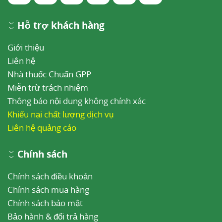
Hỗ trợ khách hàng
Giới thiệu
Liên hệ
Nhà thuốc Chuẩn GPP
Miễn trừ trách nhiệm
Thông báo nội dung không chính xác
Khiếu nại chất lượng dịch vụ
Liên hệ quảng cáo
Chính sách
Chính sách điều khoản
Chính sách mua hàng
Chính sách bảo mật
Bảo hành & đổi trả hàng