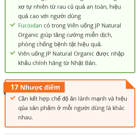
xơ tự nhiên từ rau củ quả an toàn, hiệu
quả cao với người dùng
Fucoidan
có trong Viên uống JP Natural
Organic giúp tăng cường miễn dịch,
phòng chống bệnh tật hiệu quả.
Viên uống JP Natural Organic được nhập
khẩu chính hãng từ Nhật Bản.
17
Nhược điểm
Cần kết hợp chế độ ăn lành mạnh và hiệu
qủa sản phẩm ở mỗi người dùng là khác
nhau.