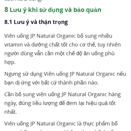
8
Lưu ý khi sử dụng và bảo quản
8.1 Lưu ý và thận trọng
Viên uống JP Natural Organic bổ sung nhiều
vitamin và dưỡng chất tốt cho cơ thể, tuy nhiên
người dùng vẫn cần một chế độ ăn uống phù
hợp.
Ngưng sử dụng Viên uống JP Natural Organic nếu
bạn dị ứng với bất cứ thành phần nào.
Cần bổ sung viên uống JP Natural Organic hàng
ngày, đúng liều lượng để đem lại hiệu quả tốt
nhất.
Viên uống JP Natural Organic là thực phẩm bổ