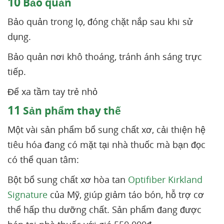
10
Bảo quản
Bảo quản trong lọ, đóng chặt nắp sau khi sử
dụng.
Bảo quản nơi khô thoáng, tránh ánh sáng trực
tiếp.
Để xa tầm tay trẻ nhỏ
11
Sản phẩm thay thế
Một vài sản phẩm bổ sung chất xơ, cải thiện hệ
tiêu hóa đang có mặt tại nhà thuốc mà bạn đọc
có thể quan tâm:
Bột bổ sung chất xơ hòa tan
Optifiber Kirkland
Signature
của Mỹ, giúp giảm táo bón, hỗ trợ cơ
thể hấp thu dưỡng chất. Sản phẩm đang được