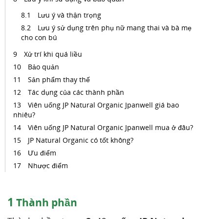
Lưu ý và thận trọng
Lưu ý sử dụng trên phụ nữ mang thai và bà mẹ
cho con bú
Xử trí khi quá liều
Bảo quản
Sản phẩm thay thế
Tác dụng của các thành phần
Viên uống JP Natural Organic Jpanwell giá bao
nhiêu?
Viên uống JP Natural Organic Jpanwell mua ở đâu?
JP Natural Organic có tốt không?
Ưu điểm
Nhược điểm
1
Thành phần