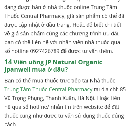
đang được bán ở nhà thuốc online Trung Tâm
Thuốc Central Pharmacy, giá sản phẩm có thể đã
được cập nhật ở đầu trang. Hoặc để biết chi tiết
về giá sản phẩm cùng các chương trình ưu đãi,
bạn có thể liên hệ với nhân viên nhà thuốc qua
số hotline 0927426789 để được tư vấn thêm.
14
Viên uống JP Natural Organic
Jpanwell mua ở đâu?
Bạn có thể mua thuốc trực tiếp tại Nhà thuốc
Trung Tâm Thuốc Central Pharmacy
tại địa chỉ: 85
Vũ Trọng Phụng, Thanh Xuân, Hà Nội. Hoặc liên
hệ qua số hotline/ nhắn tin trên website để đặt
thuốc cũng như được tư vấn sử dụng thuốc đúng
cách.