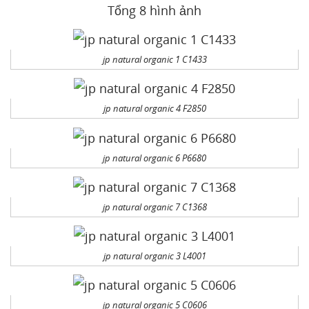
Tổng 8 hình ảnh
jp natural organic 1 C1433
jp natural organic 4 F2850
jp natural organic 6 P6680
jp natural organic 7 C1368
jp natural organic 3 L4001
jp natural organic 5 C0606