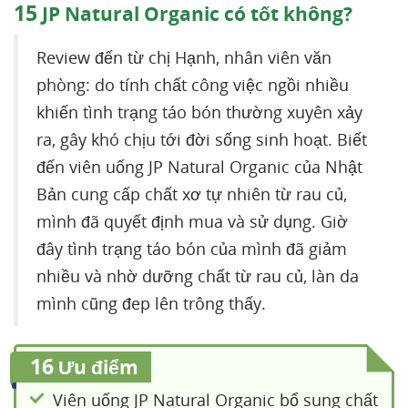
15
JP Natural Organic có tốt không?
Review đến từ chị Hạnh, nhân viên văn
phòng: do tính chất công việc ngồi nhiều
khiến tình trạng táo bón thường xuyên xảy
ra, gây khó chịu tới đời sống sinh hoạt. Biết
đến viên uống JP Natural Organic của Nhật
Bản cung cấp chất xơ tự nhiên từ rau củ,
mình đã quyết định mua và sử dụng. Giờ
đây tình trạng táo bón của mình đã giảm
nhiều và nhờ dưỡng chất từ rau củ, làn da
mình cũng đep lên trông thấy.
16
Ưu điểm
Viên uống JP Natural Organic bổ sung chất