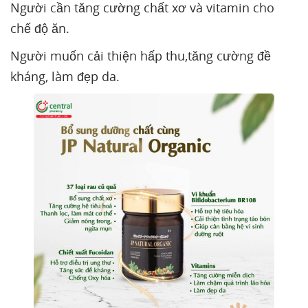
Người cần tăng cường chất xơ và vitamin cho
chế độ ăn.
Người muốn cải thiện hấp thu,tăng cường đề
kháng, làm đẹp da.