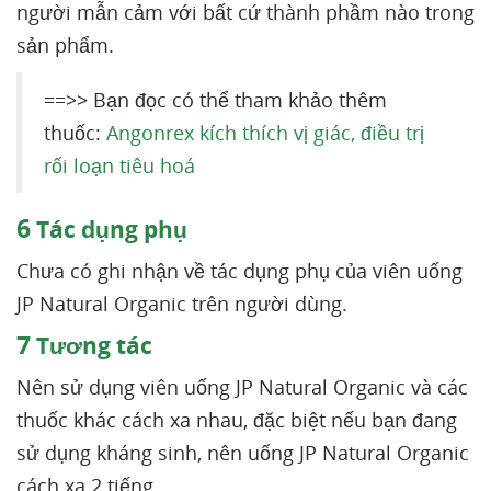
người mẫn cảm với bất cứ thành phầm nào trong
sản phẩm.
==>> Bạn đọc có thể tham khảo thêm
thuốc:
Angonrex kích thích vị giác, điều trị
rối loạn tiêu hoá
6
Tác dụng phụ
Chưa có ghi nhận về tác dụng phụ của viên uống
JP Natural Organic trên người dùng.
7
Tương tác
Nên sử dụng viên uống JP Natural Organic và các
thuốc khác cách xa nhau, đặc biệt nếu bạn đang
sử dụng kháng sinh, nên uống JP Natural Organic
cách xa 2 tiếng.