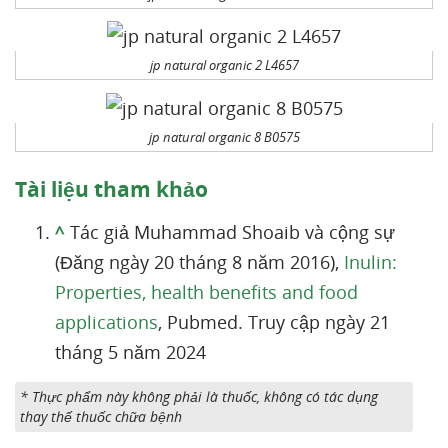
jp natural organic 2 L4657
jp natural organic 8 B0575
Tài liệu tham khảo
^
Tác giả Muhammad Shoaib và cộng sự
(Đăng ngày 20 tháng 8 năm 2016),
Inulin:
Properties, health benefits and food
applications
, Pubmed. Truy cập ngày 21
tháng 5 năm 2024
* Thực phẩm này không phải là thuốc, không có tác dụng
thay thế thuốc chữa bệnh