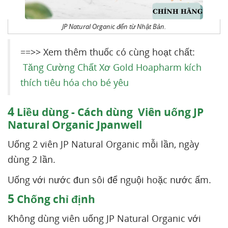
JP Natural Organic đến từ Nhật Bản.
==>> Xem thêm thuốc có cùng hoạt chất:
Tăng Cường Chất Xơ Gold Hoapharm kích
thích tiêu hóa cho bé yêu
4
Liều dùng - Cách dùng Viên uống JP
Natural Organic Jpanwell
Uống 2 viên JP Natural Organic mỗi lần, ngày
dùng 2 lần.
Uống với nước đun sôi để nguội hoặc nước ấm.
5
Chống chỉ định
Không dùng viên uống JP Natural Organic với