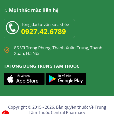
Mọi thắc mắc liên hệ
Tổng đài tư vấn sức khỏe
0927.42.6789
85 Vũ Trọng Phụng, Thanh Xuân Trung, Thanh
Xuân, Hà Nội
TẢI ỨNG DỤNG TRUNG TÂM THUỐC
Copyright © 2015 - 2026, Bản quyền thuộc về
Trung
Tâm Thuốc Central Pharmacy