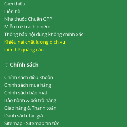
Giới thiệu
Liên hệ
Nhà thuốc Chuẩn GPP
Miễn trừ trách nhiệm
Thông báo nội dung không chính xác
Khiếu nại chất lượng dịch vụ
Liên hệ quảng cáo
Chính sách
Chính sách điều khoản
Chính sách mua hàng
Chính sách bảo mật
Bảo hành & đổi trả hàng
Giao hàng & Thanh toán
Danh sách Tác giả
Sitemap
-
Sitemap tin tức