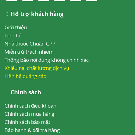
Hỗ trợ khách hàng
Giới thiệu
Liên hệ
Nhà thuốc Chuẩn GPP
Miễn trừ trách nhiệm
Thông báo nội dung không chính xác
Khiếu nại chất lượng dịch vụ
Liên hệ quảng cáo
Chính sách
Chính sách điều khoản
Chính sách mua hàng
Chính sách bảo mật
Bảo hành & đổi trả hàng