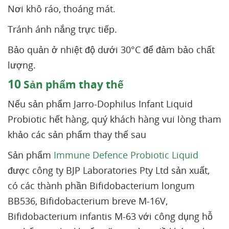
Nơi khô ráo, thoáng mát.
Tránh ánh nắng trực tiếp.
Bảo quản ở nhiệt độ dưới 30°C để đảm bảo chất
lượng.
10
Sản phẩm thay thế
Nếu sản phẩm Jarro-Dophilus Infant Liquid
Probiotic hết hàng, quý khách hàng vui lòng tham
khảo các sản phẩm thay thế sau
Sản phẩm
Immune Defence Probiotic Liquid
được công ty BJP Laboratories Pty Ltd sản xuất,
có các thành phần Bifidobacterium longum
BB536, Bifidobacterium breve M-16V,
Bifidobacterium infantis M-63 với công dụng hỗ