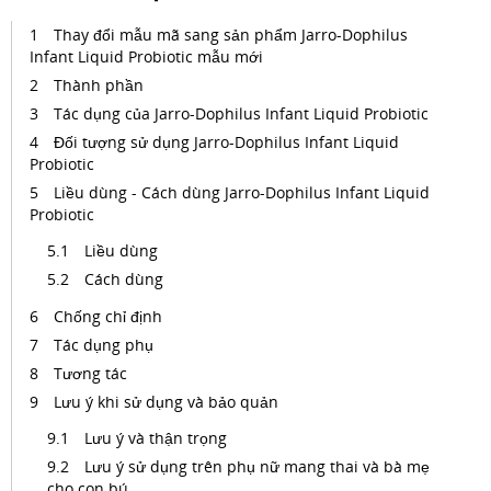
Thay đổi mẫu mã sang sản phẩm Jarro-Dophilus
Infant Liquid Probiotic mẫu mới
Thành phần
Tác dụng của Jarro-Dophilus Infant Liquid Probiotic
Đối tượng sử dụng Jarro-Dophilus Infant Liquid
Probiotic
Liều dùng - Cách dùng Jarro-Dophilus Infant Liquid
Probiotic
Liều dùng
Cách dùng
Chống chỉ định
Tác dụng phụ
Tương tác
Lưu ý khi sử dụng và bảo quản
Lưu ý và thận trọng
Lưu ý sử dụng trên phụ nữ mang thai và bà mẹ
cho con bú