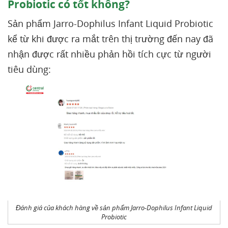
Probiotic có tốt không?
Sản phẩm Jarro-Dophilus Infant Liquid Probiotic
kể từ khi được ra mắt trên thị trường đến nay đã
nhận được rất nhiều phản hồi tích cực từ người
tiêu dùng:
Đánh giá của khách hàng về sản phẩm Jarro-Dophilus Infant Liquid
Probiotic