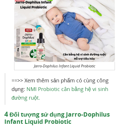
Jarro-Dophilus Infant Liquid Probiotic
==>> Xem thêm sản phẩm có cùng công
dụng:
NMI Probiotic cân bằng hệ vi sinh
đường ruột.
4
Đối tượng sử dụng Jarro-Dophilus
Infant Liquid Probiotic