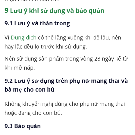
9
Lưu ý khi sử dụng và bảo quản
9.1 Lưu ý và thận trọng
Vì
Dung dịch
có thể lắng xuống khi để lâu, nên
hãy lắc đều lọ trước khi sử dụng.
Nên sử dụng sản phẩm trong vòng 28 ngày kể từ
khi mở nắp.
9.2 Lưu ý sử dụng trên phụ nữ mang thai và
bà mẹ cho con bú
Không khuyến nghị dùng cho phụ nữ mang thai
hoặc đang cho con bú.
9.3 Bảo quản