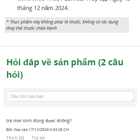
tháng 12 năm 2024.
* Thực phẩm này không phải là thuốc, không có tác dụng
thay thế thuốc chữa bệnh
Hỏi đáp về sản phẩm (2 câu
hỏi)
trẻ mới sinh dùng được không?
Bởi:
hoa
vào
17/12/2024 4:43:28 CH
Thích
(
0
)
Trả lời