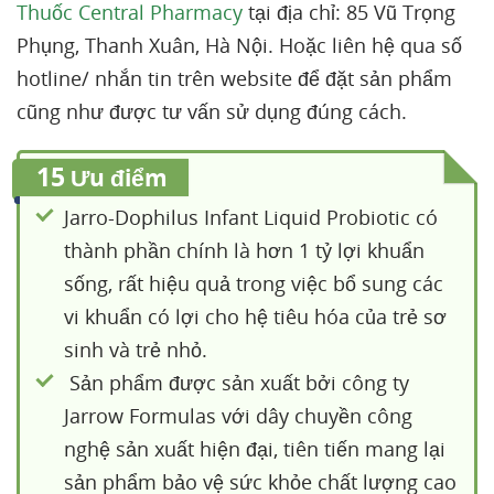
Thuốc Central Pharmacy
tại địa chỉ: 85 Vũ Trọng
Phụng, Thanh Xuân, Hà Nội. Hoặc liên hệ qua số
hotline/ nhắn tin trên website để đặt sản phẩm
cũng như được tư vấn sử dụng đúng cách.
15
Ưu điểm
Jarro-Dophilus Infant Liquid Probiotic có
thành phần chính là hơn 1 tỷ lợi khuẩn
sống, rất hiệu quả trong việc bổ sung các
vi khuẩn có lợi cho hệ tiêu hóa của trẻ sơ
sinh và trẻ nhỏ.
Sản phẩm được sản xuất bởi công ty
Jarrow Formulas với dây chuyền công
nghệ sản xuất hiện đại, tiên tiến mang lại
sản phẩm bảo vệ sức khỏe chất lượng cao