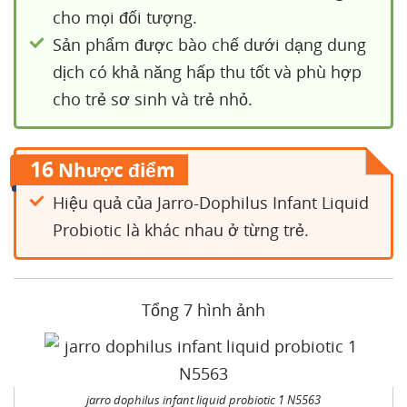
cho mọi đối tượng.
Sản phẩm được bào chế dưới dạng dung
dịch có khả năng hấp thu tốt và phù hợp
cho trẻ sơ sinh và trẻ nhỏ.
16
Nhược điểm
Hiệu quả của Jarro-Dophilus Infant Liquid
Probiotic là khác nhau ở từng trẻ.
Tổng 7 hình ảnh
jarro dophilus infant liquid probiotic 1 N5563