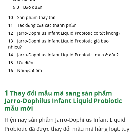
Bảo quản
Sản phẩm thay thế
Tác dụng của các thành phần
Jarro-Dophilus Infant Liquid Probiotic có tốt không?
Jarro-Dophilus Infant Liquid Probiotic giá bao
nhiêu?
Jarro-Dophilus Infant Liquid Probiotic mua ở đâu?
Ưu điểm
Nhược điểm
1
Thay đổi mẫu mã sang sản phẩm
Jarro-Dophilus Infant Liquid Probiotic
mẫu mới
Hiện nay sản phẩm Jarro-Dophilus Infant Liquid
Probiotic đã được thay đổi mẫu mã hàng loạt, tuy