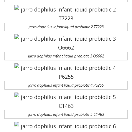
jarro dophilus infant liquid probiotic 2 T7223
jarro dophilus infant liquid probiotic 3 O6662
jarro dophilus infant liquid probiotic 4 P6255
jarro dophilus infant liquid probiotic 5 C1463