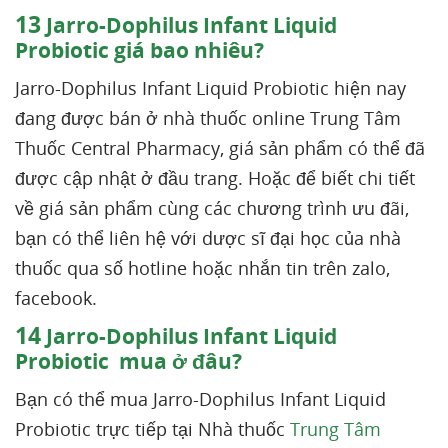
13
Jarro-Dophilus Infant Liquid
Probiotic giá bao nhiêu?
Jarro-Dophilus Infant Liquid Probiotic hiện nay
đang được bán ở nhà thuốc online Trung Tâm
Thuốc Central Pharmacy, giá sản phẩm có thể đã
được cập nhật ở đầu trang. Hoặc để biết chi tiết
về giá sản phẩm cùng các chương trình ưu đãi,
bạn có thể liên hệ với dược sĩ đại học của nhà
thuốc qua số hotline hoặc nhắn tin trên zalo,
facebook.
14
Jarro-Dophilus Infant Liquid
Probiotic mua ở đâu?
Bạn có thể mua Jarro-Dophilus Infant Liquid
Probiotic trực tiếp tại Nhà thuốc
Trung Tâm