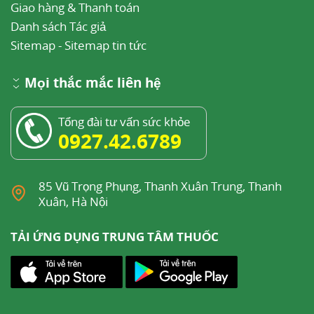
Giao hàng & Thanh toán
Danh sách Tác giả
Sitemap
-
Sitemap tin tức
Mọi thắc mắc liên hệ
Tổng đài tư vấn sức khỏe
0927.42.6789
85 Vũ Trọng Phụng, Thanh Xuân Trung, Thanh
Xuân, Hà Nội
TẢI ỨNG DỤNG TRUNG TÂM THUỐC