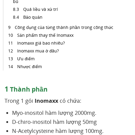
bú
Quá liều và xử trí
Bảo quản
Công dụng của từng thành phần trong công thức
Sản phẩm thay thế Inomaxx
Inomaxx giá bao nhiêu?
Inomaxx mua ở đâu?
Ưu điểm
Nhược điểm
1
Thành phần
Trong 1 gói
Inomaxx
có chứa:
Myo-inositol hàm lượng 2000mg.
D-chiro-inositol hàm lượng 50mg
N-Acetylcysteine hàm lượng 100mg.