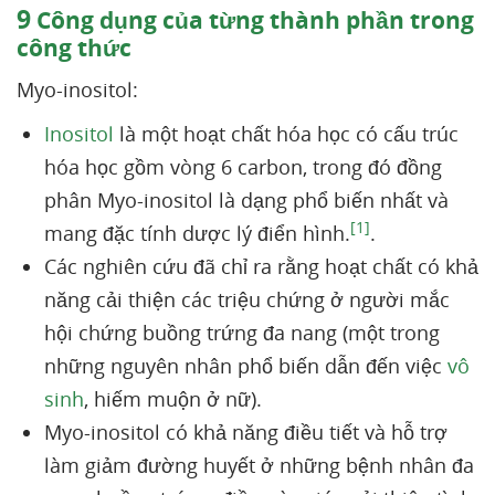
9
Công dụng của từng thành phần trong
công thức
Myo-inositol:
Inositol
là một hoạt chất hóa học có cấu trúc
hóa học gồm vòng 6 carbon, trong đó đồng
phân Myo-inositol là dạng phổ biến nhất và
[1]
mang đặc tính dược lý điển hình.
.
Các nghiên cứu đã chỉ ra rằng hoạt chất có khả
năng cải thiện các triệu chứng ở người mắc
hội chứng buồng trứng đa nang (một trong
những nguyên nhân phổ biến dẫn đến việc
vô
sinh
, hiếm muộn ở nữ).
Myo-inositol có khả năng điều tiết và hỗ trợ
làm giảm đường huyết ở những bệnh nhân đa