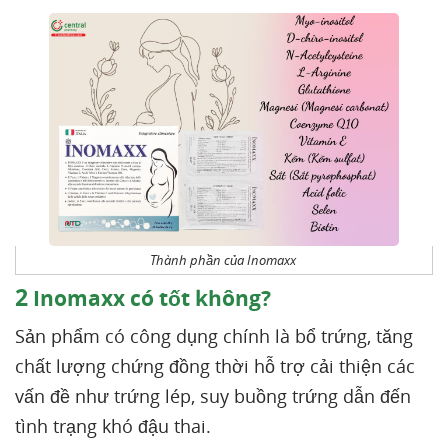
Thành phần của Inomaxx
2
Inomaxx có tốt không?
Sản phẩm có công dụng chính là bổ trứng, tăng
chất lượng chứng đồng thời hỗ trợ cải thiện các
vấn đề như trứng lép, suy buồng trứng dẫn đến
tình trạng khó đậu thai.