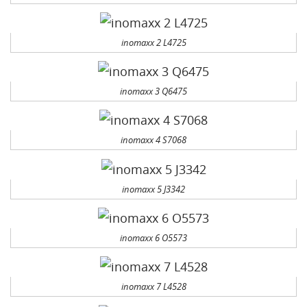
inomaxx 2 L4725
inomaxx 3 Q6475
inomaxx 4 S7068
inomaxx 5 J3342
inomaxx 6 O5573
inomaxx 7 L4528