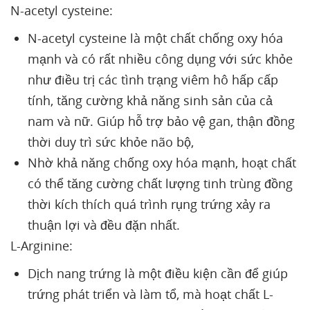
N-acetyl cysteine:
N-acetyl cysteine là một chất chống oxy hóa
mạnh và có rất nhiều công dụng với sức khỏe
như điều trị các tình trạng viêm hô hấp cấp
tính, tăng cường khả năng sinh sản của cả
nam và nữ. Giúp hỗ trợ bảo vệ gan, thận đồng
thời duy trì sức khỏe não bộ,
Nhờ khả năng chống oxy hóa mạnh, hoạt chất
có thể tăng cường chất lượng tinh trùng đồng
thời kích thích quá trình rụng trứng xảy ra
thuận lợi và đều đặn nhất.
L-Arginine:
Dịch nang trứng là một điều kiện cần để giúp
trứng phát triển và làm tổ, mà hoạt chất L-