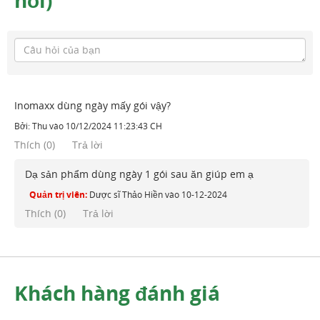
hỏi)
Inomaxx dùng ngày mấy gói vậy?
Bởi:
Thu
vào
10/12/2024 11:23:43 CH
Thích
(
0
)
Trả lời
Dạ sản phẩm dùng ngày 1 gói sau ăn giúp em ạ
Quản trị viên:
Dược sĩ Thảo Hiền
vào
10-12-2024
Thích (
0
)
Trả lời
Khách hàng đánh giá