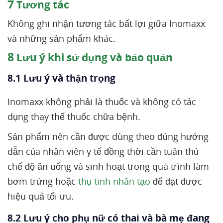
7
Tương tác
Không ghi nhận tương tác bất lợi giữa Inomaxx
và những sản phẩm khác.
8
Lưu ý khi sử dụng và bảo quản
8.1 Lưu ý và thận trọng
Inomaxx không phải là thuốc và không có tác
dụng thay thế thuốc chữa bệnh.
Sản phẩm nên cần được dùng theo đúng hướng
dẫn của nhân viên y tế đồng thời cần tuân thủ
chế độ ăn uống và sinh hoạt trong quá trình làm
bơm trứng hoặc
thụ tinh nhân tạo
để đạt được
hiệu quả tối ưu.
8.2 Lưu ý cho phụ nữ có thai và bà mẹ đang