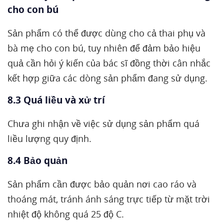
cho con bú
Sản phẩm có thể được dùng cho cả thai phụ và
bà mẹ cho con bú, tuy nhiên để đảm bảo hiệu
quả cần hỏi ý kiến của bác sĩ đồng thời cân nhắc
kết hợp giữa các dòng sản phẩm đang sử dụng.
8.3 Quá liều và xử trí
Chưa ghi nhận về việc sử dụng sản phẩm quá
liều lượng quy định.
8.4 Bảo quản
Sản phẩm cần được bảo quản nơi cao ráo và
thoáng mát, tránh ánh sáng trực tiếp từ mặt trời
nhiệt độ không quá 25 độ C.