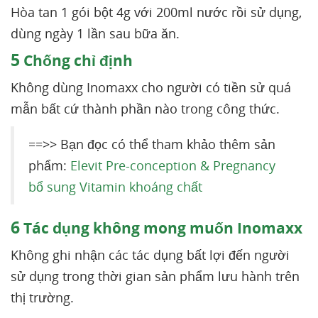
Hòa tan 1 gói bột 4g với 200ml nước rồi sử dụng,
dùng ngày 1 lần sau bữa ăn.
5
Chống chỉ định
Không dùng Inomaxx cho người có tiền sử quá
mẫn bất cứ thành phần nào trong công thức.
==>> Bạn đọc có thể tham khảo thêm sản
phẩm:
Elevit Pre-conception & Pregnancy
bổ sung Vitamin khoáng chất
6
Tác dụng không mong muốn Inomaxx
Không ghi nhận các tác dụng bất lợi đến người
sử dụng trong thời gian sản phẩm lưu hành trên
thị trường.