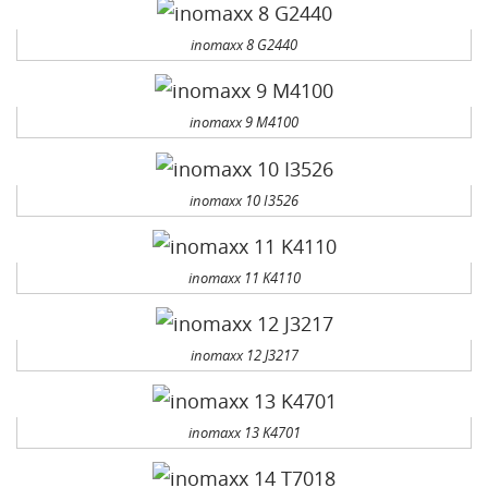
inomaxx 8 G2440
inomaxx 9 M4100
inomaxx 10 I3526
inomaxx 11 K4110
inomaxx 12 J3217
inomaxx 13 K4701