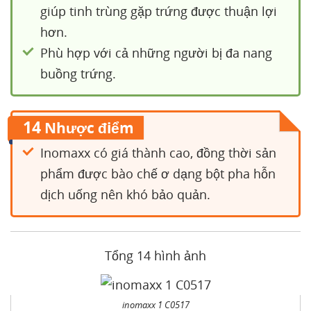
giúp tinh trùng gặp trứng được thuận lợi
hơn.
Phù hợp với cả những người bị đa nang
buồng trứng.
14
Nhược điểm
Inomaxx có giá thành cao, đồng thời sản
phẩm được bào chế ơ dạng bột pha hỗn
dịch uống nên khó bảo quản.
Tổng 14 hình ảnh
inomaxx 1 C0517