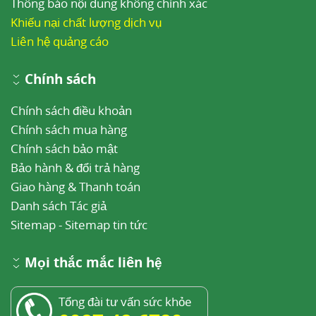
Thông báo nội dung không chính xác
Khiếu nại chất lượng dịch vụ
Liên hệ quảng cáo
Chính sách
Chính sách điều khoản
Chính sách mua hàng
Chính sách bảo mật
Bảo hành & đổi trả hàng
Giao hàng & Thanh toán
Danh sách Tác giả
Sitemap
-
Sitemap tin tức
Mọi thắc mắc liên hệ
Tổng đài tư vấn sức khỏe