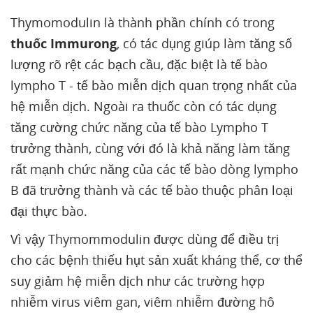
Thymomodulin là thành phần chính có trong
thuốc Immurong
, có tác dụng giúp làm tăng số
lượng rõ rệt các bạch cầu, đặc biệt là tế bào
lympho T - tế bào miễn dịch quan trọng nhất của
hệ miễn dịch. Ngoài ra thuốc còn có tác dụng
tăng cường chức năng của tế bào Lympho T
trưởng thành, cùng với đó là khả năng làm tăng
rất mạnh chức năng của các tế bào dòng lympho
B đã trưởng thành và các tế bào thuộc phân loại
đại thực bào.
Vì vậy Thymommodulin được dùng để điều trị
cho các bệnh thiếu hụt sản xuất kháng thể, cơ thể
suy giảm hệ miễn dịch như các trường hợp
nhiễm virus viêm gan, viêm nhiễm đường hô