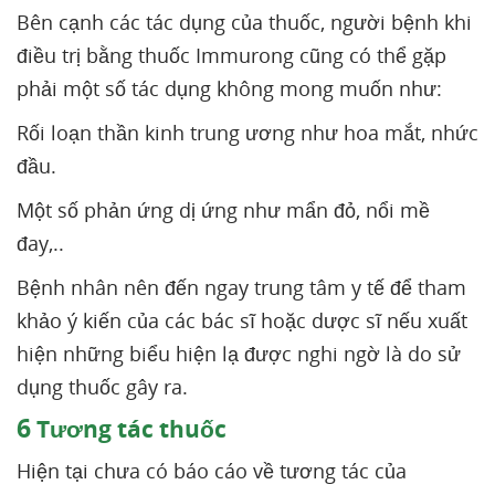
Bên cạnh các tác dụng của thuốc, người bệnh khi
điều trị bằng thuốc Immurong cũng có thể gặp
phải một số tác dụng không mong muốn như:
Rối loạn thần kinh trung ương như hoa mắt, nhức
đầu.
Một số phản ứng dị ứng như mẩn đỏ, nổi mề
đay,..
Bệnh nhân nên đến ngay trung tâm y tế để tham
khảo ý kiến của các bác sĩ hoặc dược sĩ nếu xuất
hiện những biểu hiện lạ được nghi ngờ là do sử
dụng thuốc gây ra.
6
Tương tác thuốc
Hiện tại chưa có báo cáo về tương tác của