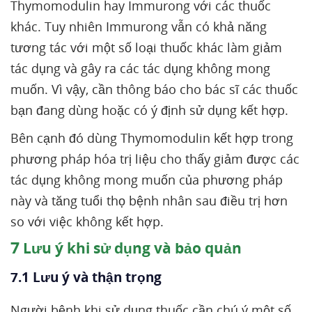
Thymomodulin hay Immurong với các thuốc
khác. Tuy nhiên Immurong vẫn có khả năng
tương tác với một số loại thuốc khác làm giảm
tác dụng và gây ra các tác dụng không mong
muốn. Vì vậy, cần thông báo cho bác sĩ các thuốc
bạn đang dùng hoặc có ý định sử dụng kết hợp.
Bên cạnh đó dùng Thymomodulin kết hợp trong
phương pháp hóa trị liệu cho thấy giảm được các
tác dụng không mong muốn của phương pháp
này và tăng tuổi thọ bệnh nhân sau điều trị hơn
so với việc không kết hợp.
7
Lưu ý khi sử dụng và bảo quản
7.1 Lưu ý và thận trọng
Người bệnh khi sử dụng thuốc cần chú ý một số