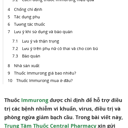
Chống chỉ định
Tác dụng phụ
Tương tác thuốc
Lưu ý khi sử dụng và bảo quản
Lưu ý và thận trọng
Lưu ý trên phụ nữ có thai và cho con bú
Bảo quản
Nhà sản xuất
Thuốc Immurong giá bao nhiêu?
Thuốc Immurong mua ở đâu?
Thuốc
Immurong
được chỉ định để hỗ trợ điều
trị các bệnh nhiễm vi khuẩn, virus, điều trị và
phòng ngừa giảm bạch cầu. Trong bài viết này,
Trung Tâm Thuốc Central Pharmacy
xin gửi