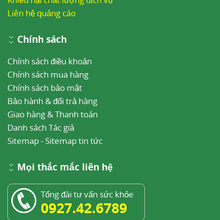
Liên hệ quảng cáo
Chính sách
Chính sách điều khoản
Chính sách mua hàng
Chính sách bảo mật
Bảo hành & đổi trả hàng
Giao hàng & Thanh toán
Danh sách Tác giả
Sitemap
-
Sitemap tin tức
Mọi thắc mắc liên hệ
Tổng đài tư vấn sức khỏe
0927.42.6789