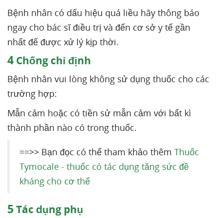
Bệnh nhân có dấu hiệu quá liều hãy thông báo
ngay cho bác sĩ điều trị và đến cơ sở y tế gần
nhất để được xử lý kịp thời.
4
Chống chỉ định
Bệnh nhân vui lòng không sử dụng thuốc cho các
trường hợp:
Mẫn cảm hoặc có tiền sử mẫn cảm với bất kì
thành phần nào có trong thuốc.
==>> Bạn đọc có thể tham khảo thêm
Thuốc
Tymocale - thuốc có tác dụng tăng sức đề
kháng cho cơ thể
5
Tác dụng phụ