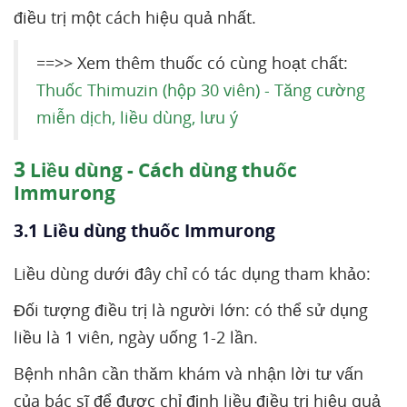
điều trị một cách hiệu quả nhất.
==>> Xem thêm thuốc có cùng hoạt chất:
Thuốc Thimuzin (hộp 30 viên) - Tăng cường
miễn dịch, liều dùng, lưu ý
3
Liều dùng - Cách dùng thuốc
Immurong
3.1 Liều dùng thuốc Immurong
Liều dùng dưới đây chỉ có tác dụng tham khảo:
Đối tượng điều trị là người lớn: có thể sử dụng
liều là 1 viên, ngày uống 1-2 lần.
Bệnh nhân cần thăm khám và nhận lời tư vấn
của bác sĩ để được chỉ định liều điều trị hiệu quả