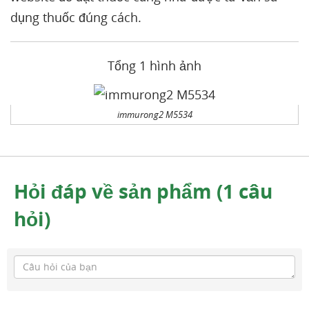
dụng thuốc đúng cách.
Tổng 1 hình ảnh
immurong2 M5534
Hỏi đáp về sản phẩm (1 câu
hỏi)