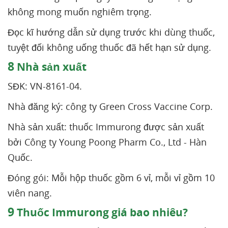
không mong muốn nghiêm trọng.
Đọc kĩ hướng dẫn sử dụng trước khi dùng thuốc,
tuyệt đối không uống thuốc đã hết hạn sử dụng.
8
Nhà sản xuất
SĐK: VN-8161-04.
Nhà đăng ký: công ty Green Cross Vaccine Corp.
Nhà sản xuất: thuốc Immurong được sản xuất
bởi Công ty Young Poong Pharm Co., Ltd - Hàn
Quốc.
Đóng gói: Mỗi hộp thuốc gồm 6 vỉ, mỗi vỉ gồm 10
viên nang.
9
Thuốc Immurong giá bao nhiêu?