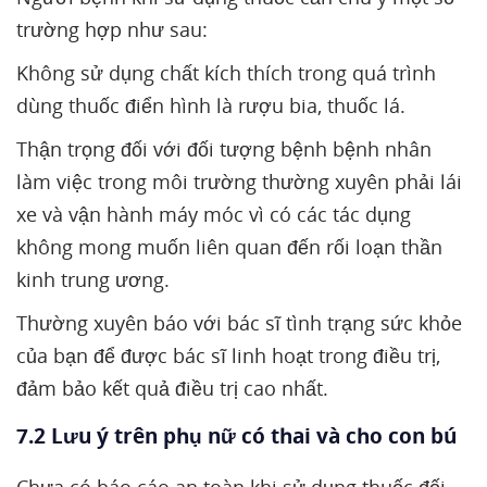
trường hợp như sau:
Không sử dụng chất kích thích trong quá trình
dùng thuốc điển hình là rượu bia, thuốc lá.
Thận trọng đối với đối tượng bệnh bệnh nhân
làm việc trong môi trường thường xuyên phải lái
xe và vận hành máy móc vì có các tác dụng
không mong muốn liên quan đến rối loạn thần
kinh trung ương.
Thường xuyên báo với bác sĩ tình trạng sức khỏe
của bạn để được bác sĩ linh hoạt trong điều trị,
đảm bảo kết quả điều trị cao nhất.
7.2 Lưu ý trên phụ nữ có thai và cho con bú