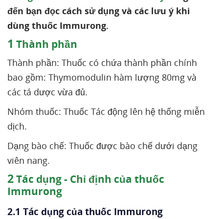
đến bạn đọc cách sử dụng và các lưu ý khi
dùng thuốc Immurong.
1
Thành phần
Thành phần: Thuốc có chứa thành phần chính
bao gồm: Thymomodulin hàm lượng 80mg và
các tá dược vừa đủ.
Nhóm thuốc: Thuốc Tác động lên hệ thống miễn
dịch.
Dạng bào chế: Thuốc được bào chế dưới dạng
viên nang.
2
Tác dụng - Chỉ định của thuốc
Immurong
2.1 Tác dụng của thuốc Immurong