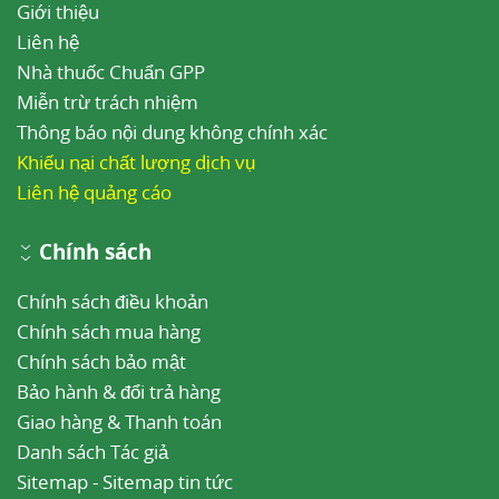
Giới thiệu
Liên hệ
Nhà thuốc Chuẩn GPP
Miễn trừ trách nhiệm
Thông báo nội dung không chính xác
Khiếu nại chất lượng dịch vụ
Liên hệ quảng cáo
Chính sách
Chính sách điều khoản
Chính sách mua hàng
Chính sách bảo mật
Bảo hành & đổi trả hàng
Giao hàng & Thanh toán
Danh sách Tác giả
Sitemap
-
Sitemap tin tức