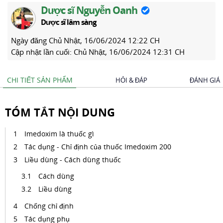
Dược sĩ Nguyễn Oanh
Dược sĩ lâm sàng
Ngày đăng
Chủ Nhật, 16/06/2024 12:22 CH
Cập nhật lần cuối:
Chủ Nhật, 16/06/2024 12:31 CH
CHI TIẾT SẢN PHẨM
HỎI & ĐÁP
ĐÁNH GIÁ
TÓM TẮT NỘI DUNG
Imedoxim là thuốc gì
Tác dụng - Chỉ định của thuốc Imedoxim 200
Liều dùng - Cách dùng thuốc
Cách dùng
Liều dùng
Chống chỉ định
Tác dụng phụ