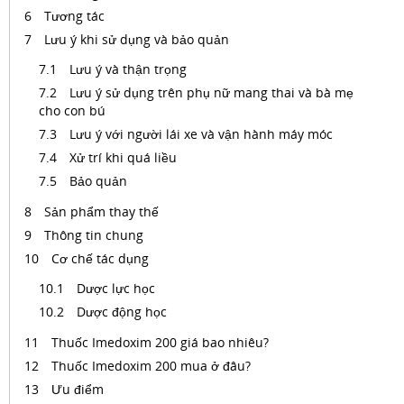
Tương tác
Lưu ý khi sử dụng và bảo quản
Lưu ý và thận trọng
Lưu ý sử dụng trên phụ nữ mang thai và bà mẹ
cho con bú
Lưu ý với người lái xe và vận hành máy móc
Xử trí khi quá liều
Bảo quản
Sản phẩm thay thế
Thông tin chung
Cơ chế tác dụng
Dược lực học
Dược động học
Thuốc Imedoxim 200 giá bao nhiêu?
Thuốc Imedoxim 200 mua ở đâu?
Ưu điểm