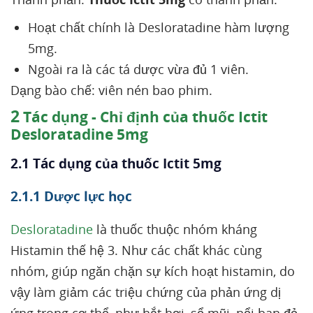
Hoạt chất chính là Desloratadine hàm lượng
5mg.
Ngoài ra là các tá dược vừa đủ 1 viên.
Dạng bào chế: viên nén bao phim.
2
Tác dụng - Chỉ định của thuốc Ictit
Desloratadine 5mg
2.1 Tác dụng của thuốc Ictit 5mg
2.1.1 Dược lực học
Desloratadine
là thuốc thuộc nhóm kháng
Histamin thế hệ 3. Như các chất khác cùng
nhóm, giúp ngăn chặn sự kích hoạt histamin, do
vậy làm giảm các triệu chứng của phản ứng dị