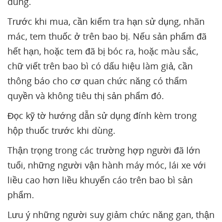
dùng.
Trước khi mua, cần kiểm tra hạn sử dụng, nhãn
mác, tem thuốc ở trên bao bị. Nếu sản phẩm đã
hết hạn, hoặc tem đã bị bóc ra, hoặc màu sắc,
chữ viết trên bao bì có dấu hiệu làm giả, cần
thông báo cho cơ quan chức năng có thẩm
quyền và không tiêu thị sản phẩm đó.
Đọc kỹ tờ hướng dẫn sử dụng đính kèm trong
hộp thuốc trước khi dùng.
Thận trọng trong các trường hợp người đã lớn
tuổi, những người vận hành máy móc, lái xe với
liều cao hơn liều khuyến cáo trên bao bì sản
phẩm.
Lưu ý những người suy giảm chức năng gan, thận