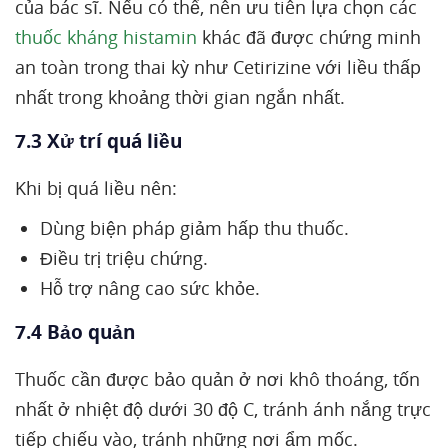
của bác sĩ. Nếu có thể, nên ưu tiên lựa chọn các
thuốc kháng histamin
khác đã được chứng minh
an toàn trong thai kỳ như Cetirizine với liều thấp
nhất trong khoảng thời gian ngắn nhất.
7.3 Xử trí quá liều
Khi bị quá liều nên:
Dùng biện pháp giảm hấp thu thuốc.
Điều trị triệu chứng.
Hỗ trợ nâng cao sức khỏe.
7.4 Bảo quản
Thuốc cần được bảo quản ở nơi khô thoáng, tốn
nhất ở nhiệt độ dưới 30 độ C, tránh ánh nắng trực
tiếp chiếu vào, tránh những nơi ẩm mốc.