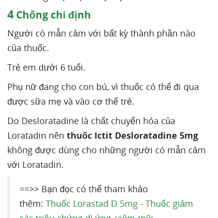
4
Chống chỉ định
Người có mẫn cảm với bất kỳ thành phần nào
của thuốc.
Trẻ em dưới 6 tuổi.
Phụ nữ đang cho con bú, vì thuốc có thể đi qua
được sữa mẹ và vào cơ thể trẻ.
Do Desloratadine là chất chuyển hóa của
Loratadin nên
thuốc Ictit Desloratadine 5mg
không được dùng cho những người có mẫn cảm
với Loratadin.
==>> Bạn đọc có thể tham khảo
thêm:
Thuốc Lorastad D 5mg - Thuốc giảm