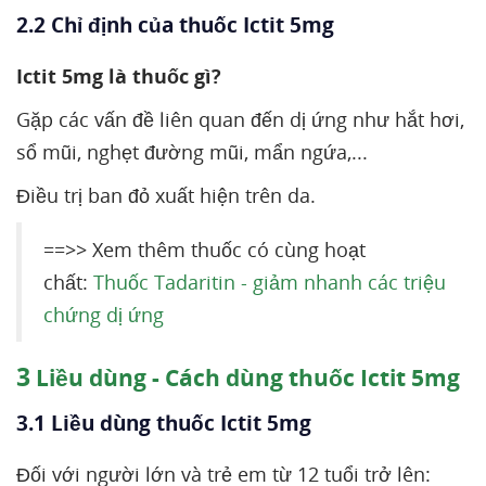
2.2 Chỉ định của thuốc Ictit 5mg
Ictit 5mg là thuốc gì?
Gặp các vấn đề liên quan đến dị ứng như hắt hơi,
sổ mũi, nghẹt đường mũi, mẩn ngứa,...
Điều trị ban đỏ xuất hiện trên da.
==>> Xem thêm thuốc có cùng hoạt
chất:
Thuốc Tadaritin - giảm nhanh các triệu
chứng dị ứng
3
Liều dùng - Cách dùng thuốc Ictit 5mg
3.1 Liều dùng thuốc Ictit 5mg
Đối với người lớn và trẻ em từ 12 tuổi trở lên: