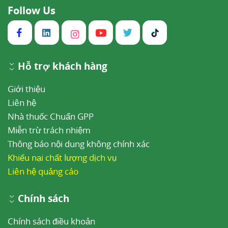
Follow Us
Hỗ trợ khách hàng
Giới thiệu
Liên hệ
Nhà thuốc Chuẩn GPP
Miễn trừ trách nhiệm
Thông báo nội dung không chính xác
Khiếu nại chất lượng dịch vụ
Liên hệ quảng cáo
Chính sách
Chính sách điều khoản