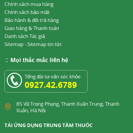
Chính sách mua hàng
Chính sách bảo mật
Bảo hành & đổi trả hàng
Giao hàng & Thanh toán
Danh sách Tác giả
Sitemap
-
Sitemap tin tức
Mọi thắc mắc liên hệ
Tổng đài tư vấn sức khỏe
0927.42.6789
85 Vũ Trọng Phụng, Thanh Xuân Trung, Thanh
Xuân, Hà Nội
TẢI ỨNG DỤNG TRUNG TÂM THUỐC