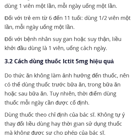
dùng 1 viên một lần, mỗi ngày uống một lần.
Đối với trẻ em từ 6 đến 11 tuổi: dùng 1/2 viên một
lần, mỗi ngày uống một lần.
Đối với bệnh nhân suy gan hoặc suy thận, liều
khởi đầu dùng là 1 viên, uống cách ngày.
3.2 Cách dùng thuốc Ictit 5mg hiệu quả
Do thức ăn không làm ảnh hưởng đến thuốc, nên
có thể dùng thuốc trước bữa ăn, trong bữa ăn
hoặc sau bữa ăn. Tuy nhiên, thời điểm dùng
thuốc mỗi ngày cần được cố định.
Dùng thuốc theo chỉ định của bác sĩ. Không tự ý
thay đổi liều dùng hay thời gian sử dụng thuốc
mà không được sự cho phép của bác sĩ.