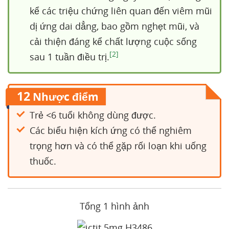
kể các triệu chứng liên quan đến viêm mũi
dị ứng dai dẳng, bao gồm nghẹt mũi, và
cải thiện đáng kể chất lượng cuộc sống
[2]
sau 1 tuần điều trị.
12
Nhược điểm
Trẻ <6 tuổi không dùng được.
Các biểu hiện kích ứng có thể nghiêm
trọng hơn và có thể gặp rối loạn khi uống
thuốc.
Tổng 1 hình ảnh