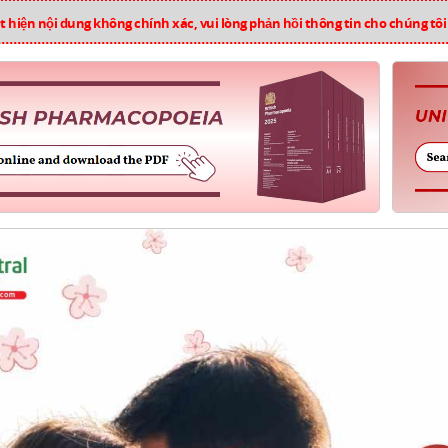
 hiện nội dung không chính xác, vui lòng phản hồi thông tin cho chúng tô