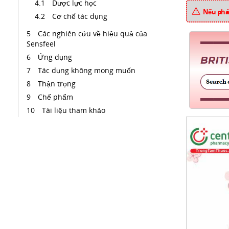
Dược lực học
Nếu phát
Cơ chế tác dụng
Các nghiên cứu về hiệu quả của
Sensfeel
Ứng dụng
Tác dụng không mong muốn
Thận trọng
Chế phẩm
Tài liệu tham khảo