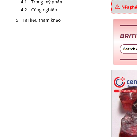
Trong mỹ phẩm
Nếu phát
Công nghiệp
Tài liệu tham khảo