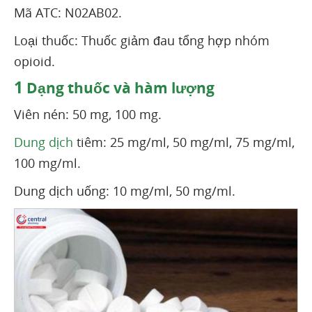
Mã ATC: N02AB02.
Loại thuốc: Thuốc giảm đau tổng hợp nhóm
opioid.
1
Dạng thuốc và hàm lượng
Viên nén: 50 mg, 100 mg.
Dung dịch
tiêm: 25 mg/ml, 50 mg/ml, 75 mg/ml,
100 mg/ml.
Dung dịch uống: 10 mg/ml, 50 mg/ml.