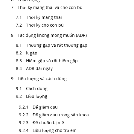
Thời kỳ mang thai và cho con bú
Thời kỳ mang thai
Thời kỳ cho con bú
Tác dụng không mong muốn (ADR)
Thường gặp và rất thường gặp
Ít gặp
Hiếm gặp và rất hiếm gặp
ADR dài ngày
Liều lượng và cách dùng
Cách dùng
Liều lượng
Để giảm đau
Để giảm đau trong sản khoa
Để chuẩn bị mê
Liều lượng cho trẻ em