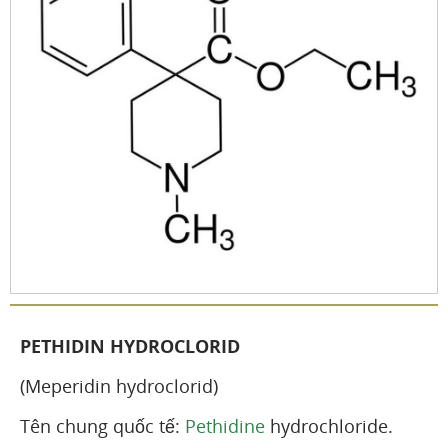
PETHIDIN HYDROCLORID
(Meperidin hydroclorid)
Tên chung quốc tế:
Pethidine
hydrochloride.