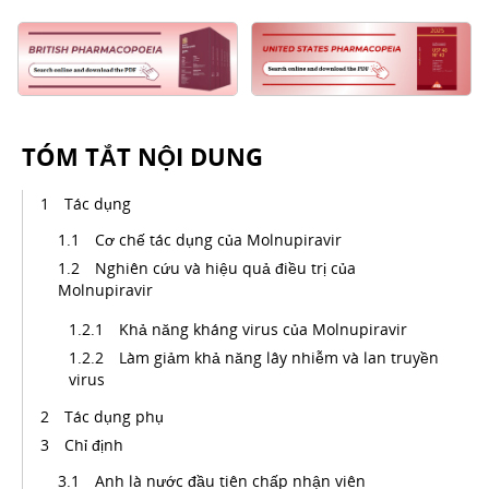
TÓM TẮT NỘI DUNG
Tác dụng
Cơ chế tác dụng của Molnupiravir
Nghiên cứu và hiệu quả điều trị của
Molnupiravir
Khả năng kháng virus của Molnupiravir
Làm giảm khả năng lây nhiễm và lan truyền
virus
Tác dụng phụ
Chỉ định
Anh là nước đầu tiên chấp nhận viên