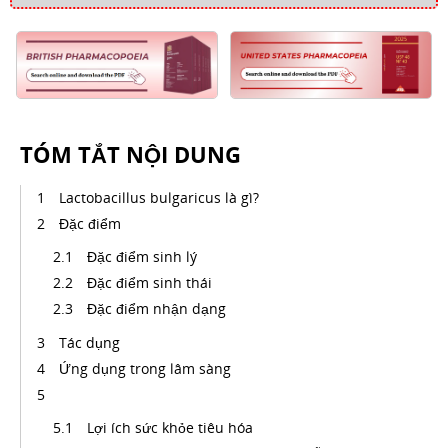
TÓM TẮT NỘI DUNG
Lactobacillus bulgaricus là gì?
Đặc điểm
Đặc điểm sinh lý
Đặc điểm sinh thái
Đặc điểm nhận dạng
Tác dụng
Ứng dụng trong lâm sàng
Lợi ích sức khỏe tiêu hóa