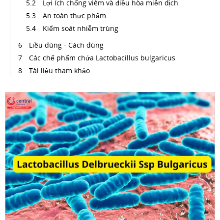
Lợi ích chống viêm và điều hòa miễn dịch
An toàn thực phẩm
Kiểm soát nhiễm trùng
Liều dùng - Cách dùng
Các chế phẩm chứa Lactobacillus bulgaricus
Tài liệu tham khảo