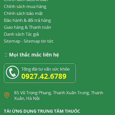
Chính sách mua hàng
Chính sách bảo mật
Bảo hành & đổi trả hàng
Giao hàng & Thanh toán
Danh sách Tác giả
Sitemap
-
Sitemap tin tức
Mọi thắc mắc liên hệ
Tổng đài tư vấn sức khỏe
0927.42.6789
85 Vũ Trọng Phụng, Thanh Xuân Trung, Thanh
Xuân, Hà Nội
TẢI ỨNG DỤNG TRUNG TÂM THUỐC