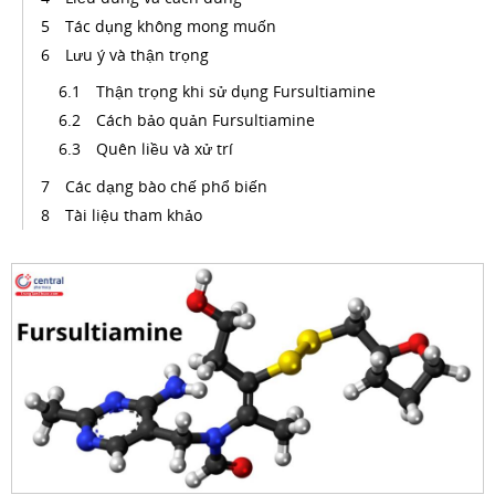
Tác dụng không mong muốn
Lưu ý và thận trọng
Thận trọng khi sử dụng Fursultiamine
Cách bảo quản Fursultiamine
Quên liều và xử trí
Các dạng bào chế phổ biến
Tài liệu tham khảo