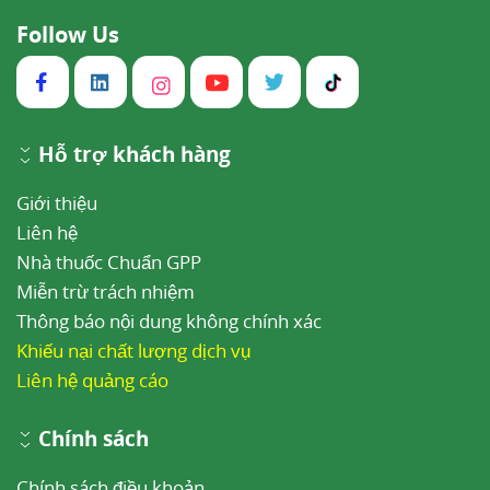
Follow Us
Hỗ trợ khách hàng
Giới thiệu
Liên hệ
Nhà thuốc Chuẩn GPP
Miễn trừ trách nhiệm
Thông báo nội dung không chính xác
Khiếu nại chất lượng dịch vụ
Liên hệ quảng cáo
Chính sách
Chính sách điều khoản