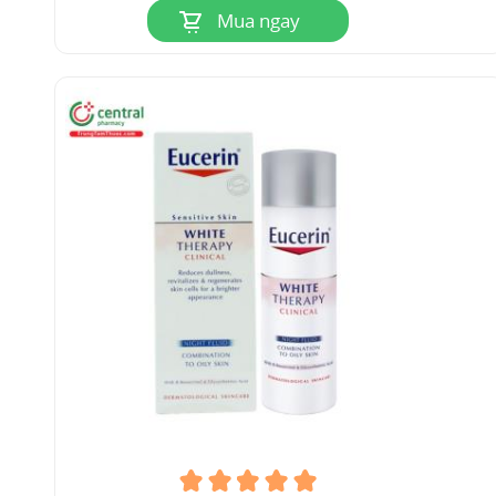
Mua ngay