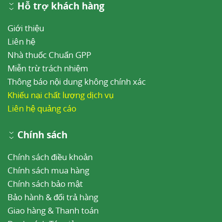
Hỗ trợ khách hàng
Giới thiệu
Liên hệ
Nhà thuốc Chuẩn GPP
Miễn trừ trách nhiệm
Thông báo nội dung không chính xác
Khiếu nại chất lượng dịch vụ
Liên hệ quảng cáo
Chính sách
Chính sách điều khoản
Chính sách mua hàng
Chính sách bảo mật
Bảo hành & đổi trả hàng
Giao hàng & Thanh toán