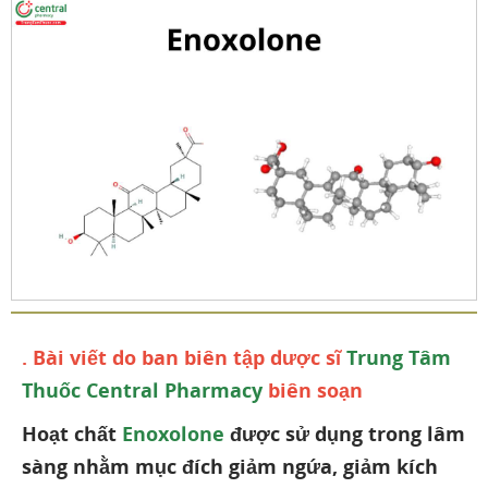
. Bài viết do ban biên tập dược sĩ
Trung Tâm
Thuốc Central Pharmacy
biên soạn
Hoạt chất
Enoxolone
được sử dụng trong lâm
sàng nhằm mục đích giảm ngứa, giảm kích