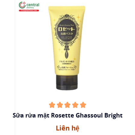
Sữa rửa mặt Rosette Ghassoul Bright
Liên hệ