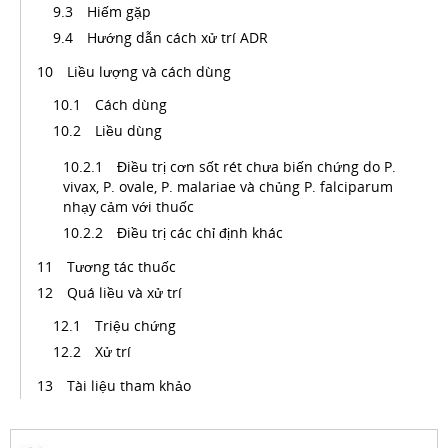
Hiếm gặp
Hướng dẫn cách xử trí ADR
Liều lượng và cách dùng
Cách dùng
Liều dùng
Điều trị cơn sốt rét chưa biến chứng do P.
vivax, P. ovale, P. malariae và chủng P. falciparum
nhạy cảm với thuốc
Điều trị các chỉ định khác
Tương tác thuốc
Quá liều và xử trí
Triệu chứng
Xử trí
Tài liệu tham khảo