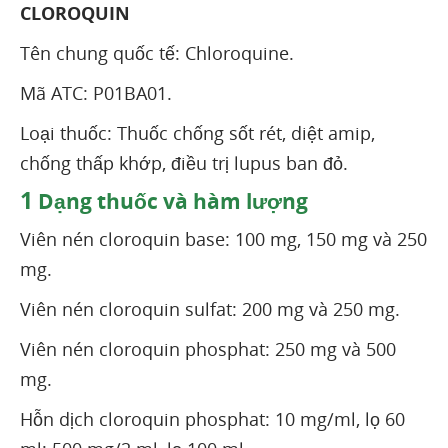
CLOROQUIN
Tên chung quốc tế: Chloroquine.
Mã ATC: P01BA01.
Loại thuốc: Thuốc chống sốt rét, diệt amip,
chống thấp khớp, điều trị lupus ban đỏ.
1
Dạng thuốc và hàm lượng
Viên nén cloroquin base: 100 mg, 150 mg và 250
mg.
Viên nén cloroquin sulfat: 200 mg và 250 mg.
Viên nén cloroquin phosphat: 250 mg và 500
mg.
Hỗn dịch cloroquin phosphat: 10 mg/ml, lọ 60