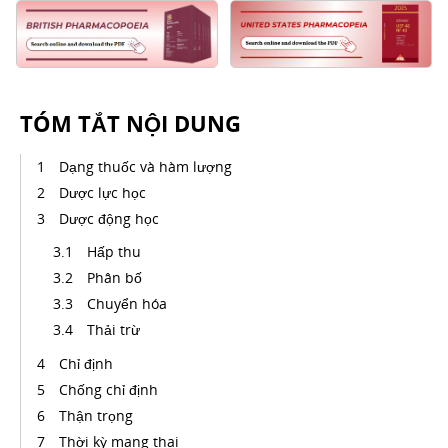
TÓM TẮT NỘI DUNG
Dạng thuốc và hàm lượng
Dược lực học
Dược động học
Hấp thu
Phân bố
Chuyển hóa
Thải trừ
Chỉ định
Chống chỉ định
Thận trọng
Thời kỳ mang thai