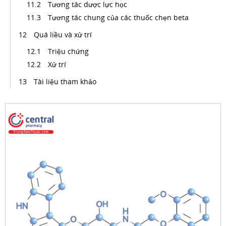
Tương tác dược lực học
Tương tác chung của các thuốc chẹn beta
Quá liều và xử trí
Triệu chứng
Xử trí
Tài liệu tham khảo