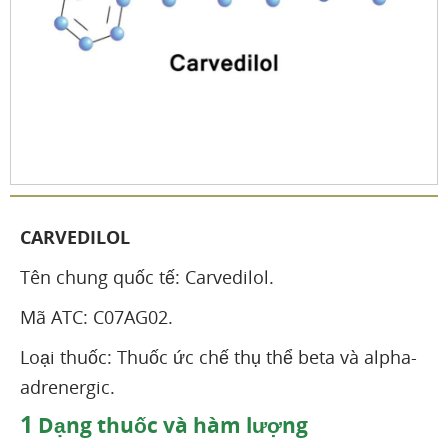
CARVEDILOL
Tên chung quốc tế: Carvedilol.
Mã ATC: C07AG02.
Loại thuốc: Thuốc ức chế thụ thể beta và alpha-
adrenergic.
1
Dạng thuốc và hàm lượng