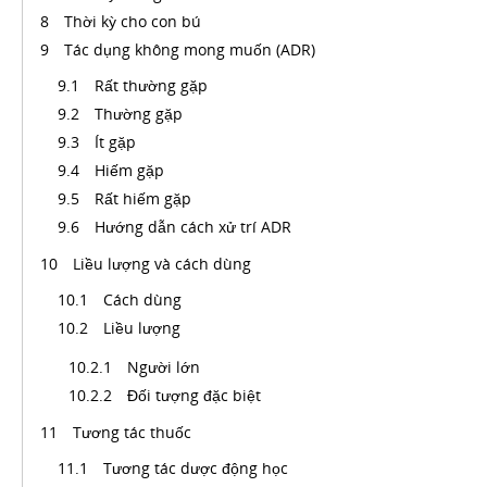
Thời kỳ cho con bú
Tác dụng không mong muốn (ADR)
Rất thường gặp
Thường gặp
Ít gặp
Hiếm gặp
Rất hiếm gặp
Hướng dẫn cách xử trí ADR
Liều lượng và cách dùng
Cách dùng
Liều lượng
Người lớn
Đối tượng đặc biệt
Tương tác thuốc
Tương tác dược động học