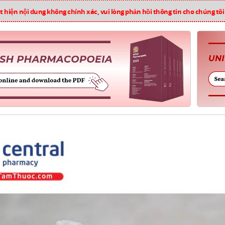
 hiện nội dung không chính xác, vui lòng phản hồi thông tin cho chúng tô