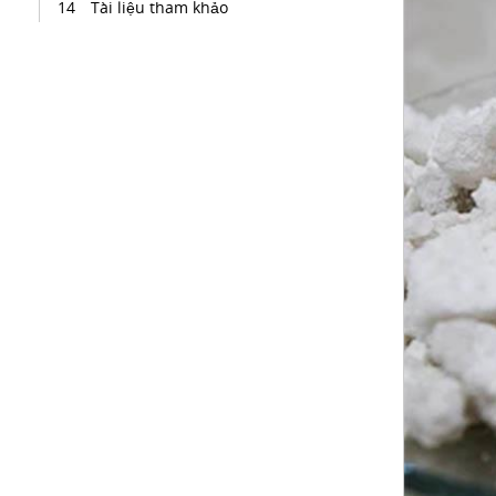
Tài liệu tham khảo