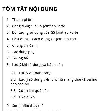
TÓM TẮT NỘI DUNG
Thành phần
Công dụng của GS Jointlap Forte
Đối tượng sử dụng của GS Jointlap Forte
Liều dùng - Cách dùng GS Jointlap Forte
Chống chỉ định
Tác dụng phụ
Tương tác
Lưu ý khi sử dụng và bảo quản
Lưu ý và thận trọng
Lưu ý sử dụng trên phụ nữ mang thai và bà mẹ
cho con bú
Xử trí khi quá liều
Bảo quản
Sản phẩm thay thế