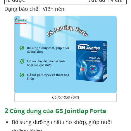
Dạng bào chế: Viên nén.
GS Jointlap Forte
2
Công dụng của GS Jointlap Forte
Bổ sung dưỡng chất cho khớp, giúp nuôi
dưỡng khớp.