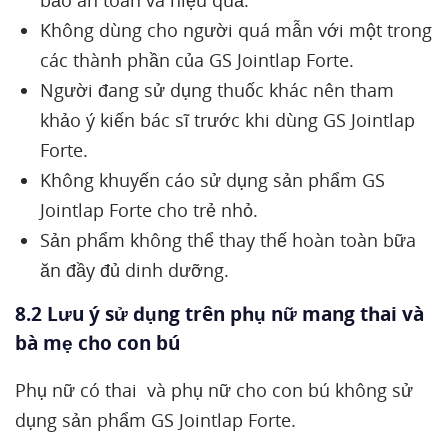
Không dùng cho người quá mẫn với một trong
các thành phần của GS Jointlap Forte.
Người đang sử dụng thuốc khác nên tham
khảo ý kiến bác sĩ trước khi dùng GS Jointlap
Forte.
Không khuyến cáo sử dụng sản phẩm GS
Jointlap Forte cho trẻ nhỏ.
Sản phẩm không thể thay thế hoàn toàn bữa
ăn đầy đủ dinh dưỡng.
8.2 Lưu ý sử dụng trên phụ nữ mang thai và
bà mẹ cho con bú
Phụ nữ có thai và phụ nữ cho con bú không sử
dụng sản phẩm GS Jointlap Forte.