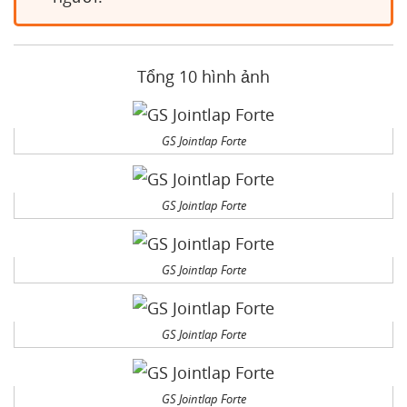
Tổng 10 hình ảnh
GS Jointlap Forte
GS Jointlap Forte
GS Jointlap Forte
GS Jointlap Forte
GS Jointlap Forte