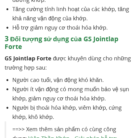
Tăng cường tính linh hoạt của các khớp, tăng
khả năng vận động của khớp.
Hỗ trợ giảm nguy cơ thoái hóa khớp.
3
Đối tượng sử dụng của GS Jointlap
Forte
GS Jointlap Forte
được khuyên dùng cho những
trường hợp sau:
Người cao tuổi, vận động khó khăn.
Người ít vận động có mong muốn bảo vệ sụn
khớp, giảm nguy cơ thoái hóa khớp.
Người bị thoái hóa khớp, viêm khớp, cứng
khớp, khô khớp.
==>> Xem thêm sản phẩm có cùng công