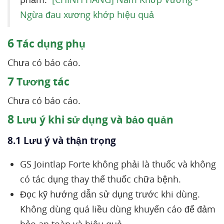
Ngừa đau xương khớp hiệu quả
6
Tác dụng phụ
Chưa có báo cáo.
7
Tương tác
Chưa có báo cáo.
8
Lưu ý khi sử dụng và bảo quản
8.1 Lưu ý và thận trọng
GS Jointlap Forte không phải là thuốc và không
có tác dụng thay thế thuốc chữa bệnh.
Đọc kỹ hướng dẫn sử dụng trước khi dùng.
Không dùng quá liều dùng khuyến cáo để đảm
bảo an toàn và hiệu quả.