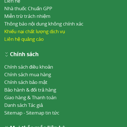
Liên hệ
Nhà thuốc Chuẩn GPP
Miễn trừ trách nhiệm
Thông báo nội dung không chính xác
Khiếu nại chất lượng dịch vụ
Liên hệ quảng cáo
Chính sách
Chính sách điều khoản
Chính sách mua hàng
Chính sách bảo mật
Bảo hành & đổi trả hàng
Giao hàng & Thanh toán
Danh sách Tác giả
Sitemap
-
Sitemap tin tức