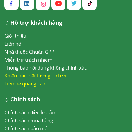
Hỗ trợ khách hàng
Giới thiệu
Liên hệ
Nhà thuốc Chuẩn GPP
Miễn trừ trách nhiệm
Thông báo nội dung không chính xác
Khiếu nại chất lượng dịch vụ
Liên hệ quảng cáo
Chính sách
Chính sách điều khoản
Chính sách mua hàng
Chính sách bảo mật