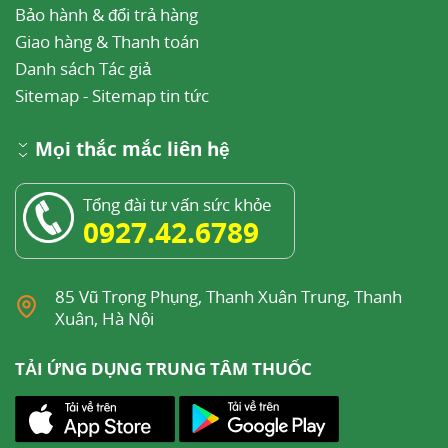
Bảo hành & đổi trả hàng
Giao hàng & Thanh toán
Danh sách Tác giả
Sitemap
-
Sitemap tin tức
Mọi thắc mắc liên hệ
Tổng đài tư vấn sức khỏe
0927.42.6789
85 Vũ Trọng Phụng, Thanh Xuân Trung, Thanh
Xuân, Hà Nội
TẢI ỨNG DỤNG TRUNG TÂM THUỐC