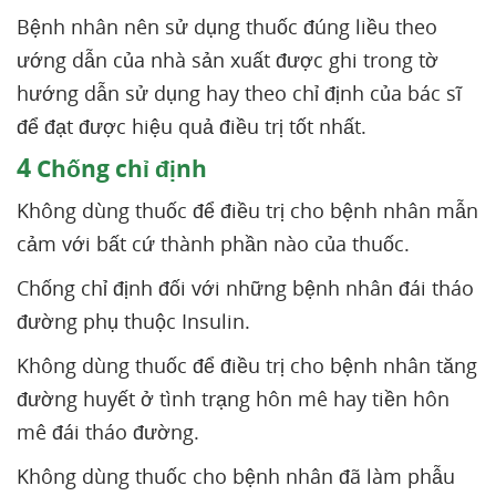
Bệnh nhân nên sử dụng thuốc đúng liều theo
ướng dẫn của nhà sản xuất được ghi trong tờ
hướng dẫn sử dụng hay theo chỉ định của bác sĩ
để đạt được hiệu quả điều trị tốt nhất.
4
Chống chỉ định
Không dùng thuốc để điều trị cho bệnh nhân mẫn
cảm với bất cứ thành phần nào của thuốc.
Chống chỉ định đối với những bệnh nhân đái tháo
đường phụ thuộc Insulin.
Không dùng thuốc để điều trị cho bệnh nhân tăng
đường huyết ở tình trạng hôn mê hay tiền hôn
mê đái tháo đường.
Không dùng thuốc cho bệnh nhân đã làm phẫu