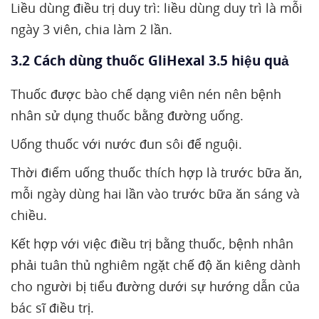
Liều dùng điều trị duy trì: liều dùng duy trì là mỗi
ngày 3 viên, chia làm 2 lần.
3.2 Cách dùng thuốc GliHexal 3.5 hiệu quả
Thuốc được bào chế dạng viên nén nên bệnh
nhân sử dụng thuốc bằng đường uống.
Uống thuốc với nước đun sôi để nguội.
Thời điểm uống thuốc thích hợp là trước bữa ăn,
mỗi ngày dùng hai lần vào trước bữa ăn sáng và
chiều.
Kết hợp với việc điều trị bằng thuốc, bệnh nhân
phải tuân thủ nghiêm ngặt chế độ ăn kiêng dành
cho người bị tiểu đường dưới sự hướng dẫn của
bác sĩ điều trị.