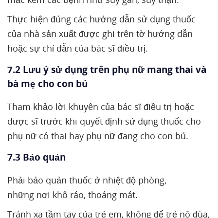
Thực hiện đúng các hướng dẫn sử dụng thuốc
của nhà sản xuất được ghi trên tờ hướng dẫn
hoặc sự chỉ dẫn của bác sĩ điều trị.
7.2 Lưu ý sử dụng trên phụ nữ mang thai và
bà mẹ cho con bú
Tham khảo lời khuyên của bác sĩ điều trị hoặc
dược sĩ trước khi quyết định sử dụng thuốc cho
phụ nữ có thai hay phụ nữ đang cho con bú.
7.3 Bảo quản
Phải bảo quản thuốc ở nhiệt độ phòng,
những nơi khô ráo, thoáng mát.
Tránh xa tầm tay của trẻ em, không để trẻ nô đùa,