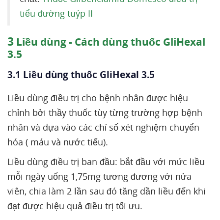
tiểu đường tuýp II
3
Liều dùng - Cách dùng thuốc GliHexal
3.5
3.1 Liều dùng thuốc GliHexal 3.5
Liều dùng điều trị cho bệnh nhân được hiệu
chỉnh bởi thầy thuốc tùy từng trường hợp bệnh
nhân và dựa vào các chỉ số xét nghiệm chuyển
hóa ( máu và nước tiểu).
Liều dùng điều trị ban đầu: bắt đầu với mức liều
mỗi ngày uống 1,75mg tương đương với nửa
viên, chia làm 2 lần sau đó tăng dần liều đến khi
đạt được hiệu quả điều trị tối ưu.