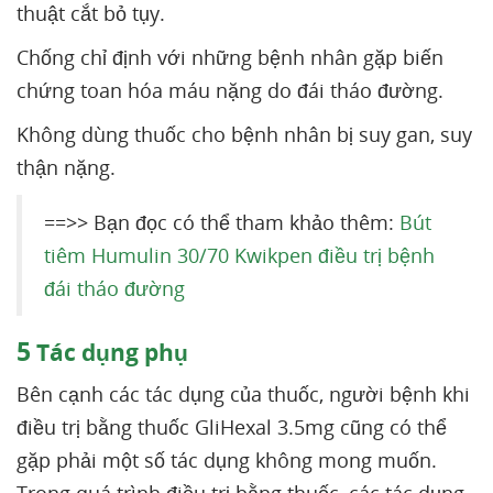
thuật cắt bỏ tụy.
Chống chỉ định với những bệnh nhân gặp biến
chứng toan hóa máu nặng do đái tháo đường.
Không dùng thuốc cho bệnh nhân bị suy gan, suy
thận nặng.
==>> Bạn đọc có thể tham khảo thêm:
Bút
tiêm Humulin 30/70 Kwikpen điều trị bệnh
đái tháo đường
5
Tác dụng phụ
Bên cạnh các tác dụng của thuốc, người bệnh khi
điều trị bằng thuốc GliHexal 3.5mg cũng có thể
gặp phải một số tác dụng không mong muốn.