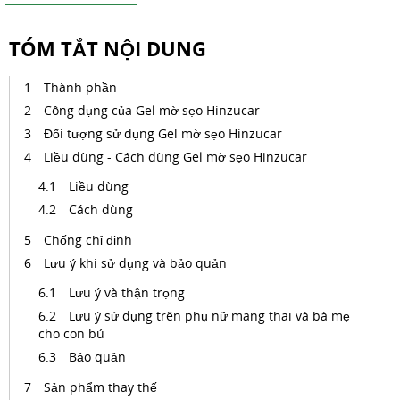
TÓM TẮT NỘI DUNG
Thành phần
Công dụng của Gel mờ sẹo Hinzucar
Đối tượng sử dụng Gel mờ sẹo Hinzucar
Liều dùng - Cách dùng Gel mờ sẹo Hinzucar
Liều dùng
Cách dùng
Chống chỉ định
Lưu ý khi sử dụng và bảo quản
Lưu ý và thận trọng
Lưu ý sử dụng trên phụ nữ mang thai và bà mẹ
cho con bú
Bảo quản
Sản phẩm thay thế