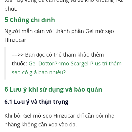
phút.
5
Chống chỉ định
Người mẫn cảm với thành phần Gel mờ sẹo
Hinzucar
==>> Bạn đọc có thể tham khảo thêm
thuốc:
Gel DottorPrimo Scargel Plus trị thâm
sẹo có giá bao nhiêu?
6
Lưu ý khi sử dụng và bảo quản
6.1 Lưu ý và thận trọng
Khi bôi Gel mờ sẹo Hinzucar chỉ cần bôi nhẹ
nhàng không cần xoa vào da.