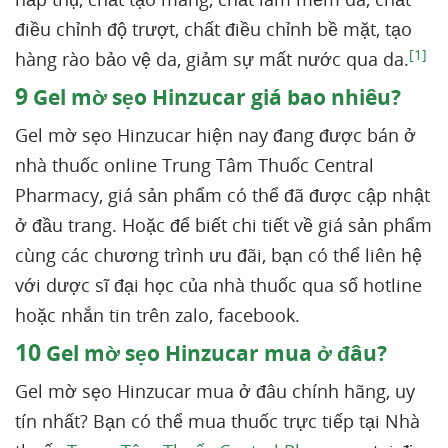
điều chỉnh độ trượt, chất điều chỉnh bề mặt, tạo
[1]
hàng rào bảo vệ da, giảm sự mất nước qua da.
9
Gel mờ sẹo Hinzucar giá bao nhiêu?
Gel mờ sẹo Hinzucar hiện nay đang được bán ở
nhà thuốc online Trung Tâm Thuốc Central
Pharmacy, giá sản phẩm có thể đã được cập nhật
ở đầu trang. Hoặc để biết chi tiết về giá sản phẩm
cùng các chương trình ưu đãi, bạn có thể liên hệ
với dược sĩ đại học của nhà thuốc qua số hotline
hoặc nhắn tin trên zalo, facebook.
10
Gel mờ sẹo Hinzucar mua ở đâu?
Gel mờ sẹo Hinzucar mua ở đâu chính hãng, uy
tín nhất? Bạn có thể mua thuốc trực tiếp tại Nhà