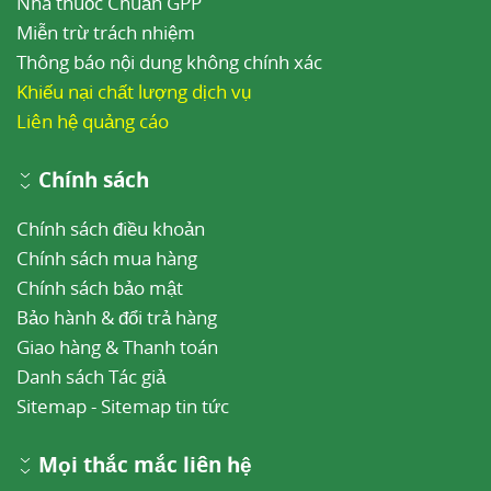
Nhà thuốc Chuẩn GPP
Miễn trừ trách nhiệm
Thông báo nội dung không chính xác
Khiếu nại chất lượng dịch vụ
Liên hệ quảng cáo
Chính sách
Chính sách điều khoản
Chính sách mua hàng
Chính sách bảo mật
Bảo hành & đổi trả hàng
Giao hàng & Thanh toán
Danh sách Tác giả
Sitemap
-
Sitemap tin tức
Mọi thắc mắc liên hệ