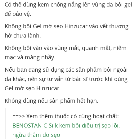
Có thể dùng kem chống nắng lên vùng da bôi gel
để bảo vệ.
Không bôi Gel mờ sẹo Hinzucar vào vết thương
hở chưa lành.
Không bôi vào vào vùng mắt, quanh mắt, niêm
mạc và màng nhầy.
Nếu bạn đang sử dụng các sản phẩm bôi ngoài
da khác, nên sự tư vấn từ bác sĩ trước khi dùng
Gel mờ sẹo Hinzucar
Không dùng nếu sản phẩm hết hạn.
==>> Xem thêm thuốc có cùng hoạt chất:
BENOSTAN C-Silk kem bôi điều trị sẹo lồi,
ngừa thâm do sẹo