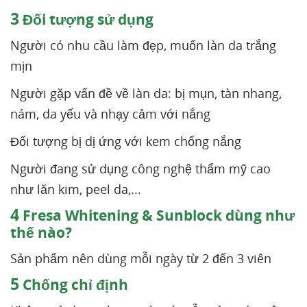
3
Đối tượng sử dụng
Người có nhu cầu làm đẹp, muốn làn da trắng
mịn
Người gặp vấn đề về làn da: bị mụn, tàn nhang,
nám, da yếu và nhạy cảm với nắng
Đối tượng bị dị ứng với kem chống nắng
Người đang sử dụng công nghệ thẩm mỹ cao
như lăn kim, peel da,...
4
Fresa Whitening & Sunblock dùng như
thế nào?
Sản phẩm nên dùng mỗi ngày từ 2 đến 3 viên
5
Chống chỉ định