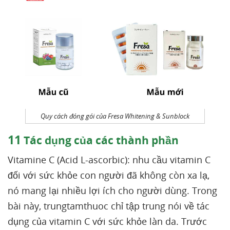
Quy cách đóng gói của Fresa Whitening & Sunblock
11
Tác dụng của các thành phần
Vitamine C (Acid L-ascorbic): nhu cầu vitamin C
đối với sức khỏe con người đã không còn xa lạ,
nó mang lại nhiều lợi ích cho người dùng. Trong
bài này, trungtamthuoc chỉ tập trung nói về tác
dụng của vitamin C với sức khỏe làn da. Trước