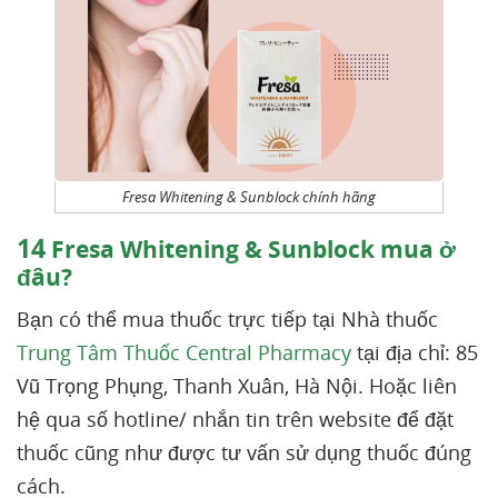
Fresa Whitening & Sunblock chính hãng
14
Fresa Whitening & Sunblock mua ở
đâu?
Bạn có thể mua thuốc trực tiếp tại Nhà thuốc
Trung Tâm Thuốc Central Pharmacy
tại địa chỉ: 85
Vũ Trọng Phụng, Thanh Xuân, Hà Nội. Hoặc liên
hệ qua số hotline/ nhắn tin trên website để đặt
thuốc cũng như được tư vấn sử dụng thuốc đúng
cách.