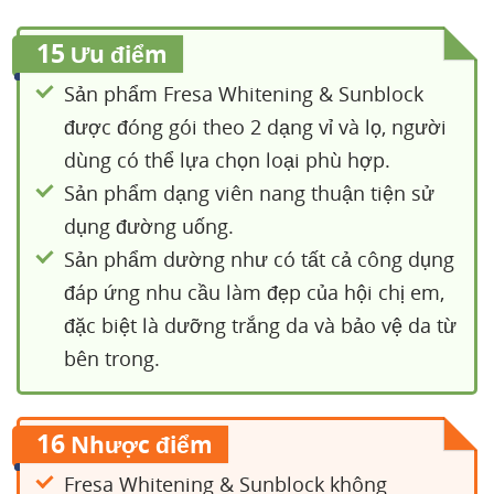
15
Ưu điểm
Sản phẩm Fresa Whitening & Sunblock
được đóng gói theo 2 dạng vỉ và lọ, người
dùng có thể lựa chọn loại phù hợp.
Sản phẩm dạng viên nang thuận tiện sử
dụng đường uống.
Sản phẩm dường như có tất cả công dụng
đáp ứng nhu cầu làm đẹp của hội chị em,
đặc biệt là dưỡng trắng da và bảo vệ da từ
bên trong.
16
Nhược điểm
Fresa Whitening & Sunblock không