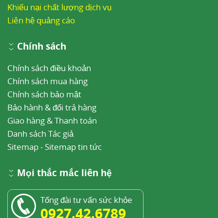
Khiếu nại chất lượng dịch vụ
Liên hệ quảng cáo
Chính sách
Chính sách điều khoản
Chính sách mua hàng
Chính sách bảo mật
Bảo hành & đổi trả hàng
Giao hàng & Thanh toán
Danh sách Tác giả
Sitemap
-
Sitemap tin tức
Mọi thắc mắc liên hệ
Tổng đài tư vấn sức khỏe
0927.42.6789