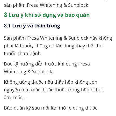
sản phẩm Fresa Whitening & Sunblock
8
Lưu ý khi sử dụng và bảo quản
8.1 Lưu ý và thận trọng
Sản phẩm Fresa Whitening & Sunblock này không
phải là thuốc, không có tác dụng thay thế cho
thuốc chữa bệnh
Đọc kỹ hướng dẫn trước khi dùng Fresa
Whitening & Sunblock
Không uống thuốc nếu thấy hộp không còn
nguyên tem mác, hoặc thuốc trong hộp bị hút
ẩm, mốc,...
Bảo quản kỹ sau mỗi lần mở lọ dùng thuốc.