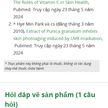
The Roles of Vitamin C in Skin Health
,
Pubmed. Truy cập ngày 23 tháng 5 năm
2024
^
Hye Min Park và cs (đăng tháng 3 năm
2010),
Extract of Punica granatum inhibits
skin photoaging induced by UVB irradiation
,
Pubmed. Truy cập ngày 23 tháng 5 năm
2024
* Thực phẩm này không phải là thuốc, không có tác dụng
thay thế thuốc chữa bệnh
Hỏi đáp về sản phẩm (1 câu
hỏi)