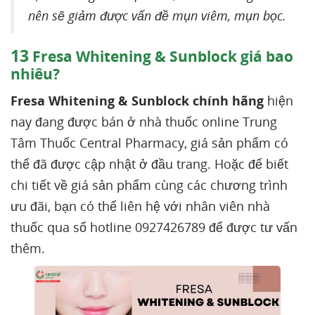
nên sẽ giảm được vấn đề mụn viêm, mụn bọc.
13
Fresa Whitening & Sunblock giá bao
nhiêu?
Fresa Whitening & Sunblock chính hãng
hiện
nay đang được bán ở nhà thuốc online Trung
Tâm Thuốc Central Pharmacy, giá sản phẩm có
thể đã được cập nhật ở đầu trang. Hoặc để biết
chi tiết về giá sản phẩm cùng các chương trình
ưu đãi, bạn có thể liên hệ với nhân viên nhà
thuốc qua số hotline 0927426789 để được tư vấn
thêm.