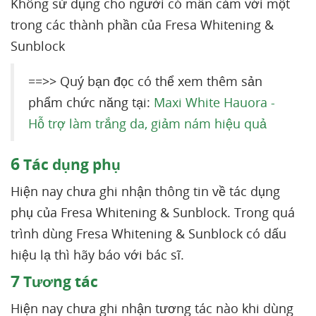
Không sử dụng cho người có mẫn cảm với một
trong các thành phần của Fresa Whitening &
Sunblock
==>> Quý bạn đọc có thể xem thêm sản
phẩm chức năng tại:
Maxi White Hauora -
Hỗ trợ làm trắng da, giảm nám hiệu quả
6
Tác dụng phụ
Hiện nay chưa ghi nhận thông tin về tác dụng
phụ của Fresa Whitening & Sunblock. Trong quá
trình dùng Fresa Whitening & Sunblock có dấu
hiệu lạ thì hãy báo với bác sĩ.
7
Tương tác
Hiện nay chưa ghi nhận tương tác nào khi dùng