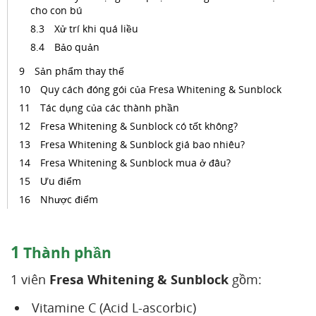
cho con bú
Xử trí khi quá liều
Bảo quản
Sản phẩm thay thế
Quy cách đóng gói của Fresa Whitening & Sunblock
Tác dụng của các thành phần
Fresa Whitening & Sunblock có tốt không?
Fresa Whitening & Sunblock giá bao nhiêu?
Fresa Whitening & Sunblock mua ở đâu?
Ưu điểm
Nhược điểm
1
Thành phần
1 viên
Fresa Whitening & Sunblock
gồm:
Vitamine C (Acid L-ascorbic)