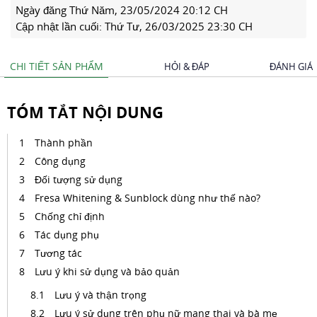
Ngày đăng
Thứ Năm, 23/05/2024 20:12 CH
Cập nhật lần cuối:
Thứ Tư, 26/03/2025 23:30 CH
CHI TIẾT SẢN PHẨM
HỎI & ĐÁP
ĐÁNH GIÁ
TÓM TẮT NỘI DUNG
Thành phần
Công dụng
Đối tượng sử dụng
Fresa Whitening & Sunblock dùng như thế nào?
Chống chỉ định
Tác dụng phụ
Tương tác
Lưu ý khi sử dụng và bảo quản
Lưu ý và thận trọng
Lưu ý sử dụng trên phụ nữ mang thai và bà mẹ