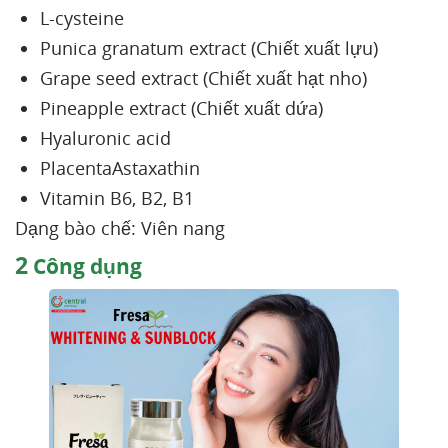
L-cysteine
Punica granatum extract (Chiết xuất lựu)
Grape seed extract (Chiết xuất hạt nho)
Pineapple extract (Chiết xuất dứa)
Hyaluronic acid
PlacentaAstaxathin
Vitamin B6, B2, B1
Dạng bào chế: Viên nang
2
Công dụng