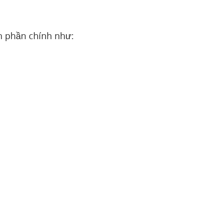
h phần chính như: