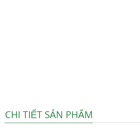
CHI TIẾT SẢN PHẨM