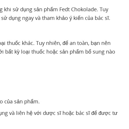
ng khi sử dụng sản phẩm Fedt Chokolade. Tuy
sử dụng ngay và tham khảo ý kiến của bác sĩ.
ại thuốc khác. Tuy nhiên, để an toàn, bạn nên
ới bất kỳ loại thuốc hoặc sản phẩm bổ sung nào
ào của sản phẩm.
 và liên hệ với dược sĩ hoặc bác sĩ để được tư