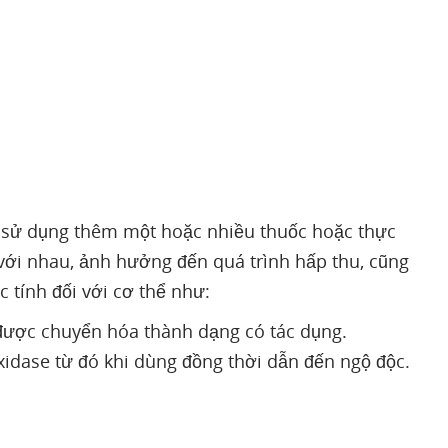
i sử dụng thêm một hoặc nhiều thuốc hoặc thực
với nhau, ảnh hưởng đến quá trình hấp thu, cũng
c tính đối với cơ thể như:
ược chuyển hóa thành dạng có tác dụng.
xidase từ đó khi dùng đồng thời dẫn đến ngộ độc.