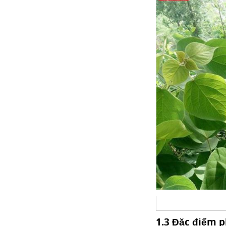
1.3 Đặc điểm 