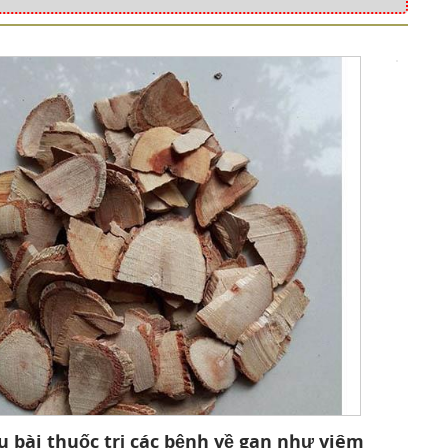
u bài thuốc trị các bệnh về gan như viêm