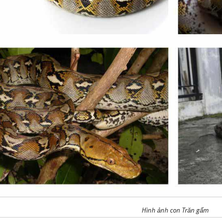
Hình ảnh con Trăn gấm