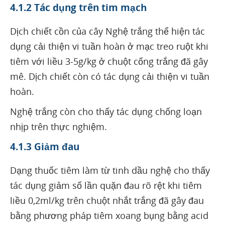
4.1.2 Tác dụng trên tim mạch
Dịch chiết cồn của cây Nghệ trắng thể hiện tác
dụng cải thiện vi tuần hoàn ở mạc treo ruột khi
tiêm với liều 3-5g/kg ở chuột cống trắng đã gây
mê. Dịch chiết còn có tác dụng cải thiện vi tuần
hoàn.
Nghệ trắng còn cho thấy tác dụng chống loạn
nhịp trên thực nghiệm.
4.1.3 Giảm đau
Dạng thuốc tiêm làm từ tinh dầu nghệ cho thấy
tác dụng giảm số lần quặn đau rõ rệt khi tiêm
liều 0,2ml/kg trên chuột nhắt trắng đã gây đau
bằng phương pháp tiêm xoang bụng bằng acid