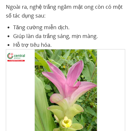
Ngoài ra, nghệ trắng ngâm mật ong còn có một
số tác dụng sau:
Tăng cường miễn dịch.
Giúp làn da trắng sáng, mịn màng.
Hỗ trợ tiêu hóa.