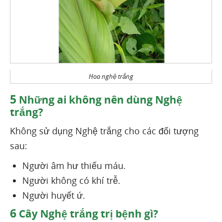
Hoa nghệ trắng
5
Những ai không nên dùng Nghệ
trắng?
Không sử dụng Nghệ trắng cho các đối tượng
sau:
Người âm hư thiếu máu.
Người không có khí trễ.
Người huyết ứ.
6
Cây Nghệ trắng trị bệnh gì?