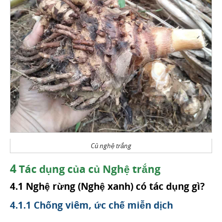
Củ nghệ trắng
4
Tác dụng của củ Nghệ trắng
4.1 Nghệ rừng (Nghệ xanh) có tác dụng gì?
4.1.1 Chống viêm, ức chế miễn dịch