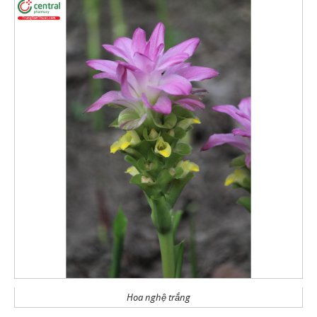
Hoa nghệ trắng