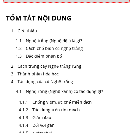
TÓM TẮT NỘI DUNG
Giới thiệu
Nghệ trắng (Nghệ độc) là gì?
Cách chế biến củ nghệ trắng
Đặc điểm phân bố
Cách trồng cây Nghệ trắng rừng
Thành phần hóa học
Tác dụng của củ Nghệ trắng
Nghệ rừng (Nghệ xanh) có tác dụng gì?
Chống viêm, ức chế miễn dịch
Tác dụng trên tim mạch
Giảm đau
Đối với gan
Ngừa thai