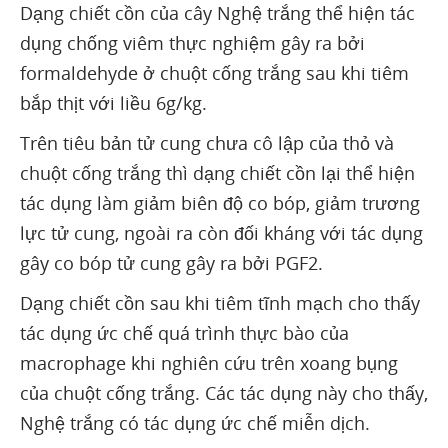
Dạng chiết cồn của cây Nghệ trắng thể hiện tác
dụng chống viêm thực nghiệm gây ra bởi
formaldehyde ở chuột cống trắng sau khi tiêm
bắp thịt với liều 6g/kg.
Trên tiêu bản tử cung chưa cô lập của thỏ và
chuột cống trắng thì dạng chiết cồn lại thể hiện
tác dụng làm giảm biên độ co bóp, giảm trương
lực tử cung, ngoài ra còn đối kháng với tác dụng
gây co bóp tử cung gây ra bởi PGF2.
Dạng chiết cồn sau khi tiêm tĩnh mạch cho thấy
tác dụng ức chế quá trình thực bào của
macrophage khi nghiên cứu trên xoang bụng
của chuột cống trắng. Các tác dụng này cho thấy,
Nghệ trắng có tác dụng ức chế miễn dịch.