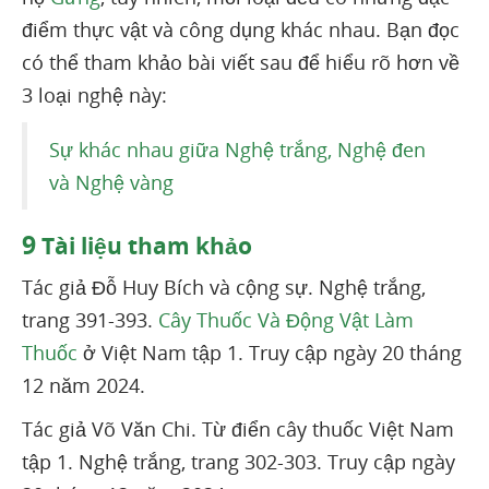
điểm thực vật và công dụng khác nhau. Bạn đọc
có thể tham khảo bài viết sau để hiểu rõ hơn về
3 loại nghệ này:
Sự khác nhau giữa Nghệ trắng, Nghệ đen
và Nghệ vàng
9
Tài liệu tham khảo
Tác giả Đỗ Huy Bích và cộng sự. Nghệ trắng,
trang 391-393.
Cây Thuốc Và Động Vật Làm
Thuốc
ở Việt Nam tập 1. Truy cập ngày 20 tháng
12 năm 2024.
Tác giả Võ Văn Chi. Từ điển cây thuốc Việt Nam
tập 1. Nghệ trắng, trang 302-303. Truy cập ngày