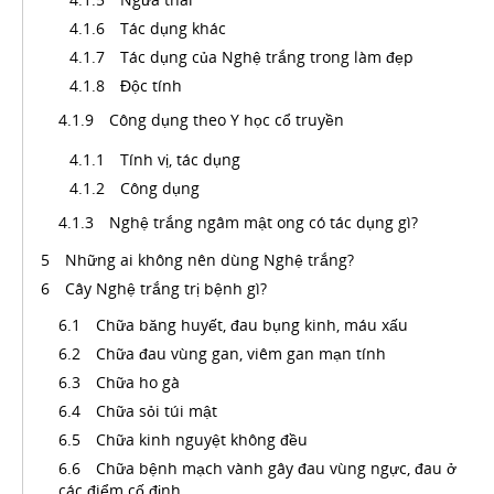
Tác dụng khác
Tác dụng của Nghệ trắng trong làm đẹp
Độc tính
Công dụng theo Y học cổ truyền
Tính vị, tác dụng
Công dụng
Nghệ trắng ngâm mật ong có tác dụng gì?
Những ai không nên dùng Nghệ trắng?
Cây Nghệ trắng trị bệnh gì?
Chữa băng huyết, đau bụng kinh, máu xấu
Chữa đau vùng gan, viêm gan mạn tính
Chữa ho gà
Chữa sỏi túi mật
Chữa kinh nguyệt không đều
Chữa bệnh mạch vành gây đau vùng ngực, đau ở
các điểm cố định