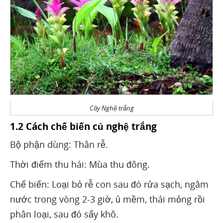
Cây Nghệ trắng
1.2 Cách chế biến củ nghệ trắng
Bộ phận dùng: Thân rễ.
Thời điểm thu hái: Mùa thu đông.
Chế biến: Loại bỏ rễ con sau đó rửa sạch, ngâm
nước trong vòng 2-3 giờ, ủ mềm, thái mỏng rồi
phân loại, sau đó sấy khô.