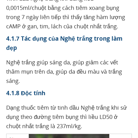
0,0015ml/chuột bằng cách tiêm xoang bụng
trong 7 ngày liên tiếp thì thấy tăng hàm lượng
cAMP ở gan, tim, lách của chuột nhắt trắng.
4.1.7 Tác dụng của Nghệ trắng trong làm
đẹp
Nghệ trắng giúp sáng da, giúp giảm các vết
thâm mụn trên da, giúp da đều màu và trắng
sáng.
4.1.8 Độc tính
Dạng thuốc tiêm từ tinh dầu Nghệ trắng khi sử
dụng theo đường tiêm bụng thì liều LD50 ở
chuột nhắt trắng là 237ml/kg.