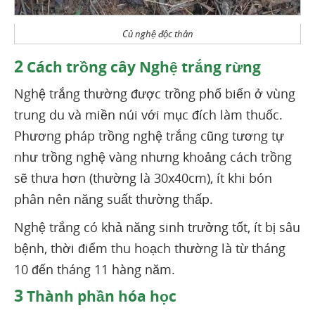
Củ nghệ độc thân
2
Cách trồng cây Nghệ trắng rừng
Nghệ trắng thường được trồng phổ biến ở vùng
trung du và miền núi với mục đích làm thuốc.
Phương pháp trồng nghệ trắng cũng tương tự
như trồng nghệ vàng nhưng khoảng cách trồng
sẽ thưa hơn (thường là 30x40cm), ít khi bón
phân nên năng suất thường thấp.
Nghệ trắng có khả năng sinh trưởng tốt, ít bị sâu
bệnh, thời điểm thu hoạch thường là từ tháng
10 đến tháng 11 hàng năm.
3
Thành phần hóa học