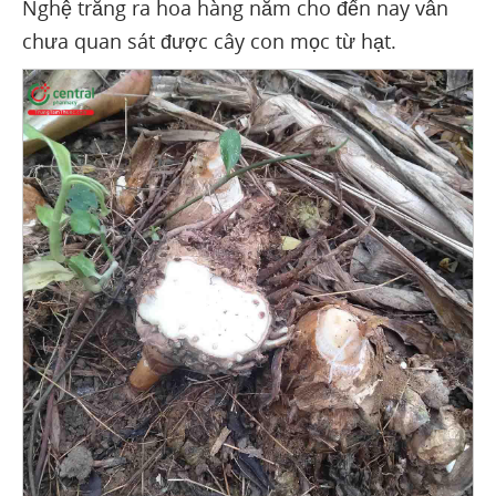
Nghệ trắng ra hoa hàng năm cho đến nay vẫn
chưa quan sát được cây con mọc từ hạt.