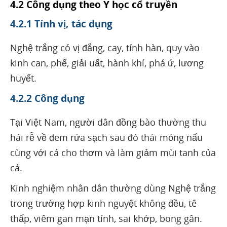
4.2 Công dụng theo Y học cổ truyền
4.2.1 Tính vị, tác dụng
Nghệ trắng có vị đắng, cay, tính hàn, quy vào
kinh can, phế, giải uất, hành khí, phá ứ, lương
huyết.
4.2.2 Công dụng
Tại Việt Nam, người dân đồng bào thường thu
hái rễ về đem rửa sạch sau đó thái mỏng nấu
cùng với cá cho thơm và làm giảm mùi tanh của
cá.
Kinh nghiệm nhân dân thường dùng Nghệ trắng
trong trường hợp kinh nguyệt không đều, tê
thấp, viêm gan mạn tính, sai khớp, bong gân.