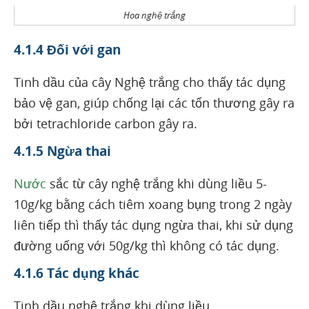
Hoa nghệ trắng
4.1.4 Đối với gan
Tinh dầu của cây Nghệ trắng cho thấy tác dụng
bảo vệ gan, giúp chống lại các tổn thương gây ra
bởi tetrachloride carbon gây ra.
4.1.5 Ngừa thai
Nước
sắc từ cây nghệ trắng khi dùng liều 5-
10g/kg bằng cách tiêm xoang bụng trong 2 ngày
liên tiếp thì thấy tác dụng ngừa thai, khi sử dụng
đường uống với 50g/kg thì không có tác dụng.
4.1.6 Tác dụng khác
Tinh dầu nghệ trắng khi dùng liều