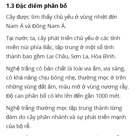
1.3 Đặc điểm phân bố
Cây được tìm thấy chủ yếu ở vùng nhiệt đới
Nam Á và Đông Nam Á.
Tại nước ta, cây phát triển chủ yếu ở các tỉnh
miền núi phía Bắc, tập trung ở một số tỉnh
thành bao gồm Lai Châu, Sơn La, Hòa Bình.
Nghệ trắng có bản chất là loài ưa ẩm, ưa sáng,
có khả năng chịu bóng nhẹ, thường mọc ở trên
những vùng đất ẩm, màu mỡ ở vùng nương rẫy.
Độ cao phân bố có khi lên đến gần 1000 mét.
Nghệ trắng thường mọc tập trung thành từng
đám do cây phân nhánh và sự phát triển mạnh
của bộ rễ.