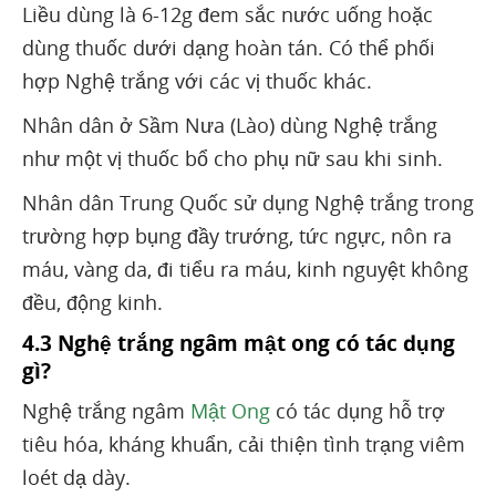
Liều dùng là 6-12g đem sắc nước uống hoặc
dùng thuốc dưới dạng hoàn tán. Có thể phối
hợp Nghệ trắng với các vị thuốc khác.
Nhân dân ở Sầm Nưa (Lào) dùng Nghệ trắng
như một vị thuốc bổ cho phụ nữ sau khi sinh.
Nhân dân Trung Quốc sử dụng Nghệ trắng trong
trường hợp bụng đầy trướng, tức ngực, nôn ra
máu, vàng da, đi tiểu ra máu, kinh nguyệt không
đều, động kinh.
4.3 Nghệ trắng ngâm mật ong có tác dụng
gì?
Nghệ trắng ngâm
Mật Ong
có tác dụng hỗ trợ
tiêu hóa, kháng khuẩn, cải thiện tình trạng viêm
loét dạ dày.