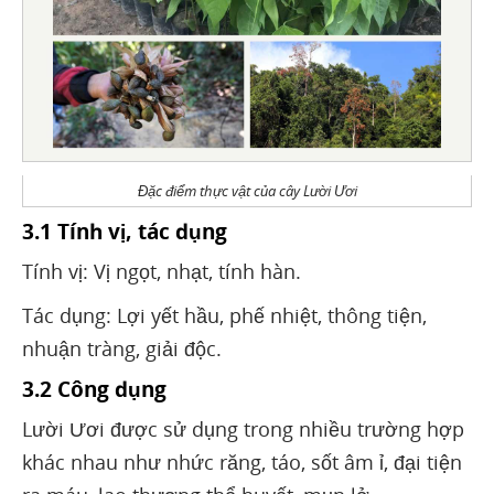
Đặc điểm thực vật của cây Lười Ươi
3.1 Tính vị, tác dụng
Tính vị: Vị ngọt, nhạt, tính hàn.
Tác dụng: Lợi yết hầu, phế nhiệt, thông tiện,
nhuận tràng, giải độc.
3.2 Công dụng
Lười Ươi được sử dụng trong nhiều trường hợp
khác nhau như nhức răng, táo, sốt âm ỉ, đại tiện