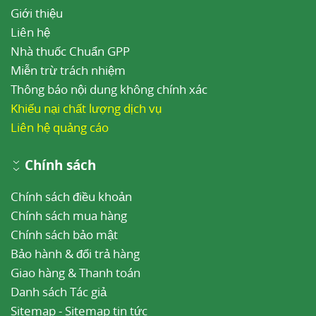
Giới thiệu
Liên hệ
Nhà thuốc Chuẩn GPP
Miễn trừ trách nhiệm
Thông báo nội dung không chính xác
Khiếu nại chất lượng dịch vụ
Liên hệ quảng cáo
Chính sách
Chính sách điều khoản
Chính sách mua hàng
Chính sách bảo mật
Bảo hành & đổi trả hàng
Giao hàng & Thanh toán
Danh sách Tác giả
Sitemap
-
Sitemap tin tức