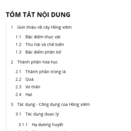
TÓM TẮT NỘI DUNG
Giới thiệu về cây Hồng xiêm
Đặc điểm thực vật
Thu hái và chế biến
Đặc điểm phân bố
Thành phần hóa học
Thành phần trong lá
Quả
Vỏ thân
Hạt
Tác dụng - Công dụng của Hồng xiêm
Tác dụng dược lý
Hạ đường huyết