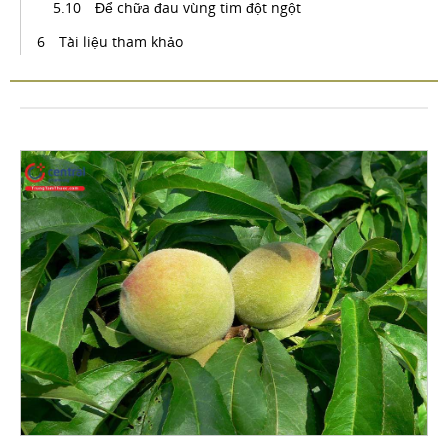
Để chữa đau vùng tim đột ngột
Tài liệu tham khảo