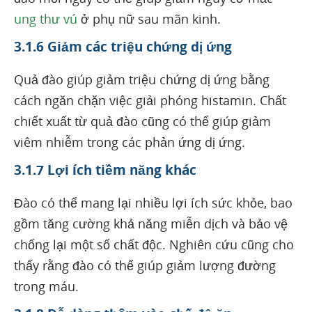
ung thư vú
ở phụ nữ sau mãn kinh.
3.1.6 Giảm các triệu chứng dị ứng
Quả đào giúp giảm triệu chứng dị ứng bằng
cách ngăn chặn việc giải phóng histamin. Chất
chiết xuất từ quả đào cũng có thể giúp giảm
viêm nhiễm trong các phản ứng dị ứng.
3.1.7 Lợi ích tiềm năng khác
Đào có thể mang lại nhiều lợi ích sức khỏe, bao
gồm tăng cường khả năng miễn dịch và bảo vệ
chống lại một số chất độc. Nghiên cứu cũng cho
thấy rằng đào có thể giúp giảm lượng đường
trong máu.