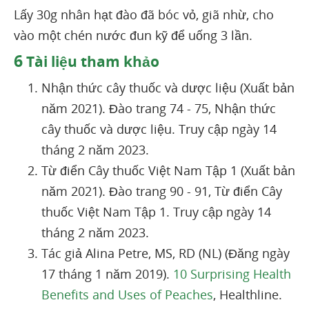
Lấy 30g nhân hạt đào đã bóc vỏ, giã nhừ, cho
vào một chén nước đun kỹ để uống 3 lần.
6
Tài liệu tham khảo
Nhận thức cây thuốc và dược liệu (Xuất bản
năm 2021). Đào trang 74 - 75, Nhận thức
cây thuốc và dược liệu. Truy cập ngày 14
tháng 2 năm 2023.
Từ điển Cây thuốc Việt Nam Tập 1 (Xuất bản
năm 2021). Đào trang 90 - 91, Từ điển Cây
thuốc Việt Nam Tập 1. Truy cập ngày 14
tháng 2 năm 2023.
Tác giả Alina Petre, MS, RD (NL) (Đăng ngày
17 tháng 1 năm 2019).
10 Surprising Health
Benefits and Uses of Peaches
, Healthline.