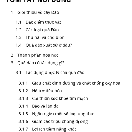
Giới thiệu về cây Đào
Đặc điểm thực vật
Các loại quả Đào
Thu hái và chế biến
Quả đào xuất xứ ở đâu?
Thành phần hóa học
Quả đào có tác dụng gì?
Tác dụng dược lý của quả đào
Giàu chất dinh dưỡng và chất chống oxy hóa
Hỗ trợ tiêu hóa
Cải thiện sức khỏe tim mạch
Bảo vệ làn da
Ngăn ngừa một số loại ung thư
Giảm các triệu chứng dị ứng
Lợi ích tiềm năng khác