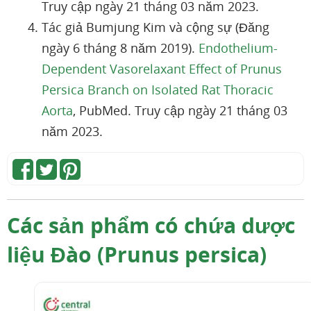
Truy cập ngày 21 tháng 03 năm 2023.
Tác giả Bumjung Kim và cộng sự (Đăng
ngày 6 tháng 8 năm 2019).
Endothelium-
Dependent Vasorelaxant Effect of Prunus
Persica Branch on Isolated Rat Thoracic
Aorta
, PubMed. Truy cập ngày 21 tháng 03
năm 2023.
Các sản phẩm có chứa dược
liệu Đào (Prunus persica)