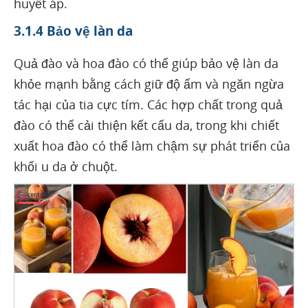
huyết áp.
3.1.4 Bảo vệ làn da
Quả đào và hoa đào có thể giúp bảo vệ làn da
khỏe mạnh bằng cách giữ độ ẩm và ngăn ngừa
tác hại của tia cực tím. Các hợp chất trong quả
đào có thể cải thiện kết cấu da, trong khi chiết
xuất hoa đào có thể làm chậm sự phát triển của
khối u da ở chuột.