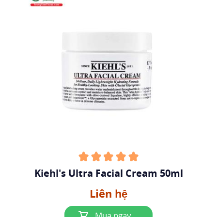
Kiehl's Ultra Facial Cream 50ml
Liên hệ
Mua ngay