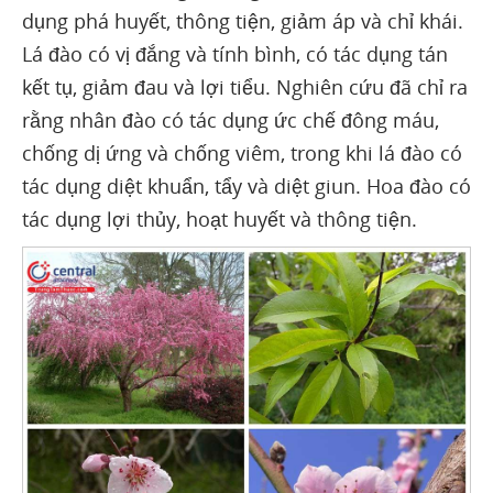
dụng phá huyết, thông tiện, giảm áp và chỉ khái.
Lá đào có vị đắng và tính bình, có tác dụng tán
kết tụ, giảm đau và lợi tiểu. Nghiên cứu đã chỉ ra
rằng nhân đào có tác dụng ức chế đông máu,
chống dị ứng và chống viêm, trong khi lá đào có
tác dụng diệt khuẩn, tẩy và diệt giun. Hoa đào có
tác dụng lợi thủy, hoạt huyết và thông tiện.