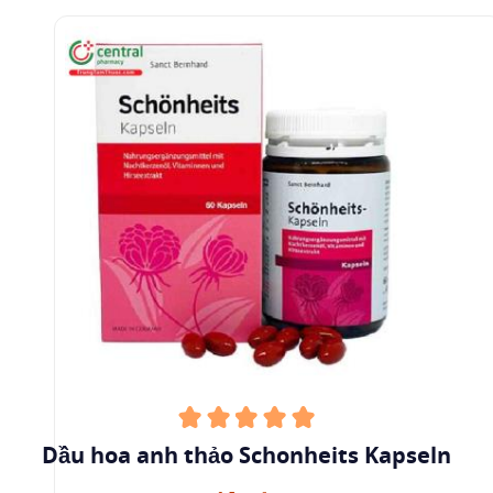
Dầu hoa anh thảo Schonheits Kapseln