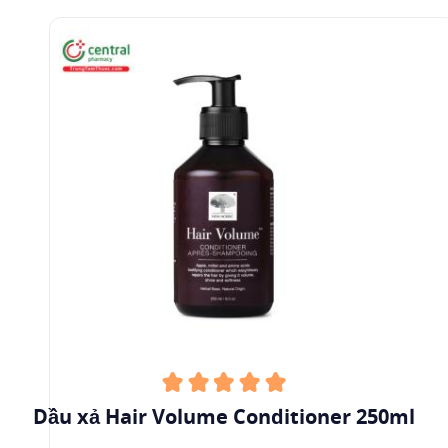
Dầu xả Hair Volume Conditioner 250ml