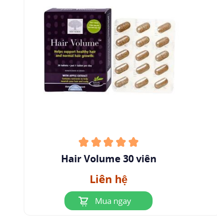
Hair Volume 30 viên
Liên hệ
Mua ngay