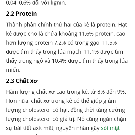
0,04–0,6% đối với lignin.
2.2 Protein
Thành phần chính thứ hai của kê là protein. Hạt
kê được cho là chứa khoảng 11,6% protein, cao
hơn lượng protein 7,2% có trong gạo, 11,5%
được tìm thấy trong lúa mạch, 11,1% được tìm
thấy trong ngô và 10,4% được tìm thấy trong lúa
miến.
2.3 Chất xơ
Hàm lượng chất xơ cao trong kê, từ 8% đến 9%.
Hơn nữa, chất xơ trong kê có thể giúp giảm
lượng cholesterol có hại, đồng thời tăng cường
lượng cholesterol có giá trị. Nó cũng ngăn chặn
sự bài tiết axit mật, nguyên nhân gây
sỏi mật