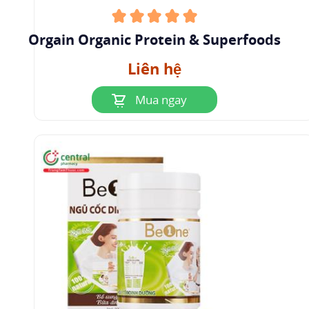
Orgain Organic Protein & Superfoods
Liên hệ
Mua ngay