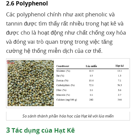
2.6 Polyphenol
Các polyphenol chính như axit phenolic và
tannin được tìm thấy rất nhiều trong hạt kê và
được cho là hoạt động như chất chống oxy hóa
và đóng vai trò quan trọng trong việc tăng
cường hệ thống miễn dịch của cơ thể.
So sánh thành phần hóa học của Hạt kê với lúa miến
3
Tác dụng của Hạt Kê