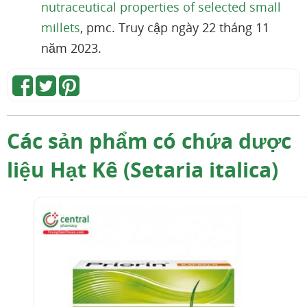
nutraceutical properties of selected small
millets
, pmc. Truy cập ngày 22 tháng 11
năm 2023.
Các sản phẩm có chứa dược
liệu Hạt Kê (Setaria italica)