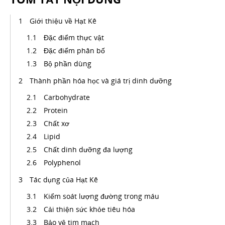
Giới thiệu về Hạt Kê
Đặc điểm thực vật
Đặc điểm phân bố
Bộ phần dùng
Thành phần hóa học và giá trị dinh dưỡng
Carbohydrate
Protein
Chất xơ
Lipid
Chất dinh dưỡng đa lượng
Polyphenol
Tác dụng của Hạt Kê
Kiểm soát lượng đường trong máu
Cải thiện sức khỏe tiêu hóa
Bảo vệ tim mạch