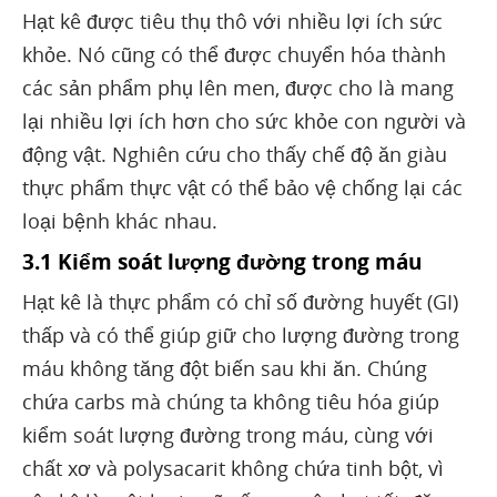
Hạt kê được tiêu thụ thô với nhiều lợi ích sức
khỏe. Nó cũng có thể được chuyển hóa thành
các sản phẩm phụ lên men, được cho là mang
lại nhiều lợi ích hơn cho sức khỏe con người và
động vật. Nghiên cứu cho thấy chế độ ăn giàu
thực phẩm thực vật có thể bảo vệ chống lại các
loại bệnh khác nhau.
3.1 Kiểm soát lượng đường trong máu
Hạt kê là thực phẩm có chỉ số đường huyết (GI)
thấp và có thể giúp giữ cho lượng đường trong
máu không tăng đột biến sau khi ăn. Chúng
chứa carbs mà chúng ta không tiêu hóa giúp
kiểm soát lượng đường trong máu, cùng với
chất xơ và polysacarit không chứa tinh bột, vì