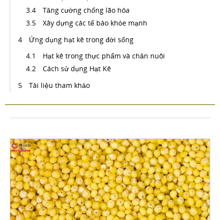
Tăng cường chống lão hóa
Xây dựng các tế bào khỏe mạnh
Ứng dụng hạt kê trong đời sống
Hạt kê trong thực phẩm và chăn nuôi
Cách sử dụng Hạt Kê
Tài liệu tham khảo