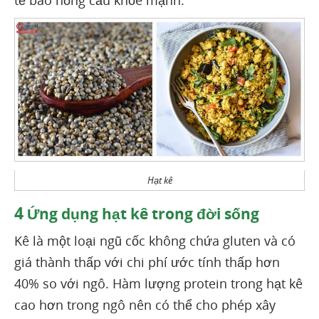
Hạt kê
4
Ứng dụng hạt kê trong đời sống
Kê là một loại ngũ cốc không chứa gluten và có
giá thành thấp với chi phí ước tính thấp hơn
40% so với ngô. Hàm lượng protein trong hạt kê
cao hơn trong ngô nên có thể cho phép xây