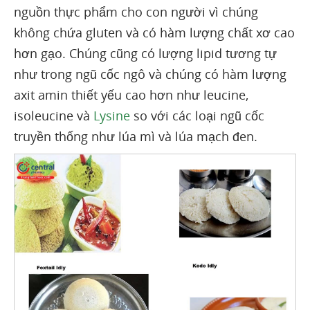
nguồn thực phẩm cho con người vì chúng
không chứa gluten và có hàm lượng chất xơ cao
hơn gạo. Chúng cũng có lượng lipid tương tự
như trong ngũ cốc ngô và chúng có hàm lượng
axit amin thiết yếu cao hơn như leucine,
isoleucine và
Lysine
so với các loại ngũ cốc
truyền thống như lúa mì và lúa mạch đen.