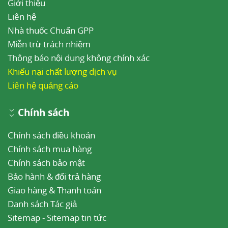
Giới thiệu
Liên hệ
Nhà thuốc Chuẩn GPP
Miễn trừ trách nhiệm
Thông báo nội dung không chính xác
Khiếu nại chất lượng dịch vụ
Liên hệ quảng cáo
Chính sách
Chính sách điều khoản
Chính sách mua hàng
Chính sách bảo mật
Bảo hành & đổi trả hàng
Giao hàng & Thanh toán
Danh sách Tác giả
Sitemap
-
Sitemap tin tức