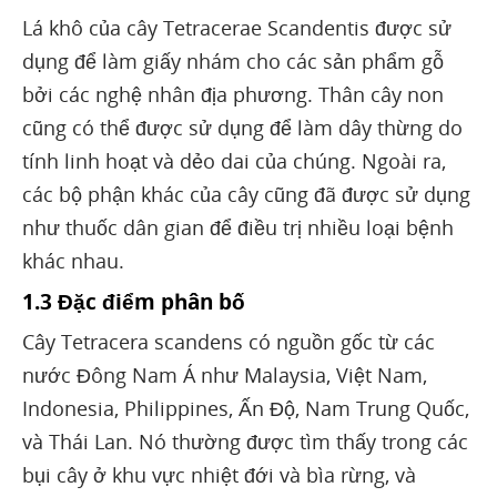
Lá khô của cây Tetracerae Scandentis được sử
dụng để làm giấy nhám cho các sản phẩm gỗ
bởi các nghệ nhân địa phương. Thân cây non
cũng có thể được sử dụng để làm dây thừng do
tính linh hoạt và dẻo dai của chúng. Ngoài ra,
các bộ phận khác của cây cũng đã được sử dụng
như thuốc dân gian để điều trị nhiều loại bệnh
khác nhau.
1.3 Đặc điểm phân bố
Cây Tetracera scandens có nguồn gốc từ các
nước Đông Nam Á như Malaysia, Việt Nam,
Indonesia, Philippines, Ấn Độ, Nam Trung Quốc,
và Thái Lan. Nó thường được tìm thấy trong các
bụi cây ở khu vực nhiệt đới và bìa rừng, và