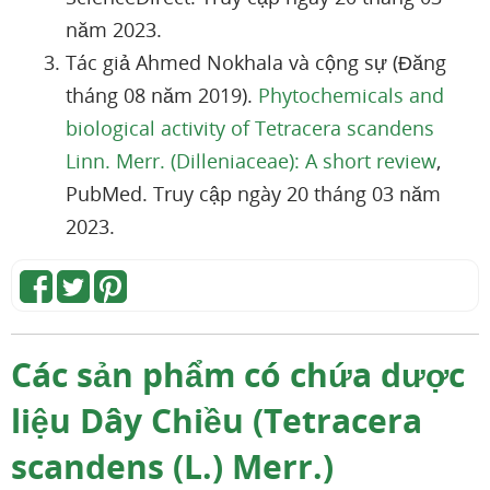
năm 2023.
Tác giả Ahmed Nokhala và cộng sự (Đăng
tháng 08 năm 2019).
Phytochemicals and
biological activity of Tetracera scandens
Linn. Merr. (Dilleniaceae): A short review
,
PubMed. Truy cập ngày 20 tháng 03 năm
2023.
Các sản phẩm có chứa dược
liệu Dây Chiều (Tetracera
scandens (L.) Merr.)