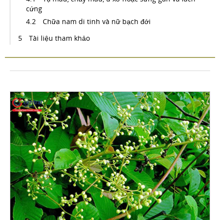
cứng
Chữa nam di tinh và nữ bạch đới
Tài liệu tham khảo