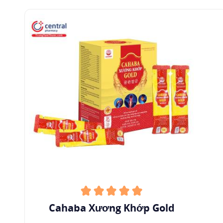
Cahaba Xương Khớp Gold