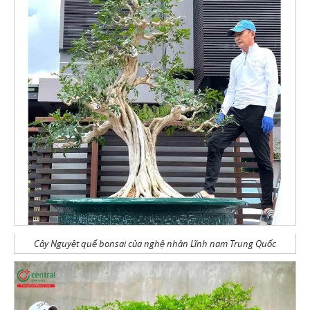
Cây Nguyệt quế bonsai của nghệ nhân Lĩnh nam Trung Quốc