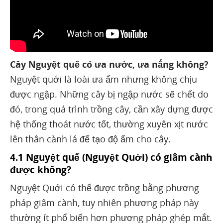
Cây Nguyệt quế có ưa nước, ưa nắng không?
Nguyệt quới là loài ưa ẩm nhưng không chịu
được ngập. Những cây bị ngập nước sẽ chết do
đó, trong quá trình trồng cây, cần xây dựng được
hệ thống thoát nước tốt, thường xuyên xịt nước
lên thân cành lá để tạo độ ẩm cho cây.
4.1 Nguyệt quế (Nguyệt Quới) có giâm cành
được không?
Nguyệt Quới có thể được trồng bằng phương
pháp giâm cành, tuy nhiên phương pháp này
thường ít phổ biến hơn phương pháp ghép mắt.