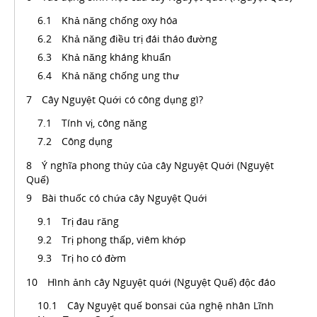
Khả năng chống oxy hóa
Khả năng điều trị đái tháo đường
Khả năng kháng khuẩn
Khả năng chống ung thư
Cây Nguyệt Quới có công dụng gì?
Tính vị, công năng
Công dụng
Ý nghĩa phong thủy của cây Nguyệt Quới (Nguyệt
Quế)
Bài thuốc có chứa cây Nguyệt Quới
Trị đau răng
Trị phong thấp, viêm khớp
Trị ho có đờm
Hình ảnh cây Nguyệt quới (Nguyệt Quế) độc đáo
Cây Nguyệt quế bonsai của nghệ nhân Lĩnh