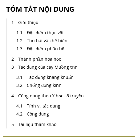
TÓM TẮT NỘI DUNG
Giới thiệu
Đặc điểm thực vật
Thu hái và chế biến
Đặc điểm phân bố
Thành phần hóa học
Tác dụng của cây Muồng trĩn
Tác dụng kháng khuẩn
Chống động kinh
Công dụng theo Y học cổ truyền
Tính vị, tác dụng
Công dụng
Tài liệu tham khảo