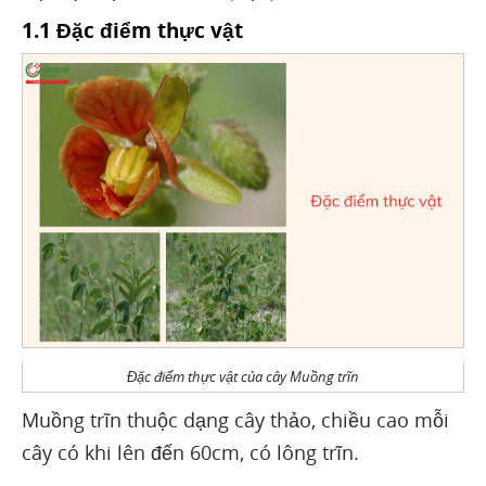
1.1 Đặc điểm thực vật
Đặc điểm thực vật của cây Muồng trĩn
Muồng trĩn thuộc dạng cây thảo, chiều cao mỗi
cây có khi lên đến 60cm, có lông trĩn.