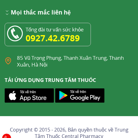
Mọi thắc mắc liên hệ
Tổng đài tư vấn sức khỏe
0927.42.6789
85 Vũ Trọng Phụng, Thanh Xuân Trung, Thanh
Xuân, Hà Nội
TẢI ỨNG DỤNG TRUNG TÂM THUỐC
Copyright © 2015 - 2026, Bản quyền thuộc về
Trung
Tâm Thuốc Central Pharmacy