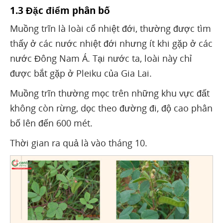
1.3 Đặc điểm phân bố
Muồng trĩn là loài cổ nhiệt đới, thường được tìm
thấy ở các nước nhiệt đới nhưng ít khi gặp ở các
nước Đông Nam Á. Tại nước ta, loài này chỉ
được bắt gặp ở Pleiku của Gia Lai.
Muồng trĩn thường mọc trên những khu vực đất
không còn rừng, dọc theo đường đi, độ cao phân
bố lên đến 600 mét.
Thời gian ra quả là vào tháng 10.