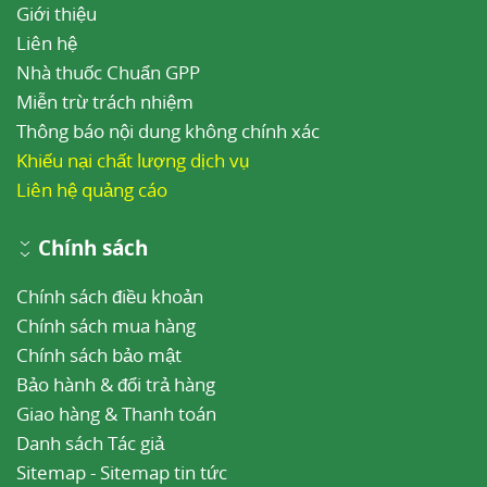
Giới thiệu
Liên hệ
Nhà thuốc Chuẩn GPP
Miễn trừ trách nhiệm
Thông báo nội dung không chính xác
Khiếu nại chất lượng dịch vụ
Liên hệ quảng cáo
Chính sách
Chính sách điều khoản
Chính sách mua hàng
Chính sách bảo mật
Bảo hành & đổi trả hàng
Giao hàng & Thanh toán
Danh sách Tác giả
Sitemap
-
Sitemap tin tức