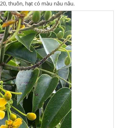
20, thuôn, hạt có màu nâu nâu.