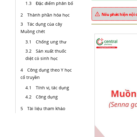
Đặc điểm phân bố
Nếu phát hiện nội 
Thành phần hóa học
Tác dụng của cây
Muồng chét
Chống ung thư
Sản xuất thuốc
diệt cỏ sinh học
Công dụng theo Y học
cổ truyền
Tính vị, tác dụng
Công dụng
Tài liệu tham khảo