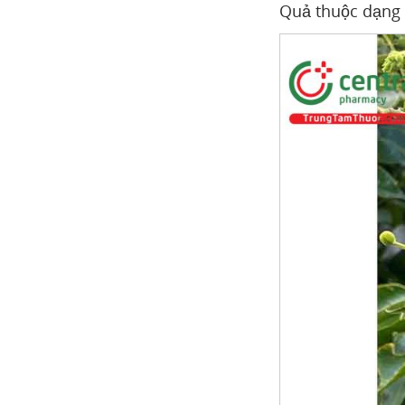
Quả thuộc dạng 