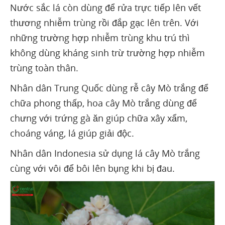
Nước sắc lá còn dùng để rửa trực tiếp lên vết
thương nhiễm trùng rồi đắp gạc lên trên. Với
những trường hợp nhiễm trùng khu trú thì
không dùng kháng sinh trừ trường hợp nhiễm
trùng toàn thân.
Nhân dân Trung Quốc dùng rễ cây Mò trắng để
chữa phong thấp, hoa cây Mò trắng dùng để
chưng với trứng gà ăn giúp chữa xây xẩm,
choáng váng, lá giúp giải độc.
Nhân dân Indonesia sử dụng lá cây Mò trắng
cùng với vôi để bôi lên bụng khi bị đau.