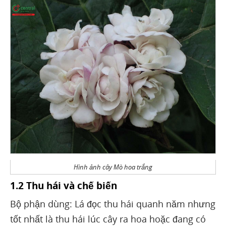
Hình ảnh cây Mò hoa trắng
1.2 Thu hái và chế biến
Bộ phận dùng: Lá đọc thu hái quanh năm nhưng
tốt nhất là thu hái lúc cây ra hoa hoặc đang có