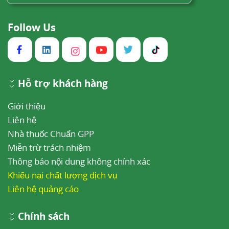
Follow Us
Hỗ trợ khách hàng
Giới thiệu
Liên hệ
Nhà thuốc Chuẩn GPP
Miễn trừ trách nhiệm
Thông báo nội dung không chính xác
Khiếu nại chất lượng dịch vụ
Liên hệ quảng cáo
Chính sách