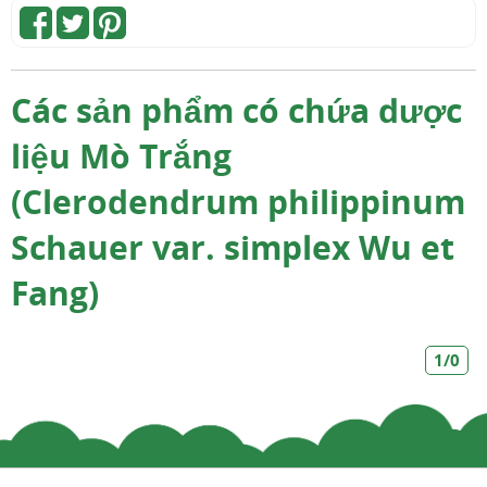
Các sản phẩm có chứa dược
liệu Mò Trắng
(Clerodendrum philippinum
Schauer var. simplex Wu et
Fang)
1/0