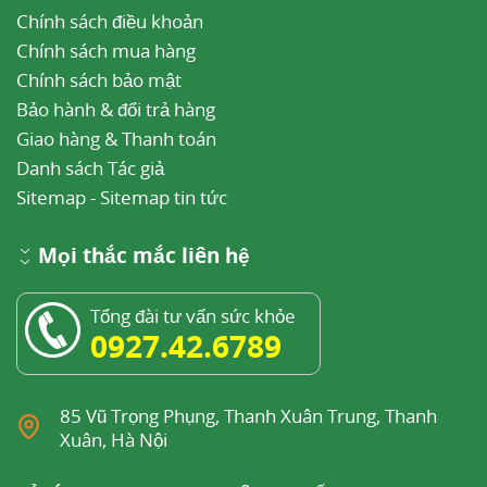
Chính sách điều khoản
Chính sách mua hàng
Chính sách bảo mật
Bảo hành & đổi trả hàng
Giao hàng & Thanh toán
Danh sách Tác giả
Sitemap
-
Sitemap tin tức
Mọi thắc mắc liên hệ
Tổng đài tư vấn sức khỏe
0927.42.6789
85 Vũ Trọng Phụng, Thanh Xuân Trung, Thanh
Xuân, Hà Nội