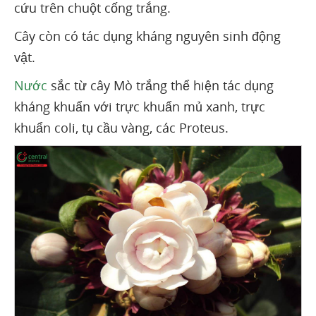
cứu trên chuột cống trắng.
Cây còn có tác dụng kháng nguyên sinh động
vật.
Nước
sắc từ cây Mò trắng thể hiện tác dụng
kháng khuẩn với trực khuẩn mủ xanh, trực
khuẩn coli, tụ cầu vàng, các Proteus.