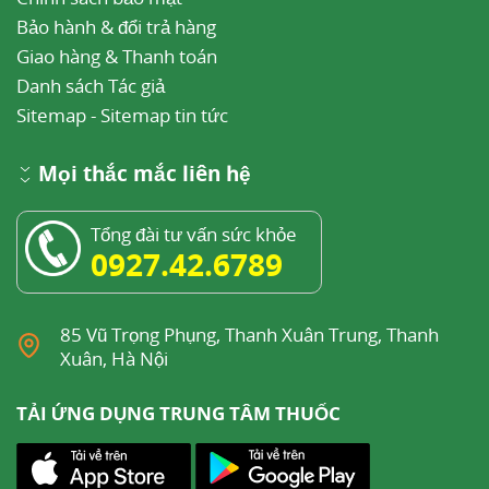
Bảo hành & đổi trả hàng
Giao hàng & Thanh toán
Danh sách Tác giả
Sitemap
-
Sitemap tin tức
Mọi thắc mắc liên hệ
Tổng đài tư vấn sức khỏe
0927.42.6789
85 Vũ Trọng Phụng, Thanh Xuân Trung, Thanh
Xuân, Hà Nội
TẢI ỨNG DỤNG TRUNG TÂM THUỐC