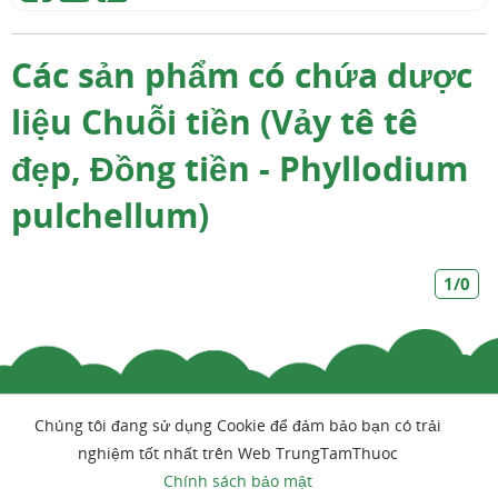
Các sản phẩm có chứa dược
liệu Chuỗi tiền (Vảy tê tê
đẹp, Đồng tiền - Phyllodium
pulchellum)
1/0
Chúng tôi đang sử dụng Cookie để đảm bảo bạn có trải
nghiệm tốt nhất trên Web TrungTamThuoc
Chính sách bảo mật