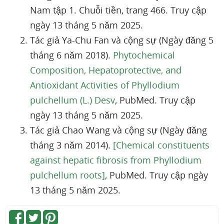
Nam tập 1. Chuỗi tiền, trang 466. Truy cập
ngày 13 tháng 5 năm 2025.
Tác giả Ya-Chu Fan và cộng sự (Ngày đăng 5
tháng 6 năm 2018).
Phytochemical
Composition, Hepatoprotective, and
Antioxidant Activities of Phyllodium
pulchellum (L.) Desv
, PubMed. Truy cập
ngày 13 tháng 5 năm 2025.
Tác giả Chao Wang và cộng sự (Ngày đăng
tháng 3 năm 2014).
[Chemical constituents
against hepatic fibrosis from Phyllodium
pulchellum roots]
, PubMed. Truy cập ngày
13 tháng 5 năm 2025.