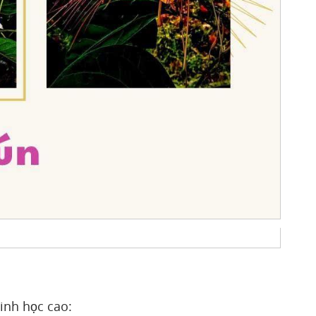
inh học cao: