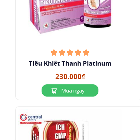
Tiêu Khiết Thanh Platinum
230.000₫
Mua ngay