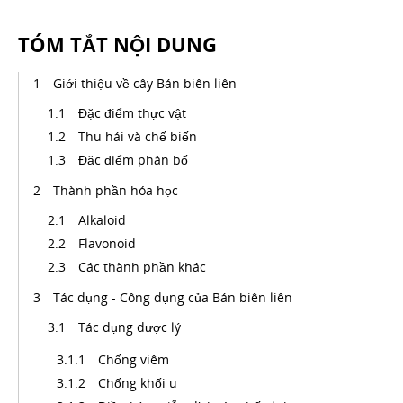
TÓM TẮT NỘI DUNG
Giới thiệu về cây Bán biên liên
Đặc điểm thực vật
Thu hái và chế biến
Đặc điểm phân bố
Thành phần hóa học
Alkaloid
Flavonoid
Các thành phần khác
Tác dụng - Công dụng của Bán biên liên
Tác dụng dược lý
Chống viêm
Chống khối u