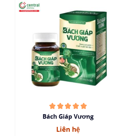
Bách Giáp Vương
Liên hệ