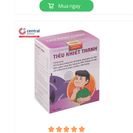
Mua ngay