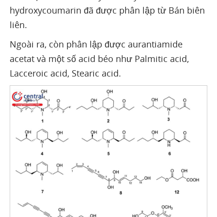
hydroxycoumarin đã được phân lập từ Bán biên
liên.
Ngoài ra, còn phân lập được aurantiamide
acetat và một số acid béo như Palmitic acid,
Lacceroic acid, Stearic acid.