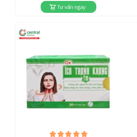
Tư vấn ngay