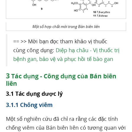
Một số hợp chất mới trong Bán biên liên
== >> Mời bạn đọc tham khảo vị thuốc
cùng công dụng:
Diệp hạ châu - Vị thuốc trị
bệnh gan, bảo vệ và phục hồi tế bào gan
3
Tác dụng - Công dụng của Bán biên
liên
3.1 Tác dụng dược lý
3.1.1 Chống viêm
Một số nghiên cứu đã chỉ ra rằng các đặc tính
chống viêm của Bán biên liên có tương quan với