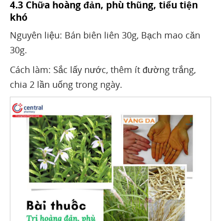
4.3 Chữa hoàng đản, phù thũng, tiểu tiện
khó
Nguyên liệu: Bán biên liên 30g, Bạch mao căn
30g.
Cách làm: Sắc lấy nước, thêm ít đường trắng,
chia 2 lần uống trong ngày.