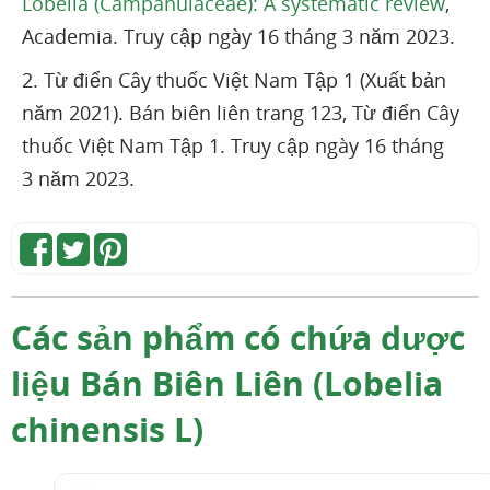
Lobelia (Campanulaceae): A systematic review
,
Academia. Truy cập ngày 16 tháng 3 năm 2023.
2. Từ điển Cây thuốc Việt Nam Tập 1 (Xuất bản
năm 2021). Bán biên liên trang 123, Từ điển Cây
thuốc Việt Nam Tập 1. Truy cập ngày 16 tháng
3 năm 2023.
Các sản phẩm có chứa dược
liệu Bán Biên Liên (Lobelia
chinensis L)