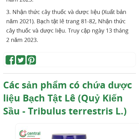
3. Nhận thức cây thuốc và dược liệu (Xuất bản
năm 2021). Bạch tật lê trang 81-82, Nhận thức
cây thuốc và dược liệu. Truy cập ngày 13 tháng
2 năm 2023.
Các sản phẩm có chứa dược
liệu Bạch Tật Lê (Quỷ Kiến
Sầu - Tribulus terrestris L.)