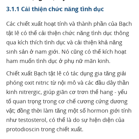
3.1.1 Cải thiện chức năng tình dục
Các chiết xuất hoạt tính và thành phần của Bạch
tật lê có thể cải thiện chức năng tình dục thông
qua kích thích tình dục và cải thiện khả năng
sinh sản ở nam giới. Nó cũng có thể kích hoạt
ham muốn tình dục ở phụ nữ mãn kinh.
Chiết xuất Bạch tật lê có tác dụng gia tăng giải
phóng oxit nitric từ nội mô và các đầu dây thần
kinh nitrergic, giúp giãn cơ trơn thể hang - yếu
tố quan trọng trong cơ chế cương cứng dương
vật; đồng thời làm tăng một số hormon giới tính
như testosterol, có thể là do sự hiện diện của
protodioscin trong chiết xuất.