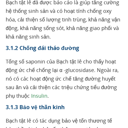
Bạch tật lê đã được báo cáo là giúp tăng cường
hệ thống sinh sản và có hoạt tính chống oxy
hóa, cải thiện số lượng tinh trùng, khả năng vận
động, khả năng sống sót, khả năng giao phối và
khả năng sinh sản.
3.1.2 Chống đái tháo đường
Tổng số saponin của Bạch tật lê cho thấy hoạt
động ức chế chống lại α -glucosidase. Ngoài ra,
nó có các hoạt động ức chế tăng đường huyết
sau ăn và cải thiện các triệu chứng tiểu đường
phụ thuộc
Insulin
.
3.1.3 Bảo vệ thần kinh
Bạch tật lê có tác dụng bảo vệ tổn thương tế