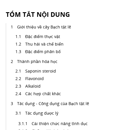
TÓM TẮT NỘI DUNG
Giới thiệu về cây Bạch tật lê
Đặc điểm thực vật
Thu hái và chế biến
Đặc điểm phân bố
Thành phần hóa học
Saponin steroid
Flavonoid
Alkaloid
Các hợp chất khác
Tác dụng - Công dụng của Bạch tật lê
Tác dụng dược lý
Cải thiện chức năng tình dục