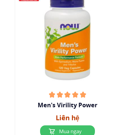
Men's Virility Power
Liên hệ
Mua ngay