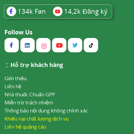
134k
Fan
14,2k
Đăng ký
Follow Us
Hỗ trợ khách hàng
Giới thiệu
Liên hệ
Nhà thuốc Chuẩn GPP
Miễn trừ trách nhiệm
Thông báo nội dung không chính xác
Khiếu nại chất lượng dịch vụ
Liên hệ quảng cáo