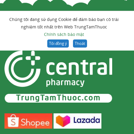
Chúng tôi đang sử dụng Cookie để đảm bảo bạn có trải
nghiệm tốt nhất trên Web TrungTamThuoc
Chính sách bảo mật
Tôi đồng ý
Thoát