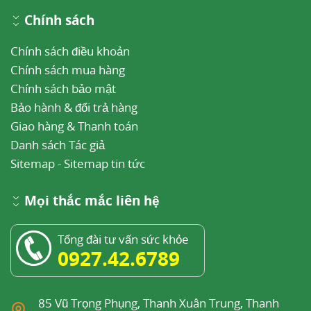
Chính sách
Chính sách điều khoản
Chính sách mua hàng
Chính sách bảo mật
Bảo hành & đổi trả hàng
Giao hàng & Thanh toán
Danh sách Tác giả
Sitemap
-
Sitemap tin tức
Mọi thắc mắc liên hệ
Tổng đài tư vấn sức khỏe
0927.42.6789
85 Vũ Trọng Phụng, Thanh Xuân Trung, Thanh