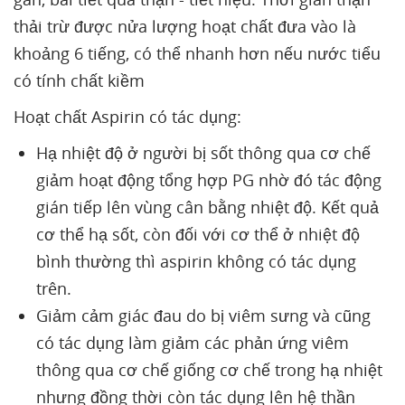
thải trừ được nửa lượng hoạt chất đưa vào là
khoảng 6 tiếng, có thể nhanh hơn nếu nước tiểu
có tính chất kiềm
Hoạt chất Aspirin có tác dụng:
Hạ nhiệt độ ở người bị sốt thông qua cơ chế
giảm hoạt động tổng hợp PG nhờ đó tác động
gián tiếp lên vùng cân bằng nhiệt độ. Kết quả
cơ thể hạ sốt, còn đối với cơ thể ở nhiệt độ
bình thường thì aspirin không có tác dụng
trên.
Giảm cảm giác đau do bị viêm sưng và cũng
có tác dụng làm giảm các phản ứng viêm
thông qua cơ chế giống cơ chế trong hạ nhiệt
nhưng đồng thời còn tác dụng lên hệ thần