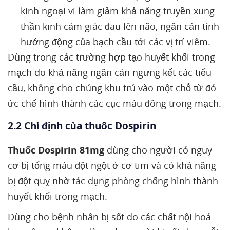
kinh ngoại vi làm giảm khả năng truyền xung
thần kinh cảm giác đau lên não, ngăn cản tính
hướng động của bạch cầu tới các vị trí viêm.
Dùng trong các trường hợp tạo huyết khối trong
mạch do khả năng ngăn cản ngưng kết các tiểu
cầu, không cho chúng khu trú vào một chỗ từ đó
ức chế hình thành các cục máu đông trong mạch.
2.2 Chỉ định của thuốc Dospirin
Thuốc Dospirin 81mg
dùng cho người có nguy
cơ bị tống máu đột ngột ở cơ tim và có khả năng
bị đột quỵ nhờ tác dụng phòng chống hình thành
huyết khối trong mạch.
Dùng cho bệnh nhân bị sốt do các chất nội hoá