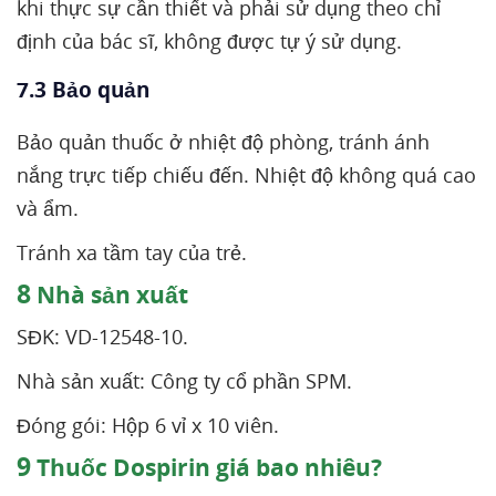
khi thực sự cần thiết và phải sử dụng theo chỉ
định của bác sĩ, không được tự ý sử dụng.
7.3 Bảo quản
Bảo quản thuốc ở nhiệt độ phòng, tránh ánh
nắng trực tiếp chiếu đến. Nhiệt độ không quá cao
và ẩm.
Tránh xa tầm tay của trẻ.
8
Nhà sản xuất
SĐK: VD-12548-10.
Nhà sản xuất: Công ty cổ phần SPM.
Đóng gói: Hộp 6 vỉ x 10 viên.
9
Thuốc Dospirin giá bao nhiêu?