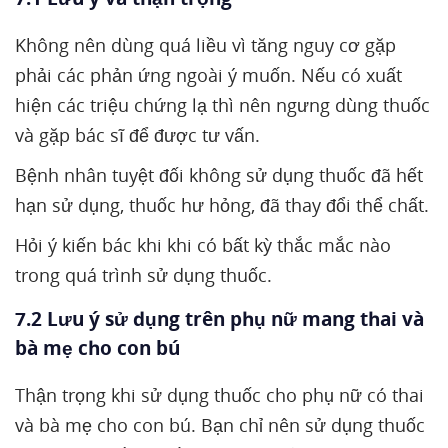
Không nên dùng quá liều vì tăng nguy cơ gặp
phải các phản ứng ngoài ý muốn. Nếu có xuất
hiện các triệu chứng lạ thì nên ngưng dùng thuốc
và gặp bác sĩ để được tư vấn.
Bệnh nhân tuyệt đối không sử dụng thuốc đã hết
hạn sử dụng, thuốc hư hỏng, đã thay đổi thể chất.
Hỏi ý kiến bác khi khi có bất kỳ thắc mắc nào
trong quá trình sử dụng thuốc.
7.2 Lưu ý sử dụng trên phụ nữ mang thai và
bà mẹ cho con bú
Thận trọng khi sử dụng thuốc cho phụ nữ có thai
và bà mẹ cho con bú. Bạn chỉ nên sử dụng thuốc