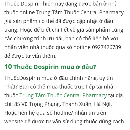
Thuốc Dospirin hiện nay đang được bán ở nhà
thuốc online Trung Tâm Thuốc Central Pharmacy,
giá sản phẩm có thể đã được cập nhật ở đầu
trang. Hoặc để biết chi tiết về giá sản phẩm cùng
các chương trình ưu đãi, bạn có thể liên hệ với
nhân viên nhà thuốc qua số hotline 0927426789
để được tư vấn thêm.
10
Thuốc Dospirin mua ở đâu?
ThuốcDospirin mua ở đâu chính hãng, uy tín
nhất? Bạn có thể mua thuốc trực tiếp tại nhà
thuốc
Trung Tâm Thuốc Central Pharmacy
tại địa
chỉ: 85 Vũ Trọng Phụng, Thanh Xuân, Hà Nội.
Hoặc liên hệ qua số hotline/ nhắn tin trên
website để được tư vấn sử dụng thuốc đúng cách.