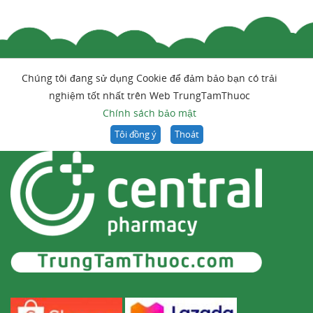
Chúng tôi đang sử dụng Cookie để đảm bảo bạn có trải
nghiệm tốt nhất trên Web TrungTamThuoc
Chính sách bảo mật
Tôi đồng ý
Thoát