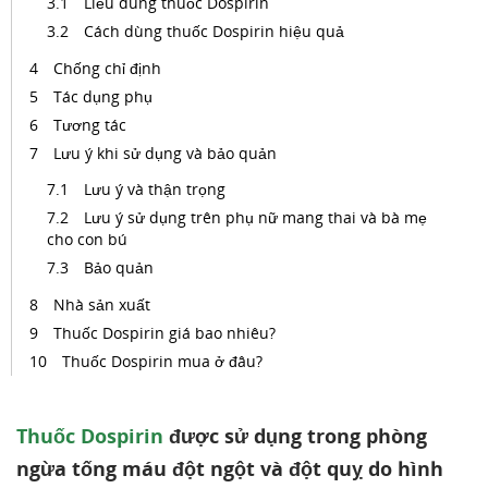
Liều dùng thuốc Dospirin
Cách dùng thuốc Dospirin hiệu quả
Chống chỉ định
Tác dụng phụ
Tương tác
Lưu ý khi sử dụng và bảo quản
Lưu ý và thận trọng
Lưu ý sử dụng trên phụ nữ mang thai và bà mẹ
cho con bú
Bảo quản
Nhà sản xuất
Thuốc Dospirin giá bao nhiêu?
Thuốc Dospirin mua ở đâu?
Thuốc Dospirin
được sử dụng trong phòng
ngừa tống máu đột ngột và đột quỵ do hình