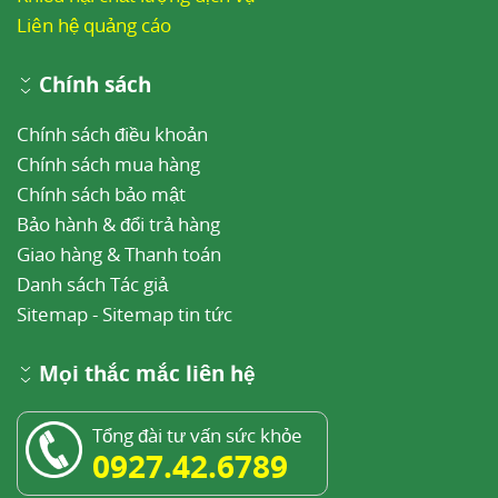
Liên hệ quảng cáo
Chính sách
Chính sách điều khoản
Chính sách mua hàng
Chính sách bảo mật
Bảo hành & đổi trả hàng
Giao hàng & Thanh toán
Danh sách Tác giả
Sitemap
-
Sitemap tin tức
Mọi thắc mắc liên hệ
Tổng đài tư vấn sức khỏe
0927.42.6789