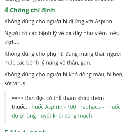
4
Chống chỉ định
Không dùng cho người bị dị ứng với Aspirin.
Người có các bệnh lý về dạ dày như viêm loét,
trợt,...
Không dùng cho phụ nữ đang mang thai, người
mắc các bệnh lý nặng về thận, gan.
Không dùng cho người bị khó đông máu, bị hen,
sốt virus.
==>> Bạn đọc có thể tham khảo thêm
thuốc:
Thuốc Aspirin - 100 Traphaco - Thuốc
dự phòng huyết khối động mạch