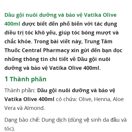
Dầu gội nuôi dưỡng và bảo vệ Vatika Olive
400ml
được biết đến phổ biến với tác dụng
điều trị tóc khô yếu, giúp tóc bóng mượt và
chắc khỏe. Trong bài viết này, Trung Tâm
Thuốc Central Pharmacy xin gửi đến bạn đọc
những thông tin chi tiết về Dầu gội nuôi
dưỡng và bảo vệ Vatika Olive 400ml.
1
Thành phần
Thành phần:
Dầu gội nuôi dưỡng và bảo vệ
Vatika Olive 400ml
có chứa: Olive, Henna, Aloe
Vera và Almond.
Dạng bào chế: Dung dịch (dùng vệ sinh da đầu và
tóc).