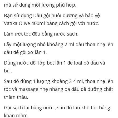
mà sử dụng một lượng phù hợp.
Bạn sử dụng Dầu gội nuôi dưỡng và bảo vệ
Vatika Olive 400ml bằng cách gội với nước.
Làm ướt tóc đều bằng nước sạch.
Lấy một lượng nhỏ khoảng 2 ml dầu thoa nhẹ lên
đầu để gội xơ lần 1.
Dùng nước dội lớp bọt lần 1 để loại bỏ dầu và
bụi.
Sau đó dùng 1 lượng khoảng 3-4 ml, thoa nhẹ lên
tóc và massage nhẹ nhàng da đầu để dưỡng chất
thẩm thấu.
Gội sạch lại bằng nước, sau đó lau khô tóc bằng
khăn mềm.