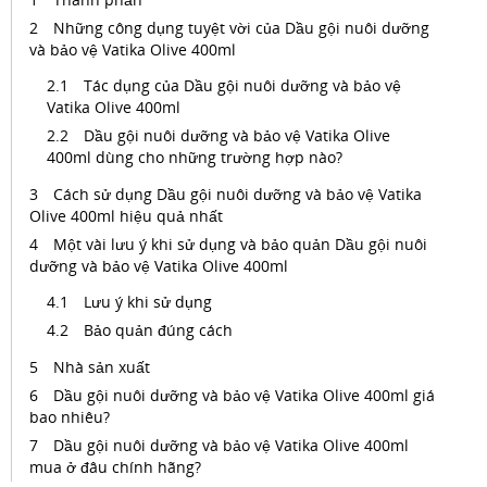
Những công dụng tuyệt vời của Dầu gội nuôi dưỡng
và bảo vệ Vatika Olive 400ml
Tác dụng của Dầu gội nuôi dưỡng và bảo vệ
Vatika Olive 400ml
Dầu gội nuôi dưỡng và bảo vệ Vatika Olive
400ml dùng cho những trường hợp nào?
Cách sử dụng Dầu gội nuôi dưỡng và bảo vệ Vatika
Olive 400ml hiệu quả nhất
Một vài lưu ý khi sử dụng và bảo quản Dầu gội nuôi
dưỡng và bảo vệ Vatika Olive 400ml
Lưu ý khi sử dụng
Bảo quản đúng cách
Nhà sản xuất
Dầu gội nuôi dưỡng và bảo vệ Vatika Olive 400ml giá
bao nhiêu?
Dầu gội nuôi dưỡng và bảo vệ Vatika Olive 400ml
mua ở đâu chính hãng?