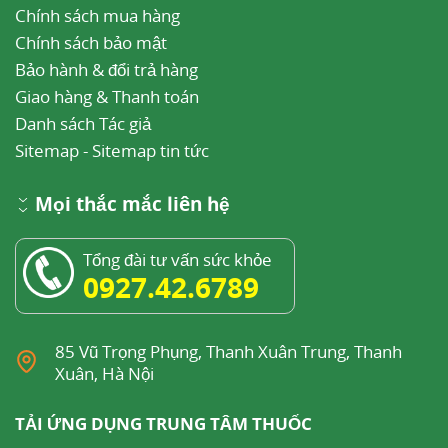
Chính sách mua hàng
Chính sách bảo mật
Bảo hành & đổi trả hàng
Giao hàng & Thanh toán
Danh sách Tác giả
Sitemap
-
Sitemap tin tức
Mọi thắc mắc liên hệ
Tổng đài tư vấn sức khỏe
0927.42.6789
85 Vũ Trọng Phụng, Thanh Xuân Trung, Thanh
Xuân, Hà Nội
TẢI ỨNG DỤNG TRUNG TÂM THUỐC