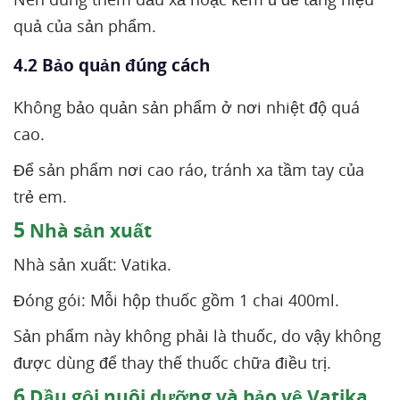
quả của sản phẩm.
4.2 Bảo quản đúng cách
Không bảo quản sản phẩm ở nơi nhiệt độ quá
cao.
Để sản phẩm nơi cao ráo, tránh xa tầm tay của
trẻ em.
5
Nhà sản xuất
Nhà sản xuất: Vatika.
Đóng gói: Mỗi hộp thuốc gồm 1 chai 400ml.
Sản phẩm này không phải là thuốc, do vậy không
được dùng để thay thế thuốc chữa điều trị.
6
Dầu gội nuôi dưỡng và bảo vệ Vatika