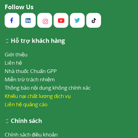
Follow Us
Hỗ trợ khách hàng
Giới thiệu
Liên hệ
Nhà thuốc Chuẩn GPP
Miễn trừ trách nhiệm
Thông báo nội dung không chính xác
Khiếu nại chất lượng dịch vụ
Liên hệ quảng cáo
Chính sách
Chính sách điều khoản