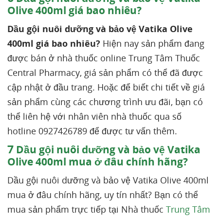
Olive 400ml giá bao nhiêu?
Dầu gội nuôi dưỡng và bảo vệ Vatika Olive
400ml giá bao nhiêu?
Hiện nay sản phẩm đang
được bán ở nhà thuốc online Trung Tâm Thuốc
Central Pharmacy, giá sản phẩm có thể đã được
cập nhật ở đầu trang. Hoặc để biết chi tiết về giá
sản phẩm cùng các chương trình ưu đãi, bạn có
thể liên hệ với nhân viên nhà thuốc qua số
hotline 0927426789 để được tư vấn thêm.
7
Dầu gội nuôi dưỡng và bảo vệ Vatika
Olive 400ml mua ở đâu chính hãng?
Dầu gội nuôi dưỡng và bảo vệ Vatika Olive 400ml
mua ở đâu chính hãng, uy tín nhất? Bạn có thể
mua sản phẩm trực tiếp tại Nhà thuốc
Trung Tâm