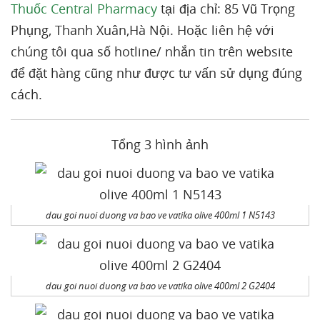
Thuốc Central Pharmacy
tại địa chỉ: 85 Vũ Trọng
Phụng, Thanh Xuân,Hà Nội. Hoặc liên hệ với
chúng tôi qua số hotline/ nhắn tin trên website
để đặt hàng cũng như được tư vấn sử dụng đúng
cách.
Tổng 3 hình ảnh
dau goi nuoi duong va bao ve vatika olive 400ml 1 N5143
dau goi nuoi duong va bao ve vatika olive 400ml 2 G2404