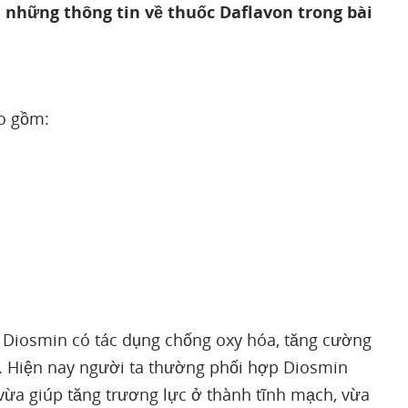
 những thông tin về thuốc Daflavon trong bài
o gồm:
, Diosmin có tác dụng chống oxy hóa, tăng cường
 Hiện nay người ta thường phối hợp Diosmin
vừa giúp tăng trương lực ở thành tĩnh mạch, vừa