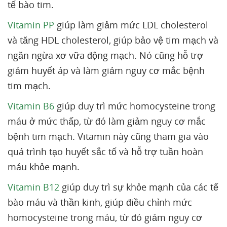
tế bào tim.
Vitamin PP
giúp làm giảm mức LDL cholesterol
và tăng HDL cholesterol, giúp bảo vệ tim mạch và
ngăn ngừa xơ vữa động mạch. Nó cũng hỗ trợ
giảm huyết áp và làm giảm nguy cơ mắc bệnh
tim mạch.
Vitamin B6
giúp duy trì mức homocysteine trong
máu ở mức thấp, từ đó làm giảm nguy cơ mắc
bệnh tim mạch. Vitamin này cũng tham gia vào
quá trình tạo huyết sắc tố và hỗ trợ tuần hoàn
máu khỏe mạnh.
Vitamin B12
giúp duy trì sự khỏe mạnh của các tế
bào máu và thần kinh, giúp điều chỉnh mức
homocysteine trong máu, từ đó giảm nguy cơ