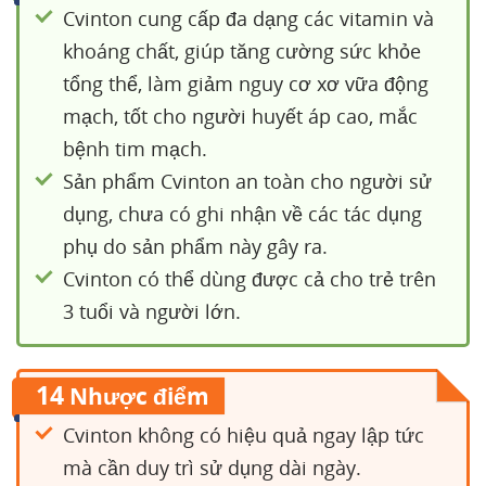
Cvinton cung cấp đa dạng các vitamin và
khoáng chất, giúp tăng cường sức khỏe
tổng thể, làm giảm nguy cơ xơ vữa động
mạch, tốt cho người huyết áp cao, mắc
bệnh tim mạch.
Sản phẩm Cvinton an toàn cho người sử
dụng, chưa có ghi nhận về các tác dụng
phụ do sản phẩm này gây ra.
Cvinton có thể dùng được cả cho trẻ trên
3 tuổi và người lớn.
14
Nhược điểm
Cvinton không có hiệu quả ngay lập tức
mà cần duy trì sử dụng dài ngày.