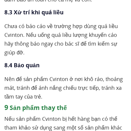
8.3 Xử trí khi quá liều
Chưa có báo cáo về trường hợp dùng quá liều
Cvinton. Nếu uống quá liều lượng khuyến cáo
hãy thông báo ngay cho bác sĩ để tìm kiếm sự
giúp đỡ.
8.4 Bảo quản
Nên để sản phẩm Cvinton ở nơi khô ráo, thoáng
mát, tránh để ánh nắng chiếu trực tiếp, tránh xa
tầm tay của trẻ.
9
Sản phẩm thay thế
Nếu sản phẩm Cvinton bị hết hàng bạn có thể
tham khảo sử dụng sang một số sản phẩm khác