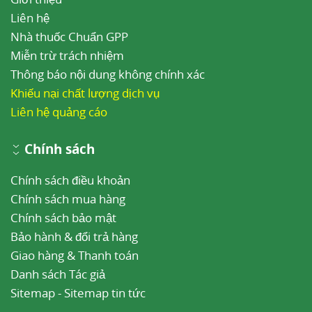
Liên hệ
Nhà thuốc Chuẩn GPP
Miễn trừ trách nhiệm
Thông báo nội dung không chính xác
Khiếu nại chất lượng dịch vụ
Liên hệ quảng cáo
Chính sách
Chính sách điều khoản
Chính sách mua hàng
Chính sách bảo mật
Bảo hành & đổi trả hàng
Giao hàng & Thanh toán
Danh sách Tác giả
Sitemap
-
Sitemap tin tức