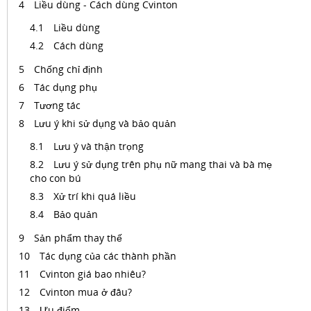
Liều dùng - Cách dùng Cvinton
Liều dùng
Cách dùng
Chống chỉ định
Tác dụng phụ
Tương tác
Lưu ý khi sử dụng và bảo quản
Lưu ý và thận trọng
Lưu ý sử dụng trên phụ nữ mang thai và bà mẹ
cho con bú
Xử trí khi quá liều
Bảo quản
Sản phẩm thay thế
Tác dụng của các thành phần
Cvinton giá bao nhiêu?
Cvinton mua ở đâu?
Ưu điểm