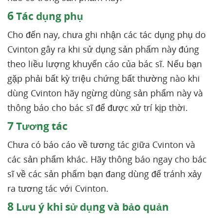
6
Tác dụng phụ
Cho đến nay, chưa ghi nhận các tác dụng phụ do
Cvinton gây ra khi sử dụng sản phẩm này đúng
theo liều lượng khuyến cáo của bác sĩ. Nếu bạn
gặp phải bất kỳ triệu chứng bất thường nào khi
dùng Cvinton hãy ngừng dùng sản phẩm này và
thông báo cho bác sĩ để được xử trí kịp thời.
7
Tương tác
Chưa có báo cáo về tương tác giữa Cvinton và
các sản phẩm khác. Hãy thông báo ngay cho bác
sĩ về các sản phẩm bạn đang dùng để tránh xảy
ra tương tác với Cvinton.
8
Lưu ý khi sử dụng và bảo quản