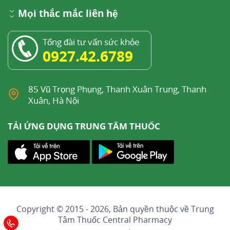
Mọi thắc mắc liên hệ
Tổng đài tư vấn sức khỏe
0927.42.6789
85 Vũ Trọng Phụng, Thanh Xuân Trung, Thanh
Xuân, Hà Nội
TẢI ỨNG DỤNG TRUNG TÂM THUỐC
Copyright © 2015 - 2026, Bản quyền thuộc về
Trung
Tâm Thuốc Central Pharmacy