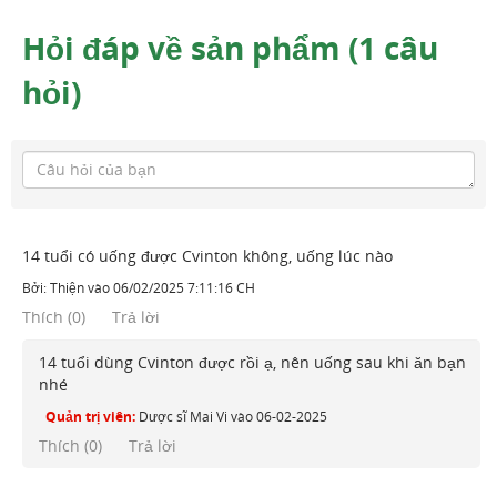
Hỏi đáp về sản phẩm (1 câu
hỏi)
14 tuổi có uống được Cvinton không, uống lúc nào
Bởi:
Thiện
vào
06/02/2025 7:11:16 CH
Thích
(
0
)
Trả lời
14 tuổi dùng Cvinton được rồi ạ, nên uống sau khi ăn bạn
nhé
Quản trị viên:
Dược sĩ Mai Vi
vào
06-02-2025
Thích (
0
)
Trả lời