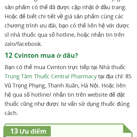
sản phẩm có thể đã được cập nhật ở đầu trang.
Hoặc để biết chi tiết về giá sản phẩm cùng các
chương trình ưu đãi, bạn có thể liên hệ với dược
sĩ nhà thuốc qua số hotline, hoặc nhắn tin trên
zalo/facebook.
12
Cvinton mua ở đâu?
Bạn có thể mua Cvinton trực tiếp tại Nhà thuốc
Trung Tâm Thuốc Central Pharmacy
tại địa chỉ: 85
Vũ Trọng Phụng, Thanh Xuân, Hà Nội. Hoặc liên
hệ qua số hotline/ nhắn tin trên website để đặt
thuốc cũng như được tư vấn sử dụng thuốc đúng
cách.
13
Ưu điểm