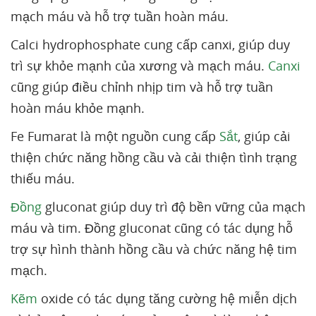
mạch máu và hỗ trợ tuần hoàn máu.
Calci hydrophosphate cung cấp canxi, giúp duy
trì sự khỏe mạnh của xương và mạch máu.
Canxi
cũng giúp điều chỉnh nhịp tim và hỗ trợ tuần
hoàn máu khỏe mạnh.
Fe Fumarat là một nguồn cung cấp
Sắt
, giúp cải
thiện chức năng hồng cầu và cải thiện tình trạng
thiếu máu.
Đồng
gluconat giúp duy trì độ bền vững của mạch
máu và tim. Đồng gluconat cũng có tác dụng hỗ
trợ sự hình thành hồng cầu và chức năng hệ tim
mạch.
Kẽm
oxide có tác dụng tăng cường hệ miễn dịch